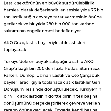
Lastik sektörünün en büyük sürdürülebilirlik
hamlesi olarak değerlendirilen tesisle yılda 75 bin
ton lastik atığın çevreye zarar vermesinin önüne
geçilerek ve bir yılda 280 bin 000 ton karbon
salınımının engellenmesi hedefleniyor.
AKO Grup, lastik bayileriyle atık lastikleri
toplayacak
Türkiye'deki en büyük satış ağına sahip AKO
Grup'a bağlı bin 200'den fazla Petlas, Starmaxx,
Falken, Dunlop, Uzman Lastik ve Oto Çarçabuk
bayileri aracılığıyla toplanacak atık lastikler Geri
Dönüşüm Tesisinde dönüştürülecek. Türkiye'nin
bir yıllık atık lastiğinin dörtte birinin tek başına
dönüşümünü gerçekleştirilerek çevreye verilen
zararın önüne geçilecek. Doğada kendi başına