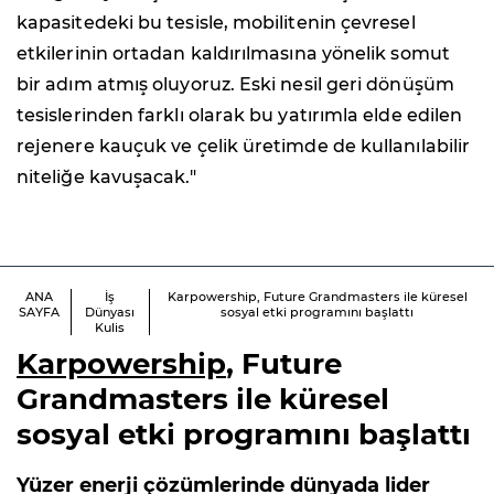
kapasitedeki bu tesisle, mobilitenin çevresel
etkilerinin ortadan kaldırılmasına yönelik somut
bir adım atmış oluyoruz. Eski nesil geri dönüşüm
tesislerinden farklı olarak bu yatırımla elde edilen
rejenere kauçuk ve çelik üretimde de kullanılabilir
niteliğe kavuşacak."
ANA
İş
Karpowership, Future Grandmasters ile küresel
SAYFA
Dünyası
sosyal etki programını başlattı
Kulis
Karpowership
, Future
Grandmasters ile küresel
sosyal etki programını başlattı
Yüzer enerji çözümlerinde dünyada lider