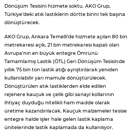
Dönüşüm Tesisini hizmete soktu. AKO Grup,
Türkiye'deki atık lastiklerin dörtte birini tek başına
dönüştürecek.
AKO Grup, Ankara Temelli'de hizmete açılan 80 bin
metrekaresi açık, 21 bin metrekaresi kapalı olan
Avrupa'nın en büyük entegre Ömrünü
Tamamlamış Lastik (ÖTL) Geri Dönüşüm Tesisinde
yıllık 75 bin ton lastik atığı ayrıştırılarak yeniden
kullanılabilir yarı mamule dönüştürülecek.
Dönüştürülen atık lastiklerden elde edilen
rejenere kauçuk ve çelik gibi sanayi kollarının
ihtiyaç duyduğu nitelikli ham madde olarak
üretime kazandırılacak. Kauçuk malzemeler tesise
entegre halde işler hale gelen lastik kaplama
ünitelerinde lastik kaplamada da kullanılıyor.