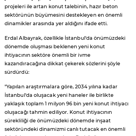
projeleri ile artan konut talebinin, hazır beton
sektörünün büyümesini destekleyen en önemli
dinamikler arasında yer aldığını ifade etti.
Erdal Albayrak, özellikle İstanbul'da önümüzdeki
dönemde oluşması beklenen yeni konut
ihtiyacının sektöre önemli bir ivme
kazandıracağına dikkat çekerek sözlerini şöyle
sürdürdü:
"Yapılan araştırmalara göre, 2034 yılına kadar
İstanbul'da oluşacak yeni haneler ile birlikte
yaklaşık toplam 1 milyon 96 bin yeni konut ihtiyacı
oluşacağı tahmin ediliyor. Konut ihtiyacının
sürekliliği de önümüzdeki dönemde inşaat
sektöründeki dinamizmi canlı tutacak en önemli