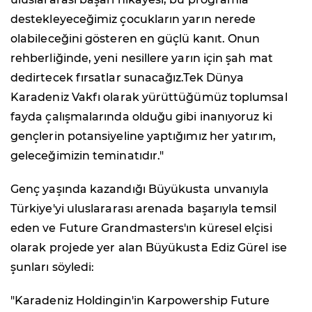
destekleyeceğimiz çocukların yarın nerede
olabileceğini gösteren en güçlü kanıt. Onun
rehberliğinde, yeni nesillere yarın için şah mat
dedirtecek fırsatlar sunacağız.Tek Dünya
Karadeniz Vakfı olarak yürüttüğümüz toplumsal
fayda çalışmalarında olduğu gibi inanıyoruz ki
gençlerin potansiyeline yaptığımız her yatırım,
geleceğimizin teminatıdır."
Genç yaşında kazandığı Büyükusta unvanıyla
Türkiye'yi uluslararası arenada başarıyla temsil
eden ve Future Grandmasters'ın küresel elçisi
olarak projede yer alan Büyükusta Ediz Gürel ise
şunları söyledi:
"Karadeniz Holdingin'in Karpowership Future