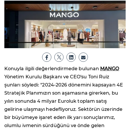
Konuyla ilgili değerlendirmede bulunan
MANGO
Yönetim Kurulu Başkanı ve CEO'su Toni Ruiz
şunları söyledi: "2024-2026 dönemini kapsayan 4E
Stratejik Planımızın son aşamasına girerken, bu
yılın sonunda 4 milyar Euroluk toplam satış
gelirine ulaşmayı hedefliyoruz. Sektörün üzerinde
bir büyümeye işaret eden ilk yarı sonuçlarımız,
olumlu ivmenin sürdüğünü ve önde gelen