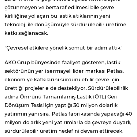
çözünmeyen ve bertaraf edilmesi bile çevre
kirliliğine yol açan bu lastik atıklarının yeni
teknoloji ile dönüşümüyle sürdürülebilir üretime
katkı sağlanacak.
"Çevresel etkilere yönelik somut bir adım attık"
AKO Grup bünyesinde faaliyet gösteren, lastik
sektörünün yerli sermayeli lider markası Petlas,
ekonomiye katkılarını sürdürülebilir çevre için
ürettiği projelerle de destekliyor. Sürdürülebilirlik
adına Ömrünü Tamamlamış Lastik (ÖTL) Geri
Dönüşüm Tesisi için yaptığı 30 milyon dolarlık
yatırımın yanı sıra, Petlas fabrikasında yapacağı 40
milyon dolarlık yeni yatırımlarla da çevreye duyarlı,
sürdürülebilir üretim hedefini devam ettirecek.