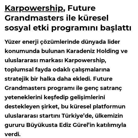
Karpowership
, Future
Grandmasters ile küresel
sosyal etki programını başlattı
Yüzer enerji çözümlerinde dünyada lider
konumunda bulunan Karadeniz Holding ve
uluslararası markası Karpowership,
toplumsal fayda odaklı çalışmalarına
stratejik bir halka daha ekledi. Future
Grandmasters programı ile genç satranç
yeteneklerini keşfedip gelişimlerini
destekleyen şirket, bu küresel platformun
uluslararası startını Türkiye’de, ülkemizin
gururu Büyükusta Ediz Gürel’in katılımıyla
verdi.