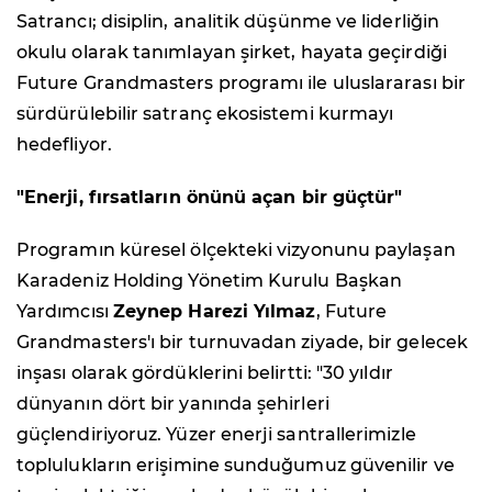
Satrancı; disiplin, analitik düşünme ve liderliğin
okulu olarak tanımlayan şirket, hayata geçirdiği
Future Grandmasters programı ile uluslararası bir
sürdürülebilir satranç ekosistemi kurmayı
hedefliyor.
"Enerji, fırsatların önünü açan bir güçtür"
Programın küresel ölçekteki vizyonunu paylaşan
Karadeniz Holding Yönetim Kurulu Başkan
Yardımcısı
Zeynep Harezi Yılmaz
, Future
Grandmasters'ı bir turnuvadan ziyade, bir gelecek
inşası olarak gördüklerini belirtti: "30 yıldır
dünyanın dört bir yanında şehirleri
güçlendiriyoruz. Yüzer enerji santrallerimizle
toplulukların erişimine sunduğumuz güvenilir ve