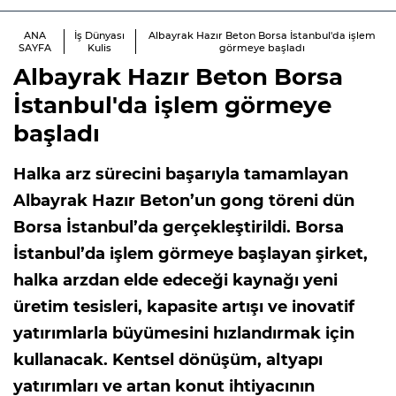
ANA
İş Dünyası
Albayrak Hazır Beton Borsa İstanbul'da işlem
SAYFA
Kulis
görmeye başladı
Albayrak Hazır Beton Borsa
İstanbul'da işlem görmeye
başladı
Halka arz sürecini başarıyla tamamlayan
Albayrak Hazır Beton’un gong töreni dün
Borsa İstanbul’da gerçekleştirildi. Borsa
İstanbul’da işlem görmeye başlayan şirket,
halka arzdan elde edeceği kaynağı yeni
üretim tesisleri, kapasite artışı ve inovatif
yatırımlarla büyümesini hızlandırmak için
kullanacak. Kentsel dönüşüm, altyapı
yatırımları ve artan konut ihtiyacının