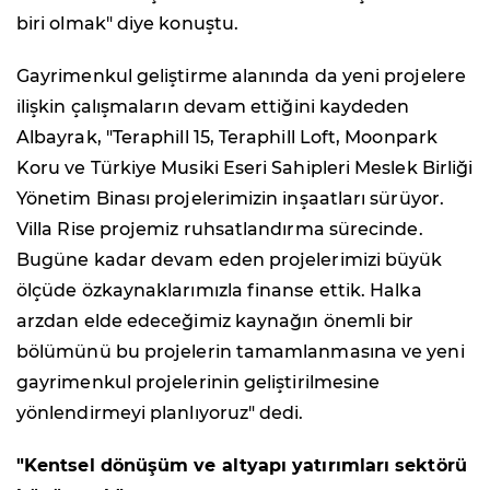
biri olmak" diye konuştu.
Gayrimenkul geliştirme alanında da yeni projelere
ilişkin çalışmaların devam ettiğini kaydeden
Albayrak, "Teraphill 15, Teraphill Loft, Moonpark
Koru ve Türkiye Musiki Eseri Sahipleri Meslek Birliği
Yönetim Binası projelerimizin inşaatları sürüyor.
Villa Rise projemiz ruhsatlandırma sürecinde.
Bugüne kadar devam eden projelerimizi büyük
ölçüde özkaynaklarımızla finanse ettik. Halka
arzdan elde edeceğimiz kaynağın önemli bir
bölümünü bu projelerin tamamlanmasına ve yeni
gayrimenkul projelerinin geliştirilmesine
yönlendirmeyi planlıyoruz" dedi.
"Kentsel dönüşüm ve altyapı yatırımları sektörü