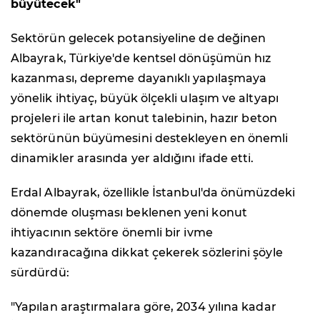
büyütecek"
Sektörün gelecek potansiyeline de değinen
Albayrak, Türkiye'de kentsel dönüşümün hız
kazanması, depreme dayanıklı yapılaşmaya
yönelik ihtiyaç, büyük ölçekli ulaşım ve altyapı
projeleri ile artan konut talebinin, hazır beton
sektörünün büyümesini destekleyen en önemli
dinamikler arasında yer aldığını ifade etti.
Erdal Albayrak, özellikle İstanbul'da önümüzdeki
dönemde oluşması beklenen yeni konut
ihtiyacının sektöre önemli bir ivme
kazandıracağına dikkat çekerek sözlerini şöyle
sürdürdü:
"Yapılan araştırmalara göre, 2034 yılına kadar