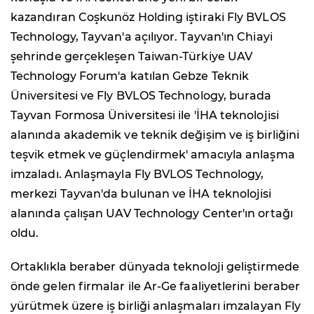
kazandıran Coşkunöz Holding iştiraki Fly BVLOS
Technology, Tayvan'a açılıyor. Tayvan'ın Chiayi
şehrinde gerçekleşen Taiwan-Türkiye UAV
Technology Forum'a katılan Gebze Teknik
Üniversitesi ve Fly BVLOS Technology, burada
Tayvan Formosa Üniversitesi ile 'İHA teknolojisi
alanında akademik ve teknik değişim ve iş birliğini
teşvik etmek ve güçlendirmek' amacıyla anlaşma
imzaladı. Anlaşmayla Fly BVLOS Technology,
merkezi Tayvan'da bulunan ve İHA teknolojisi
alanında çalışan UAV Technology Center'ın ortağı
oldu.
Ortaklıkla beraber dünyada teknoloji geliştirmede
önde gelen firmalar ile Ar-Ge faaliyetlerini beraber
yürütmek üzere iş birliği anlaşmaları imzalayan Fly