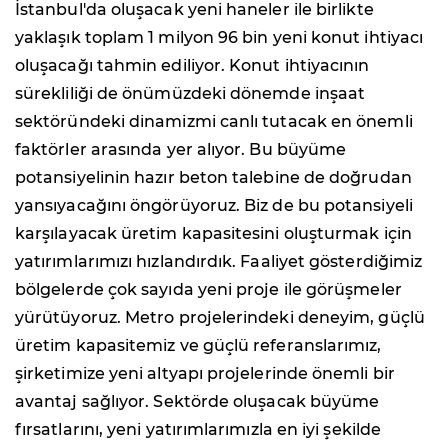
İstanbul'da oluşacak yeni haneler ile birlikte
yaklaşık toplam 1 milyon 96 bin yeni konut ihtiyacı
oluşacağı tahmin ediliyor. Konut ihtiyacının
sürekliliği de önümüzdeki dönemde inşaat
sektöründeki dinamizmi canlı tutacak en önemli
faktörler arasında yer alıyor. Bu büyüme
potansiyelinin hazır beton talebine de doğrudan
yansıyacağını öngörüyoruz. Biz de bu potansiyeli
karşılayacak üretim kapasitesini oluşturmak için
yatırımlarımızı hızlandırdık. Faaliyet gösterdiğimiz
bölgelerde çok sayıda yeni proje ile görüşmeler
yürütüyoruz. Metro projelerindeki deneyim, güçlü
üretim kapasitemiz ve güçlü referanslarımız,
şirketimize yeni altyapı projelerinde önemli bir
avantaj sağlıyor. Sektörde oluşacak büyüme
fırsatlarını, yeni yatırımlarımızla en iyi şekilde