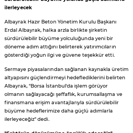
ilerleyecek
Albayrak Hazır Beton Yönetim Kurulu Başkanı
Erdal Albayrak, halka arzla birlikte şirketin
sürdürülebilir büyüme yolculuğunda yeni bir
döneme adım attığını belirterek yatırımcıların
gösterdiği yoğun ilgi ve güvene teşekkür etti.
Sermaye piyasalarından sağlanan kaynakla üretim
altyapısını güçlendirmeyi hedeflediklerini belirten
Albayrak, "Borsa İstanbul'da işlem görüyor
olmanın sağlayacağı şeffaflık, kurumsallaşma ve
finansmana erişim avantajlarıyla sürdürülebilir
büyüme hedeflerimize daha güçlü adımlarla
ilerleyeceğiz" dedi.