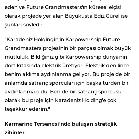
eden ve Future Grandmasters'ın küresel elçisi
olarak projede yer alan Büyükusta Ediz Gürel ise
şunları söyledi:
"Karadeniz Holdingin'in Karpowership Future
Grandmasters projesinin bir parçası olmak büyük
mutluluk. Bildiğiniz gibi Karpowership dünyanın
dört kıtasında elektrik üretiyor. Elektrik denilince
benim aklıma aydınlanma geliyor. Bu proje de bir
anlamda satranç sporcuları için başka türden bir
aydınlanma oldu. Ben de bir satranç sporcusu
olarak bu proje için Karadeniz Holding'e çok
teşekkür ederim."
Karmarine Tersanesi'nde buluşan stratejik
zihinler