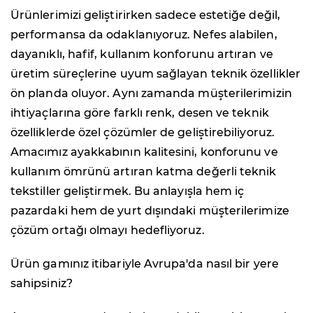
Ürünlerimizi geliştirirken sadece estetiğe değil,
performansa da odaklanıyoruz. Nefes alabilen,
dayanıklı, hafif, kullanım konforunu artıran ve
üretim süreçlerine uyum sağlayan teknik özellikler
ön planda oluyor. Aynı zamanda müşterilerimizin
ihtiyaçlarına göre farklı renk, desen ve teknik
özelliklerde özel çözümler de geliştirebiliyoruz.
Amacımız ayakkabının kalitesini, konforunu ve
kullanım ömrünü artıran katma değerli teknik
tekstiller geliştirmek. Bu anlayışla hem iç
pazardaki hem de yurt dışındaki müşterilerimize
çözüm ortağı olmayı hedefliyoruz.
Ürün gamınız itibariyle Avrupa'da nasıl bir yere
sahipsiniz?