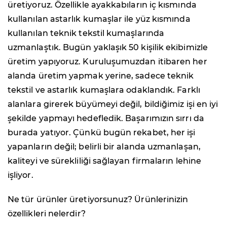
üretiyoruz. Özellikle ayakkabıların iç kısmında
kullanılan astarlık kumaşlar ile yüz kısmında
kullanılan teknik tekstil kumaşlarında
uzmanlaştık. Bugün yaklaşık 50 kişilik ekibimizle
üretim yapıyoruz. Kuruluşumuzdan itibaren her
alanda üretim yapmak yerine, sadece teknik
tekstil ve astarlık kumaşlara odaklandık. Farklı
alanlara girerek büyümeyi değil, bildiğimiz işi en iyi
şekilde yapmayı hedefledik. Başarımızın sırrı da
burada yatıyor. Çünkü bugün rekabet, her işi
yapanların değil; belirli bir alanda uzmanlaşan,
kaliteyi ve sürekliliği sağlayan firmaların lehine
işliyor.
Ne tür ürünler üretiyorsunuz? Ürünlerinizin
özellikleri nelerdir?