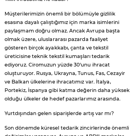
Müşterilerimizin önemli bir bölümüyle gizlilik
esasına dayalı çalıştığımız için marka isimlerini
paylaşmam doğru olmaz. Ancak Avrupa başta
olmak üzere, uluslararası pazarda faaliyet
gösteren birçok ayakkabı, çanta ve tekstil
üreticisine teknik tekstil kumaşları tedarik
ediyoruz. Ciromuzun yüzde 30'unu ihracat
oluşturuyor. Rusya, Ukrayna, Tunus, Fas, Cezayir
ve Balkan ülkelerine ihracatımız var. İtalya,
Portekiz, İspanya gibi katma değerin daha yüksek
olduğu ülkeler de hedef pazarlarımız arasında.
Yurtdışından gelen siparişlerde artış var mı?
Son dönemde küresel tedarik zincirlerinde önemli