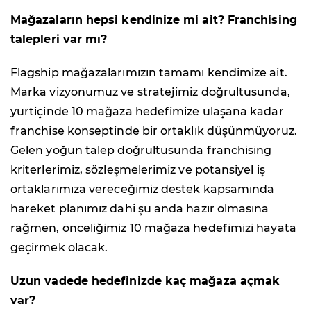
Mağazaların hepsi kendinize mi ait? Franchising
talepleri var mı?
Flagship mağazalarımızın tamamı kendimize ait.
Marka vizyonumuz ve stratejimiz doğrultusunda,
yurtiçinde 10 mağaza hedefimize ulaşana kadar
franchise konseptinde bir ortaklık düşünmüyoruz.
Gelen yoğun talep doğrultusunda franchising
kriterlerimiz, sözleşmelerimiz ve potansiyel iş
ortaklarımıza vereceğimiz destek kapsamında
hareket planımız dahi şu anda hazır olmasına
rağmen, önceliğimiz 10 mağaza hedefimizi hayata
geçirmek olacak.
Uzun vadede hedefinizde kaç mağaza açmak
var?