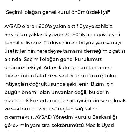
"Seçimli olağan genel kurul önümüzdeki yıl"
AYSAD olarak 600'e yakın aktif üyeye sahibiz.
Sektörün yaklaşık yüzde 70-80'lik ana gövdesini
temsil ediyoruz. Türkiye'nin en büyük yan sanayi
üreticilerinin neredeyse tamamı derneğimiz çatısı
altında. Seçimli olağan genel kurulumuz
önümüzdeki yıl. Adaylık durumları tamamen
üyelerimizin takdiri ve sektörümüzün o günkü
ihtiyaçları doğrultusunda şekillenir. Bizim için
bugün önemli olan unvanlar değil; bu derin
ekonomik kriz ortamında sanayicimizin sesi olmak
ve sektörü bu zorlu süreçten sağ salim
çıkarmaktır. AYSAD Yönetim Kurulu Başkanlığı
görevimin yanı sıra sektörümüzü Meclis Üyesi