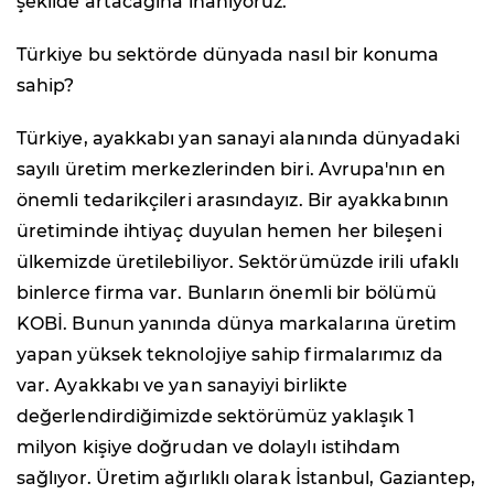
şekilde artacağına inanıyoruz.
Türkiye bu sektörde dünyada nasıl bir konuma
sahip?
Türkiye, ayakkabı yan sanayi alanında dünyadaki
sayılı üretim merkezlerinden biri. Avrupa'nın en
önemli tedarikçileri arasındayız. Bir ayakkabının
üretiminde ihtiyaç duyulan hemen her bileşeni
ülkemizde üretilebiliyor. Sektörümüzde irili ufaklı
binlerce firma var. Bunların önemli bir bölümü
KOBİ. Bunun yanında dünya markalarına üretim
yapan yüksek teknolojiye sahip firmalarımız da
var. Ayakkabı ve yan sanayiyi birlikte
değerlendirdiğimizde sektörümüz yaklaşık 1
milyon kişiye doğrudan ve dolaylı istihdam
sağlıyor. Üretim ağırlıklı olarak İstanbul, Gaziantep,