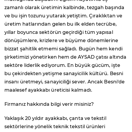
zamanlı olarak üretimin kalbinde, tezgah başında
ve bu işin tozunu yutarak yetiştim. Çıraklıktan ve
üretim hatlarından gelen bu ilk elden tecrübe,
yıllar boyunca sektörün geçirdiği tüm yapısal
dönüşümlere, krizlere ve büyüme dönemlerine
bizzat şahitlik etmemi sağladı. Bugün hem kendi
şirketimizi yönetirken hem de AYSAD çatısı altında
sektöre liderlik ediyorum. En büyük gücüm, işte
bu çekirdekten yetişme sanayicilik kültürü. Besni
insanı üretmeyi, sanayiciliği sever. Ancak Besni'de
maalesef ayakkabı üreticisi kalmadı.
Firmanız hakkında bilgi verir misiniz?
Yaklaşık 20 yıldır ayakkabı, çanta ve tekstil
sektörlerine yönelik teknik tekstil ürünleri