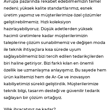
Avrupa pazarında rekabet edebilmemizin temel
nedeni; yüksek kalite standartlarımız, esnek
üretim yapımız ve müşterilerimize özel çözümler
geliştirebilmemiz. Hızlı koleksiyon
hazırlayabiliyoruz. Düşük adetlerden yüksek
hacimli üretimlere kadar müşterilerimizin
taleplerine çözüm sunabilmemiz ve değişen moda
ile teknik ihtiyaçlara kısa sürede uyum
sağlayabilmemiz bizi tercih edilen tedarikçilerden
biri haline getiriyor. Bizi farklı kılan en önemli
özellik ise uzmanlaşma anlayışımız. Bu sayede hem
ürün kalitemizi hem de Ar-Ge ve inovasyon
kabiliyetimizi sürekli geliştirdik. Müşterilerimize
teknik bilgi, tasarım desteği ve güvenilir tedarik
sağlayan bir çözüm ortağıyız.
Yıllık ihracatınız ne kadar?