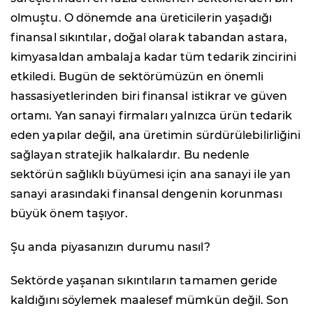
olmuştu. O dönemde ana üreticilerin yaşadığı
finansal sıkıntılar, doğal olarak tabandan astara,
kimyasaldan ambalaja kadar tüm tedarik zincirini
etkiledi. Bugün de sektörümüzün en önemli
hassasiyetlerinden biri finansal istikrar ve güven
ortamı. Yan sanayi firmaları yalnızca ürün tedarik
eden yapılar değil, ana üretimin sürdürülebilirliğini
sağlayan stratejik halkalardır. Bu nedenle
sektörün sağlıklı büyümesi için ana sanayi ile yan
sanayi arasındaki finansal dengenin korunması
büyük önem taşıyor.
Şu anda piyasanızın durumu nasıl?
Sektörde yaşanan sıkıntıların tamamen geride
kaldığını söylemek maalesef mümkün değil. Son