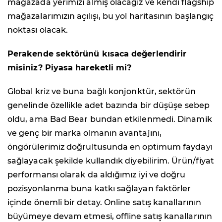
mağazada yerimizi almış olacağız ve kendi flagship
mağazalarımızın açılışı, bu yol haritasının başlangıç
noktası olacak.
Perakende sektörünü kısaca değerlendirir
misiniz? Piyasa hareketli mi?
Global kriz ve buna bağlı konjonktür, sektörün
genelinde özellikle adet bazında bir düşüşe sebep
oldu, ama Bad Bear bundan etkilenmedi. Dinamik
ve genç bir marka olmanın avantajını,
öngörülerimiz doğrultusunda en optimum faydayı
sağlayacak şekilde kullandık diyebilirim. Ürün/fiyat
performansı olarak da aldığımız iyi ve doğru
pozisyonlanma buna katkı sağlayan faktörler
içinde önemli bir detay. Online satış kanallarının
büyümeye devam etmesi, offline satış kanallarının