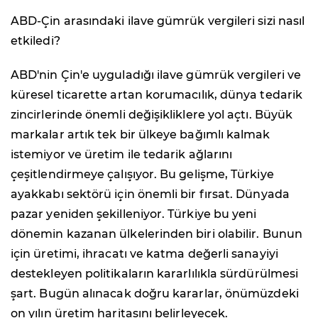
ABD-Çin arasındaki ilave gümrük vergileri sizi nasıl
etkiledi?
ABD'nin Çin'e uyguladığı ilave gümrük vergileri ve
küresel ticarette artan korumacılık, dünya tedarik
zincirlerinde önemli değişikliklere yol açtı. Büyük
markalar artık tek bir ülkeye bağımlı kalmak
istemiyor ve üretim ile tedarik ağlarını
çeşitlendirmeye çalışıyor. Bu gelişme, Türkiye
ayakkabı sektörü için önemli bir fırsat. Dünyada
pazar yeniden şekilleniyor. Türkiye bu yeni
dönemin kazanan ülkelerinden biri olabilir. Bunun
için üretimi, ihracatı ve katma değerli sanayiyi
destekleyen politikaların kararlılıkla sürdürülmesi
şart. Bugün alınacak doğru kararlar, önümüzdeki
on yılın üretim haritasını belirleyecek.