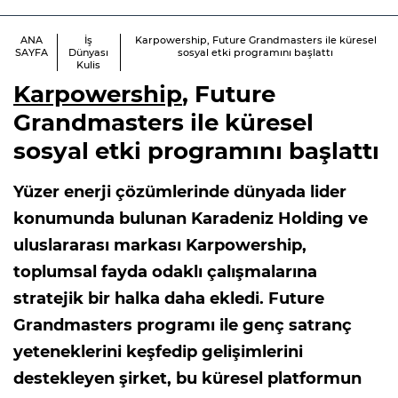
ANA
İş
Karpowership, Future Grandmasters ile küresel
SAYFA
Dünyası
sosyal etki programını başlattı
Kulis
Karpowership
, Future
Grandmasters ile küresel
sosyal etki programını başlattı
Yüzer enerji çözümlerinde dünyada lider
konumunda bulunan Karadeniz Holding ve
uluslararası markası Karpowership,
toplumsal fayda odaklı çalışmalarına
stratejik bir halka daha ekledi. Future
Grandmasters programı ile genç satranç
yeteneklerini keşfedip gelişimlerini
destekleyen şirket, bu küresel platformun