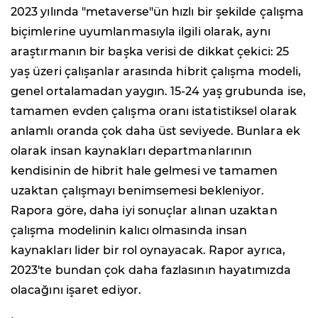
2023 yılında "metaverse"ün hızlı bir şekilde çalışma
biçimlerine uyumlanmasıyla ilgili olarak, aynı
araştırmanın bir başka verisi de dikkat çekici: 25
yaş üzeri çalışanlar arasında hibrit çalışma modeli,
genel ortalamadan yaygın. 15-24 yaş grubunda ise,
tamamen evden çalışma oranı istatistiksel olarak
anlamlı oranda çok daha üst seviyede. Bunlara ek
olarak insan kaynakları departmanlarının
kendisinin de hibrit hale gelmesi ve tamamen
uzaktan çalışmayı benimsemesi bekleniyor.
Rapora göre, daha iyi sonuçlar alınan uzaktan
çalışma modelinin kalıcı olmasında insan
kaynakları lider bir rol oynayacak. Rapor ayrıca,
2023'te bundan çok daha fazlasının hayatımızda
olacağını işaret ediyor.