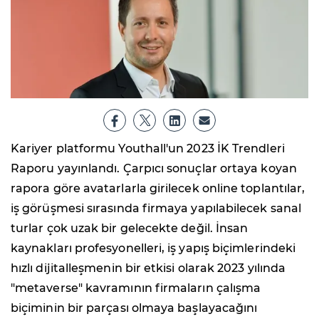
Kariyer platformu Youthall'un 2023 İK Trendleri
Raporu yayınlandı. Çarpıcı sonuçlar ortaya koyan
rapora göre avatarlarla girilecek online toplantılar,
iş görüşmesi sırasında firmaya yapılabilecek sanal
turlar çok uzak bir gelecekte değil. İnsan
kaynakları profesyonelleri, iş yapış biçimlerindeki
hızlı dijitalleşmenin bir etkisi olarak 2023 yılında
"metaverse" kavramının firmaların çalışma
biçiminin bir parçası olmaya başlayacağını