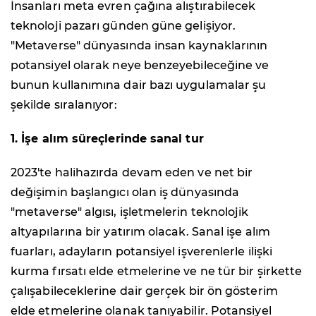
İnsanları meta evren çağına alıştırabilecek
teknoloji pazarı günden güne gelişiyor.
"Metaverse" dünyasında insan kaynaklarının
potansiyel olarak neye benzeyebileceğine ve
bunun kullanımına dair bazı uygulamalar şu
şekilde sıralanıyor:
1. İşe alım süreçlerinde sanal tur
2023'te halihazırda devam eden ve net bir
değişimin başlangıcı olan iş dünyasında
"metaverse" algısı, işletmelerin teknolojik
altyapılarına bir yatırım olacak. Sanal işe alım
fuarları, adayların potansiyel işverenlerle ilişki
kurma fırsatı elde etmelerine ve ne tür bir şirkette
çalışabileceklerine dair gerçek bir ön gösterim
elde etmelerine olanak tanıyabilir. Potansiyel