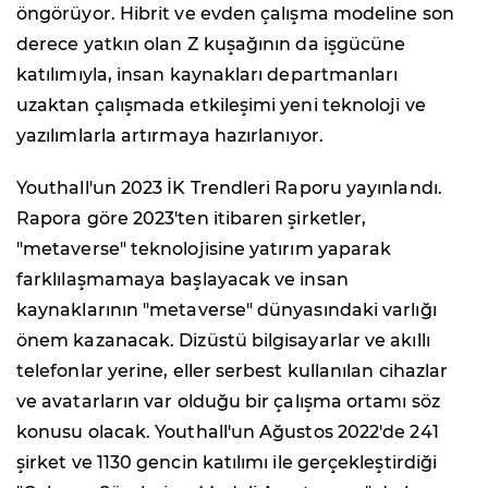
öngörüyor. Hibrit ve evden çalışma modeline son
derece yatkın olan Z kuşağının da işgücüne
katılımıyla, insan kaynakları departmanları
uzaktan çalışmada etkileşimi yeni teknoloji ve
yazılımlarla artırmaya hazırlanıyor.
Youthall'un 2023 İK Trendleri Raporu yayınlandı.
Rapora göre 2023'ten itibaren şirketler,
"metaverse" teknolojisine yatırım yaparak
farklılaşmamaya başlayacak ve insan
kaynaklarının "metaverse" dünyasındaki varlığı
önem kazanacak. Dizüstü bilgisayarlar ve akıllı
telefonlar yerine, eller serbest kullanılan cihazlar
ve avatarların var olduğu bir çalışma ortamı söz
konusu olacak. Youthall'un Ağustos 2022'de 241
şirket ve 1130 gencin katılımı ile gerçekleştirdiği