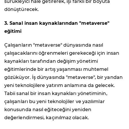
sürükleyici hale getirerek, işi farklı bir boyuta
dönüştürecek.
3. Sanal insan kaynaklarından "
metaverse"
eğitimi
Çalışanların "metaverse" dünyasında nasıl
çalışacaklarını öğrenmeleri gerekeceği için insan
kaynakları tarafından değişim yönetimi
eğitimlerinde bir artış yaşanması muhtemel
gözüküyor. İş dünyasında "metaverse", bir yandan
yeni teknolojilere yatırım anlamına da gelecek.
Tabii sanal bir insan kaynakları yönetiminin,
çalışanları bu yeni teknolojiler ve yazılımlar
konusunda nasıl eğiteceğini yeniden
değerlendirmesi, kaçınılmaz olacak.