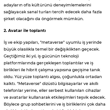
adayların ofis kültürünü deneyimlemelerini
sağlayacak sanal turları tercih edecek daha fazla
şirket olacağını da öngörmek mümkün.
2.
Avatar ile toplantı
İş ve ekip yapıları, "metaverse" uyumlu iş yerinde
büyük olasılıkla temel bir değişiklikten geçecek.
Geçtiğimiz iki yıl, iş gücünün teknoloji
platformlarında gerçekleşen toplantılar ve iş
birlikleri ile hibrit çalışma yapısına geçişine tanık
oldu. Yüz yüze toplantı algısı, çoğunlukla ortadan
kalktı. "Metaverse" dizüstü bilgisayarlar ve akıllı
telefonlar yerine, eller serbest kullanılan cihazlar
ve avatarlar kullanarak etkileşimleri teşvik edecek.
Böylece grup sohbetlerini ve iş birliklerini çok daha