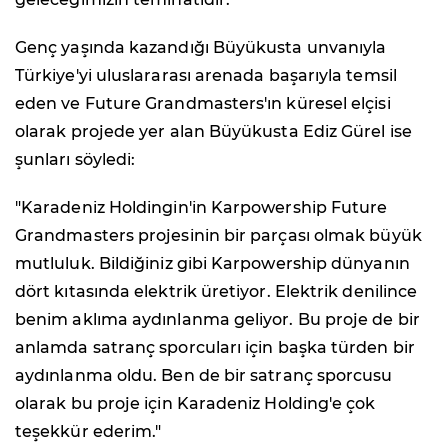
Genç yaşında kazandığı Büyükusta unvanıyla
Türkiye'yi uluslararası arenada başarıyla temsil
eden ve Future Grandmasters'ın küresel elçisi
olarak projede yer alan Büyükusta Ediz Gürel ise
şunları söyledi:
"Karadeniz Holdingin'in Karpowership Future
Grandmasters projesinin bir parçası olmak büyük
mutluluk. Bildiğiniz gibi Karpowership dünyanın
dört kıtasında elektrik üretiyor. Elektrik denilince
benim aklıma aydınlanma geliyor. Bu proje de bir
anlamda satranç sporcuları için başka türden bir
aydınlanma oldu. Ben de bir satranç sporcusu
olarak bu proje için Karadeniz Holding'e çok
teşekkür ederim."