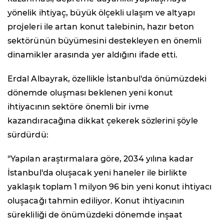
yönelik ihtiyaç, büyük ölçekli ulaşım ve altyapı
projeleri ile artan konut talebinin, hazır beton
sektörünün büyümesini destekleyen en önemli
dinamikler arasında yer aldığını ifade etti.
Erdal Albayrak, özellikle İstanbul'da önümüzdeki
dönemde oluşması beklenen yeni konut
ihtiyacının sektöre önemli bir ivme
kazandıracağına dikkat çekerek sözlerini şöyle
sürdürdü:
"Yapılan araştırmalara göre, 2034 yılına kadar
İstanbul'da oluşacak yeni haneler ile birlikte
yaklaşık toplam 1 milyon 96 bin yeni konut ihtiyacı
oluşacağı tahmin ediliyor. Konut ihtiyacının
sürekliliği de önümüzdeki dönemde inşaat