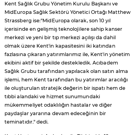
Kent Sağlık Grubu Yönetim Kurulu Başkanı ve
MidEuropa Sağlık Sektörü Yönetici Ortağı Matthew
Strassberg ise:"MidEuropa olarak, son 10 yıl
içerisinde en gelişmiş teknolojilere sahip kanser
merkezi ve yeni bir tıp merkezi açılışı da dahil
olmak üzere Kent'in kapasitesini iki katından
fazlasına çıkaran yatırımlarımız ile, Kent'in yönetim
ekibini aktif bir şekilde destekledik. Acıbadem
Sağlık Grubu tarafından yapılacak olan satın alma
işlemi, hem Kent tarafından bu yatırımlar aracılığı
ile oluşturulan stratejik değerin bir ispatı hem de
tıbbi alandaki ve hizmet sunumundaki
mükemmeliyet odaklılığın hastalar ve diğer
paydaşlar yararına devam edeceğinin bir
teminatıdır." dedi.