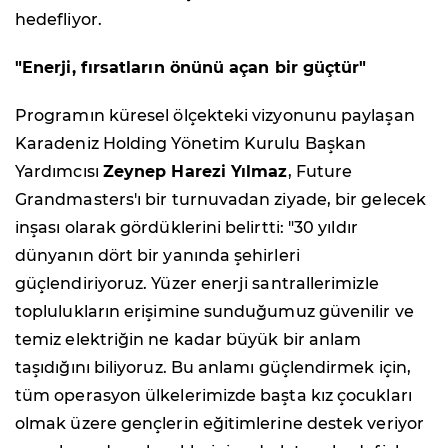
hedefliyor.
"Enerji, fırsatların önünü açan bir güçtür"
Programın küresel ölçekteki vizyonunu paylaşan
Karadeniz Holding Yönetim Kurulu Başkan
Yardımcısı
Zeynep Harezi Yılmaz
, Future
Grandmasters'ı bir turnuvadan ziyade, bir gelecek
inşası olarak gördüklerini belirtti: "30 yıldır
dünyanın dört bir yanında şehirleri
güçlendiriyoruz. Yüzer enerji santrallerimizle
toplulukların erişimine sunduğumuz güvenilir ve
temiz elektriğin ne kadar büyük bir anlam
taşıdığını biliyoruz. Bu anlamı güçlendirmek için,
tüm operasyon ülkelerimizde başta kız çocukları
olmak üzere gençlerin eğitimlerine destek veriyor