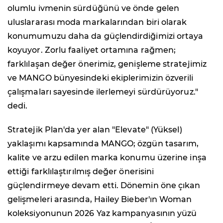
olumlu ivmenin sürdüğünü ve önde gelen
uluslararası moda markalarından biri olarak
konumumuzu daha da güçlendirdiğimizi ortaya
koyuyor. Zorlu faaliyet ortamına rağmen;
farklılaşan değer önerimiz, genişleme stratejimiz
ve MANGO bünyesindeki ekiplerimizin özverili
çalışmaları sayesinde ilerlemeyi sürdürüyoruz."
dedi.
Stratejik Plan'da yer alan "Elevate" (Yüksel)
yaklaşımı kapsamında MANGO; özgün tasarım,
kalite ve arzu edilen marka konumu üzerine inşa
ettiği farklılaştırılmış değer önerisini
güçlendirmeye devam etti. Dönemin öne çıkan
gelişmeleri arasında, Hailey Bieber'ın Woman
koleksiyonunun 2026 Yaz kampanyasının yüzü