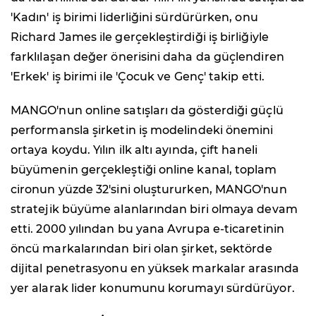
'Kadın' iş birimi liderliğini sürdürürken, onu
Richard James ile gerçekleştirdiği iş birliğiyle
farklılaşan değer önerisini daha da güçlendiren
'Erkek' iş birimi ile 'Çocuk ve Genç' takip etti.
MANGO'nun online satışları da gösterdiği güçlü
performansla şirketin iş modelindeki önemini
ortaya koydu. Yılın ilk altı ayında, çift haneli
büyümenin gerçekleştiği online kanal, toplam
cironun yüzde 32'sini oluştururken, MANGO'nun
stratejik büyüme alanlarından biri olmaya devam
etti. 2000 yılından bu yana Avrupa e-ticaretinin
öncü markalarından biri olan şirket, sektörde
dijital penetrasyonu en yüksek markalar arasında
yer alarak lider konumunu korumayı sürdürüyor.