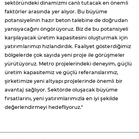
sektöründeki dinamizmi canlı tutacak en önemli
faktörler arasında yer alıyor. Bu büyüme
potansiyelinin hazır beton talebine de doğrudan
yansıyacağını öngörüyoruz. Biz de bu potansiyeli
karşılayacak üretim kapasitesini oluşturmak için
yatırımlarımızı hızlandırdık. Faaliyet gösterdiğimiz
bölgelerde çok sayıda yeni proje ile görüşmeler
yürütüyoruz. Metro projelerindeki deneyim, güçlü
üretim kapasitemiz ve güçlü referanslarımız,
şirketimize yeni altyapı projelerinde önemli bir
avantaj sağlıyor. Sektörde oluşacak büyüme
fırsatlarını, yeni yatırımlarımızla en iyi şekilde
değerlendirmeyi hedefliyoruz."