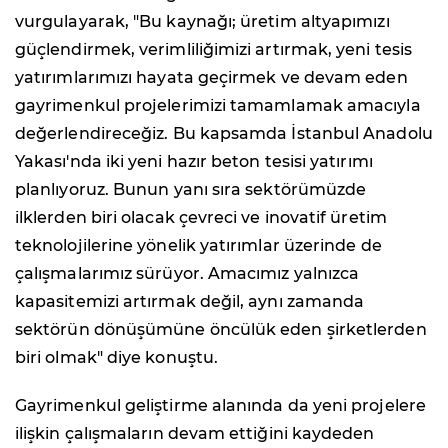
vurgulayarak, "Bu kaynağı; üretim altyapımızı
güçlendirmek, verimliliğimizi artırmak, yeni tesis
yatırımlarımızı hayata geçirmek ve devam eden
gayrimenkul projelerimizi tamamlamak amacıyla
değerlendireceğiz. Bu kapsamda İstanbul Anadolu
Yakası'nda iki yeni hazır beton tesisi yatırımı
planlıyoruz. Bunun yanı sıra sektörümüzde
ilklerden biri olacak çevreci ve inovatif üretim
teknolojilerine yönelik yatırımlar üzerinde de
çalışmalarımız sürüyor. Amacımız yalnızca
kapasitemizi artırmak değil, aynı zamanda
sektörün dönüşümüne öncülük eden şirketlerden
biri olmak" diye konuştu.
Gayrimenkul geliştirme alanında da yeni projelere
ilişkin çalışmaların devam ettiğini kaydeden