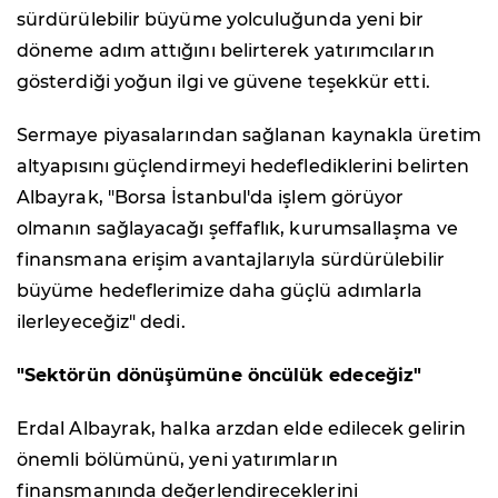
sürdürülebilir büyüme yolculuğunda yeni bir
döneme adım attığını belirterek yatırımcıların
gösterdiği yoğun ilgi ve güvene teşekkür etti.
Sermaye piyasalarından sağlanan kaynakla üretim
altyapısını güçlendirmeyi hedeflediklerini belirten
Albayrak, "Borsa İstanbul'da işlem görüyor
olmanın sağlayacağı şeffaflık, kurumsallaşma ve
finansmana erişim avantajlarıyla sürdürülebilir
büyüme hedeflerimize daha güçlü adımlarla
ilerleyeceğiz" dedi.
"Sektörün dönüşümüne öncülük edeceğiz"
Erdal Albayrak, halka arzdan elde edilecek gelirin
önemli bölümünü, yeni yatırımların
finansmanında değerlendireceklerini