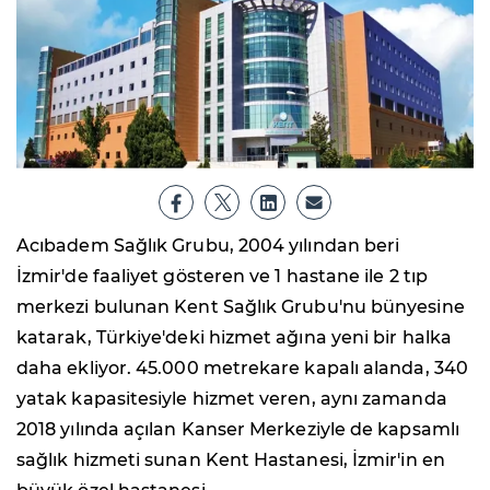
Acıbadem Sağlık Grubu, 2004 yılından beri
İzmir'de faaliyet gösteren ve 1 hastane ile 2 tıp
merkezi bulunan Kent Sağlık Grubu'nu bünyesine
katarak, Türkiye'deki hizmet ağına yeni bir halka
daha ekliyor. 45.000 metrekare kapalı alanda, 340
yatak kapasitesiyle hizmet veren, aynı zamanda
2018 yılında açılan Kanser Merkeziyle de kapsamlı
sağlık hizmeti sunan Kent Hastanesi, İzmir'in en