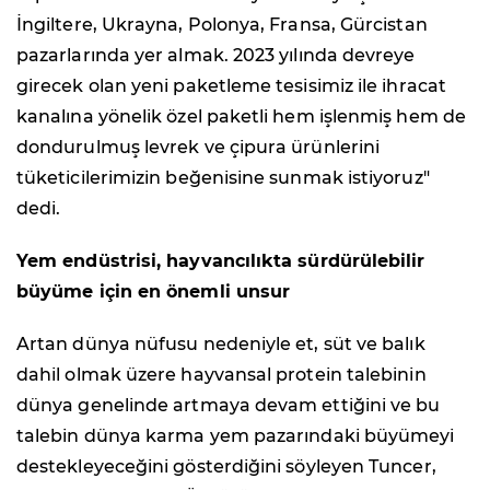
İngiltere, Ukrayna, Polonya, Fransa, Gürcistan
pazarlarında yer almak. 2023 yılında devreye
girecek olan yeni paketleme tesisimiz ile ihracat
kanalına yönelik özel paketli hem işlenmiş hem de
dondurulmuş levrek ve çipura ürünlerini
tüketicilerimizin beğenisine sunmak istiyoruz"
dedi.
Yem endüstrisi, hayvancılıkta sürdürülebilir
büyüme için en önemli unsur
Artan dünya nüfusu nedeniyle et, süt ve balık
dahil olmak üzere hayvansal protein talebinin
dünya genelinde artmaya devam ettiğini ve bu
talebin dünya karma yem pazarındaki büyümeyi
destekleyeceğini gösterdiğini söyleyen Tuncer,