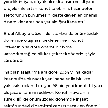
yönelik ihtiyaç, büyük ölçekli ulaşım ve altyapı
projeleri ile artan konut talebinin, hazır beton
sektörünün büyümesini destekleyen en önemli
dinamikler arasında yer aldığını ifade etti.
Erdal Albayrak, özellikle İstanbul'da önümüzdeki
dönemde oluşması beklenen yeni konut
ihtiyacının sektöre önemli bir ivme
kazandıracağına dikkat çekerek sözlerini şöyle
sürdürdü:
"Yapılan araştırmalara göre, 2034 yılına kadar
İstanbul'da oluşacak yeni haneler ile birlikte
yaklaşık toplam 1 milyon 96 bin yeni konut ihtiyacı
oluşacağı tahmin ediliyor. Konut ihtiyacının
sürekliliği de önümüzdeki dönemde inşaat
sektöründeki dinamizmi canlı tutacak en önemli