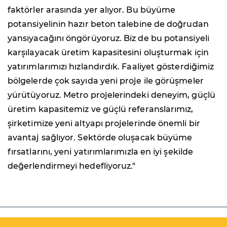
faktörler arasında yer alıyor. Bu büyüme
potansiyelinin hazır beton talebine de doğrudan
yansıyacağını öngörüyoruz. Biz de bu potansiyeli
karşılayacak üretim kapasitesini oluşturmak için
yatırımlarımızı hızlandırdık. Faaliyet gösterdiğimiz
bölgelerde çok sayıda yeni proje ile görüşmeler
yürütüyoruz. Metro projelerindeki deneyim, güçlü
üretim kapasitemiz ve güçlü referanslarımız,
şirketimize yeni altyapı projelerinde önemli bir
avantaj sağlıyor. Sektörde oluşacak büyüme
fırsatlarını, yeni yatırımlarımızla en iyi şekilde
değerlendirmeyi hedefliyoruz."