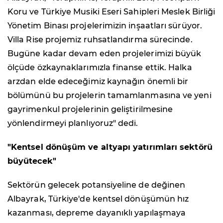
Koru ve Türkiye Musiki Eseri Sahipleri Meslek Birliği
Yönetim Binası projelerimizin inşaatları sürüyor.
Villa Rise projemiz ruhsatlandırma sürecinde.
Bugüne kadar devam eden projelerimizi büyük
ölçüde özkaynaklarımızla finanse ettik. Halka
arzdan elde edeceğimiz kaynağın önemli bir
bölümünü bu projelerin tamamlanmasına ve yeni
gayrimenkul projelerinin geliştirilmesine
yönlendirmeyi planlıyoruz" dedi.
"Kentsel dönüşüm ve altyapı yatırımları sektörü
büyütecek"
Sektörün gelecek potansiyeline de değinen
Albayrak, Türkiye'de kentsel dönüşümün hız
kazanması, depreme dayanıklı yapılaşmaya