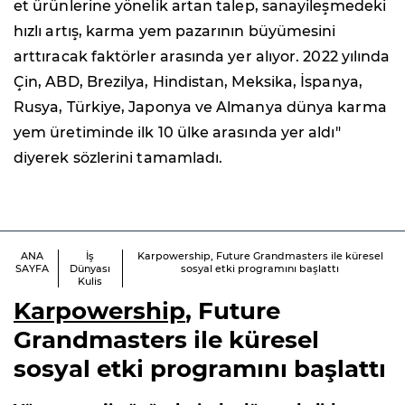
et ürünlerine yönelik artan talep, sanayileşmedeki
hızlı artış, karma yem pazarının büyümesini
arttıracak faktörler arasında yer alıyor. 2022 yılında
Çin, ABD, Brezilya, Hindistan, Meksika, İspanya,
Rusya, Türkiye, Japonya ve Almanya dünya karma
yem üretiminde ilk 10 ülke arasında yer aldı"
diyerek sözlerini tamamladı.
ANA
İş
Karpowership, Future Grandmasters ile küresel
SAYFA
Dünyası
sosyal etki programını başlattı
Kulis
Karpowership
, Future
Grandmasters ile küresel
sosyal etki programını başlattı