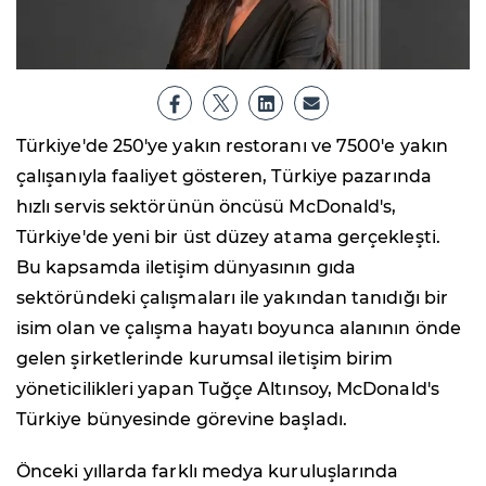
Türkiye'de 250'ye yakın restoranı ve 7500'e yakın
çalışanıyla faaliyet gösteren, Türkiye pazarında
hızlı servis sektörünün öncüsü McDonald's,
Türkiye'de yeni bir üst düzey atama gerçekleşti.
Bu kapsamda iletişim dünyasının gıda
sektöründeki çalışmaları ile yakından tanıdığı bir
isim olan ve çalışma hayatı boyunca alanının önde
gelen şirketlerinde kurumsal iletişim birim
yöneticilikleri yapan Tuğçe Altınsoy, McDonald's
Türkiye bünyesinde görevine başladı.
Önceki yıllarda farklı medya kuruluşlarında