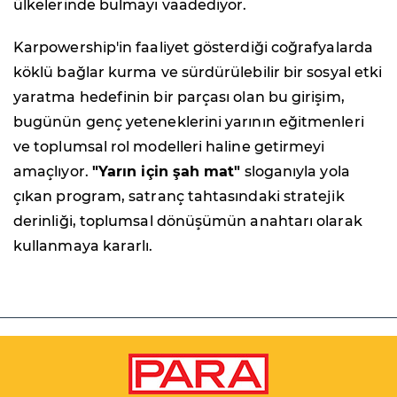
ülkelerinde bulmayı vaadediyor.
Karpowership'in faaliyet gösterdiği coğrafyalarda
köklü bağlar kurma ve sürdürülebilir bir sosyal etki
yaratma hedefinin bir parçası olan bu girişim,
bugünün genç yeteneklerini yarının eğitmenleri
ve toplumsal rol modelleri haline getirmeyi
amaçlıyor.
"Yarın için şah mat"
sloganıyla yola
çıkan program, satranç tahtasındaki stratejik
derinliği, toplumsal dönüşümün anahtarı olarak
kullanmaya kararlı.