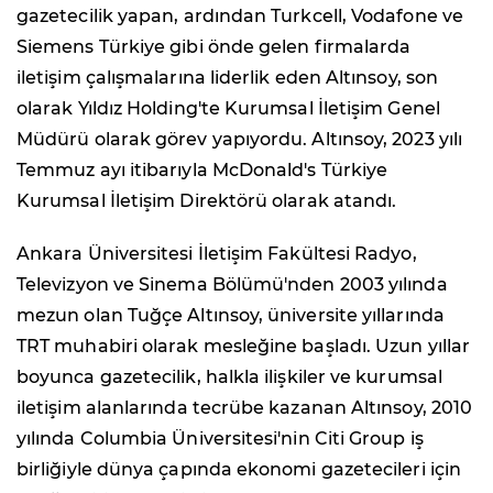
gazetecilik yapan, ardından Turkcell, Vodafone ve
Siemens Türkiye gibi önde gelen firmalarda
iletişim çalışmalarına liderlik eden Altınsoy, son
olarak Yıldız Holding'te Kurumsal İletişim Genel
Müdürü olarak görev yapıyordu. Altınsoy, 2023 yılı
Temmuz ayı itibarıyla McDonald's Türkiye
Kurumsal İletişim Direktörü olarak atandı.
Ankara Üniversitesi İletişim Fakültesi Radyo,
Televizyon ve Sinema Bölümü'nden 2003 yılında
mezun olan Tuğçe Altınsoy, üniversite yıllarında
TRT muhabiri olarak mesleğine başladı. Uzun yıllar
boyunca gazetecilik, halkla ilişkiler ve kurumsal
iletişim alanlarında tecrübe kazanan Altınsoy, 2010
yılında Columbia Üniversitesi'nin Citi Group iş
birliğiyle dünya çapında ekonomi gazetecileri için