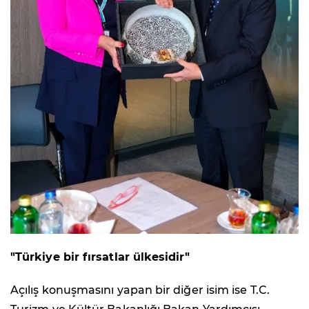
"Türkiye bir fırsatlar ülkesidir"
Açılış konuşmasını yapan bir diğer isim ise T.C.