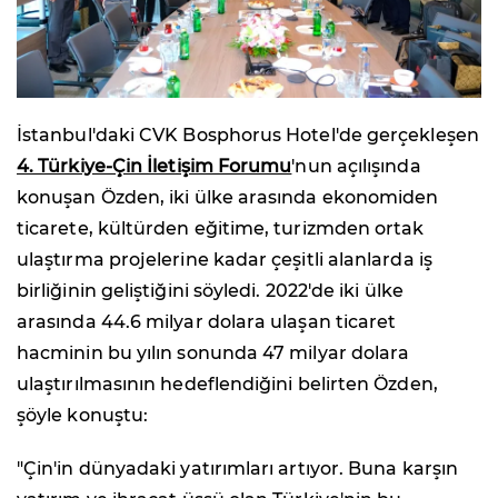
İstanbul'daki CVK Bosphorus Hotel'de gerçekleşen
4. Türkiye-Çin İletişim Forumu
'nun açılışında
konuşan Özden, iki ülke arasında ekonomiden
ticarete, kültürden eğitime, turizmden ortak
ulaştırma projelerine kadar çeşitli alanlarda iş
birliğinin geliştiğini söyledi. 2022'de iki ülke
arasında 44.6 milyar dolara ulaşan ticaret
hacminin bu yılın sonunda 47 milyar dolara
ulaştırılmasının hedeflendiğini belirten Özden,
şöyle konuştu:
"Çin'in dünyadaki yatırımları artıyor. Buna karşın