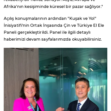
Afrika'nın kesişiminde küresel bir pazar sağlıyor."
Açılış konuşmalarının ardından "Kuşak ve Yol"
İnisiyatifi'nin Ortak İnşasında Çin ve Türkiye El Ele
Paneli gerçekleştirildi. Panel ile ilgili detaylı
haberimizi devam sayfalarımızda okuyabilirsiniz.