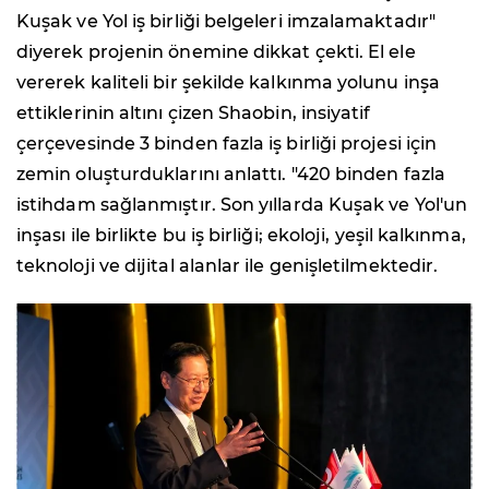
Kuşak ve Yol iş birliği belgeleri imzalamaktadır"
diyerek projenin önemine dikkat çekti. El ele
vererek kaliteli bir şekilde kalkınma yolunu inşa
ettiklerinin altını çizen Shaobin, insiyatif
çerçevesinde 3 binden fazla iş birliği projesi için
zemin oluşturduklarını anlattı. "420 binden fazla
istihdam sağlanmıştır. Son yıllarda Kuşak ve Yol'un
inşası ile birlikte bu iş birliği; ekoloji, yeşil kalkınma,
teknoloji ve dijital alanlar ile genişletilmektedir.