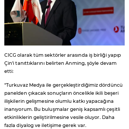
CICG olarak tüm sektörler arasında iş birliği yapıp
Çin'i tanıttıklarını belirten Anming, şöyle devam
etti:
"Turkuvaz Medya ile gerçekleştirdiğimiz dördüncü
panelden çıkacak sonuçların öncelikle ikili beşeri
ilişkilerin gelişmesine olumlu katkı yapacağına
inanıyorum. Bu buluşmalar geniş kapsamlı çeşitli
etkinliklerin geliştirilmesine vesile oluyor. Daha
fazla diyalog ve iletişime gerek var.