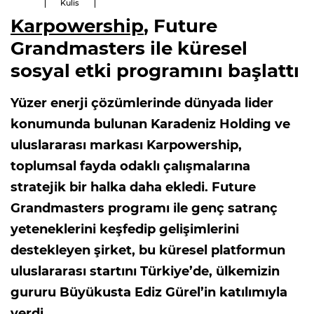
Kulis
Karpowership
, Future
Grandmasters ile küresel
sosyal etki programını başlattı
Yüzer enerji çözümlerinde dünyada lider
konumunda bulunan Karadeniz Holding ve
uluslararası markası Karpowership,
toplumsal fayda odaklı çalışmalarına
stratejik bir halka daha ekledi. Future
Grandmasters programı ile genç satranç
yeteneklerini keşfedip gelişimlerini
destekleyen şirket, bu küresel platformun
uluslararası startını Türkiye’de, ülkemizin
gururu Büyükusta Ediz Gürel’in katılımıyla
verdi.