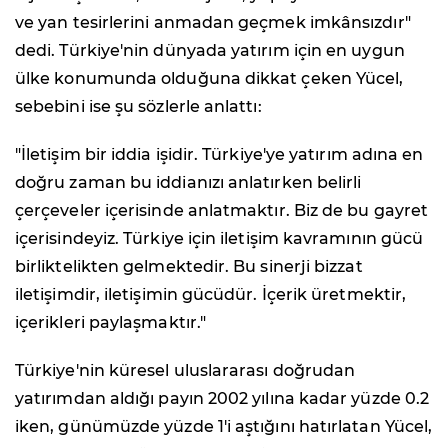
ve yan tesirlerini anmadan geçmek imkânsızdır"
dedi. Türkiye'nin dünyada yatırım için en uygun
ülke konumunda olduğuna dikkat çeken Yücel,
sebebini ise şu sözlerle anlattı:
"İletişim bir iddia işidir. Türkiye'ye yatırım adına en
doğru zaman bu iddianızı anlatırken belirli
çerçeveler içerisinde anlatmaktır. Biz de bu gayret
içerisindeyiz. Türkiye için iletişim kavramının gücü
birliktelikten gelmektedir. Bu sinerji bizzat
iletişimdir, iletişimin gücüdür. İçerik üretmektir,
içerikleri paylaşmaktır."
Türkiye'nin küresel uluslararası doğrudan
yatırımdan aldığı payın 2002 yılına kadar yüzde 0.2
iken, günümüzde yüzde 1'i aştığını hatırlatan Yücel,