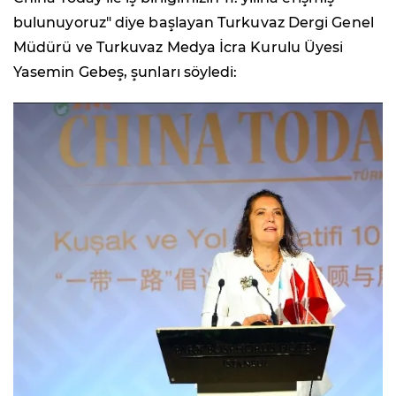
bulunuyoruz" diye başlayan Turkuvaz Dergi Genel
Müdürü ve Turkuvaz Medya İcra Kurulu Üyesi
Yasemin Gebeş, şunları söyledi: