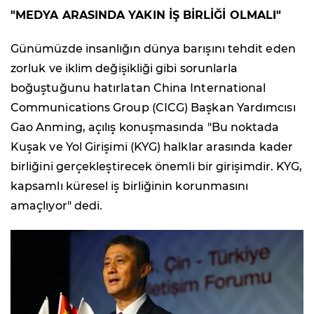
"MEDYA ARASINDA YAKIN İŞ BİRLİĞİ OLMALI"
Günümüzde insanlığın dünya barışını tehdit eden
zorluk ve iklim değişikliği gibi sorunlarla
boğuştuğunu hatırlatan China International
Communications Group (CICG) Başkan Yardımcısı
Gao Anming, açılış konuşmasında "Bu noktada
Kuşak ve Yol Girişimi (KYG) halklar arasında kader
birliğini gerçekleştirecek önemli bir girişimdir. KYG,
kapsamlı küresel iş birliğinin korunmasını
amaçlıyor" dedi.