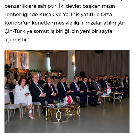
benzerliklere sahiptir. İki devlet başkanımızın
rehberliğinde Kuşak ve Yol İnisiyatifi ile Orta
Koridor'un kenetlenmesiyle ilgili imzalar atılmıştır.
Çin-Türkiye somut iş birliği için yeni bir sayfa
açılmıştır."