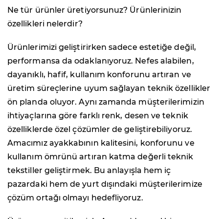
Ne tür ürünler üretiyorsunuz? Ürünlerinizin
özellikleri nelerdir?
Ürünlerimizi geliştirirken sadece estetiğe değil,
performansa da odaklanıyoruz. Nefes alabilen,
dayanıklı, hafif, kullanım konforunu artıran ve
üretim süreçlerine uyum sağlayan teknik özellikler
ön planda oluyor. Aynı zamanda müşterilerimizin
ihtiyaçlarına göre farklı renk, desen ve teknik
özelliklerde özel çözümler de geliştirebiliyoruz.
Amacımız ayakkabının kalitesini, konforunu ve
kullanım ömrünü artıran katma değerli teknik
tekstiller geliştirmek. Bu anlayışla hem iç
pazardaki hem de yurt dışındaki müşterilerimize
çözüm ortağı olmayı hedefliyoruz.