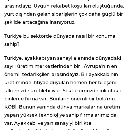
arasındayız. Uygun rekabet koşulları oluştuğunda,
yurt dışından gelen siparişlerin çok daha güçlü bir
şekilde artacağına inanıyoruz.
Türkiye bu sektörde dünyada nasıl bir konuma
sahip?
Türkiye, ayakkabı yan sanayi alanında dünyadaki
sayılı üretim merkezlerinden biri. Avrupa'nın en
önemli tedarikçileri arasındayız. Bir ayakkabının
üretiminde ihtiyaç duyulan hemen her bileşeni
ülkemizde üretilebiliyor. Sektörümüzde irili ufaklı
binlerce firma var. Bunların önemli bir bölümü
KOBİ. Bunun yanında dünya markalarına üretim
yapan yüksek teknolojiye sahip firmalarımız da
var. Ayakkabı ve yan sanayiyi birlikte