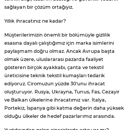
sağlayan bir çözüm ortağıyız.
Yıllık ihracatınız ne kadar?
Müşterilerimizin önemli bir bölümüyle gizlilik
esasına dayalı çalıştığımız için marka isimlerini
paylaşmam doğru olmaz. Ancak Avrupa başta
olmak üzere, uluslararası pazarda faaliyet
gösteren birçok ayakkabı, çanta ve tekstil
üreticisine teknik tekstil kumaşları tedarik
ediyoruz. Ciromuzun yüzde 30'unu ihracat
oluşturuyor. Rusya, Ukrayna, Tunus, Fas, Cezayir
ve Balkan ülkelerine ihracatımız var. İtalya,
Portekiz, İspanya gibi katma değerin daha yüksek
olduğu ülkeler de hedef pazarlarımız arasında.