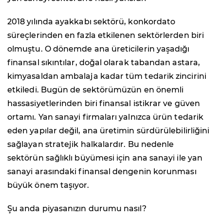
2018 yılında ayakkabı sektörü, konkordato
süreçlerinden en fazla etkilenen sektörlerden biri
olmuştu. O dönemde ana üreticilerin yaşadığı
finansal sıkıntılar, doğal olarak tabandan astara,
kimyasaldan ambalaja kadar tüm tedarik zincirini
etkiledi. Bugün de sektörümüzün en önemli
hassasiyetlerinden biri finansal istikrar ve güven
ortamı. Yan sanayi firmaları yalnızca ürün tedarik
eden yapılar değil, ana üretimin sürdürülebilirliğini
sağlayan stratejik halkalardır. Bu nedenle
sektörün sağlıklı büyümesi için ana sanayi ile yan
sanayi arasındaki finansal dengenin korunması
büyük önem taşıyor.
Şu anda piyasanızın durumu nasıl?