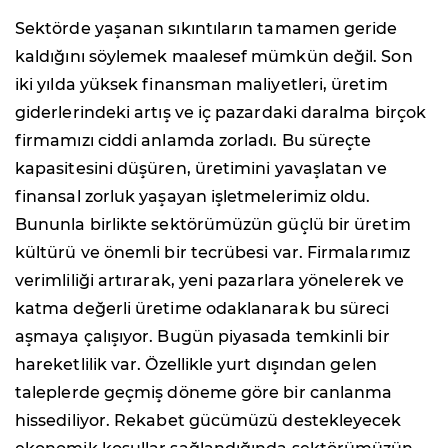
Sektörde yaşanan sıkıntıların tamamen geride
kaldığını söylemek maalesef mümkün değil. Son
iki yılda yüksek finansman maliyetleri, üretim
giderlerindeki artış ve iç pazardaki daralma birçok
firmamızı ciddi anlamda zorladı. Bu süreçte
kapasitesini düşüren, üretimini yavaşlatan ve
finansal zorluk yaşayan işletmelerimiz oldu.
Bununla birlikte sektörümüzün güçlü bir üretim
kültürü ve önemli bir tecrübesi var. Firmalarımız
verimliliği artırarak, yeni pazarlara yönelerek ve
katma değerli üretime odaklanarak bu süreci
aşmaya çalışıyor. Bugün piyasada temkinli bir
hareketlilik var. Özellikle yurt dışından gelen
taleplerde geçmiş döneme göre bir canlanma
hissediliyor. Rekabet gücümüzü destekleyecek