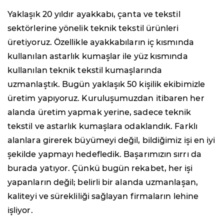
Yaklaşık 20 yıldır ayakkabı, çanta ve tekstil
sektörlerine yönelik teknik tekstil ürünleri
üretiyoruz. Özellikle ayakkabıların iç kısmında
kullanılan astarlık kumaşlar ile yüz kısmında
kullanılan teknik tekstil kumaşlarında
uzmanlaştık. Bugün yaklaşık 50 kişilik ekibimizle
üretim yapıyoruz. Kuruluşumuzdan itibaren her
alanda üretim yapmak yerine, sadece teknik
tekstil ve astarlık kumaşlara odaklandık. Farklı
alanlara girerek büyümeyi değil, bildiğimiz işi en iyi
şekilde yapmayı hedefledik. Başarımızın sırrı da
burada yatıyor. Çünkü bugün rekabet, her işi
yapanların değil; belirli bir alanda uzmanlaşan,
kaliteyi ve sürekliliği sağlayan firmaların lehine
işliyor.