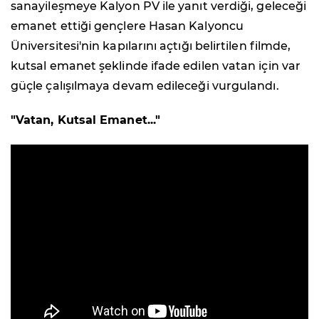
sanayileşmeye Kalyon PV ile yanıt verdiği, geleceği
emanet ettiği gençlere Hasan Kalyoncu
Üniversitesi'nin kapılarını açtığı belirtilen filmde,
kutsal emanet şeklinde ifade edilen vatan için var
güçle çalışılmaya devam edileceği vurgulandı.
"
Vatan, Kutsal Emanet..."