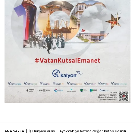
ANA SAYFA
İş Dünyası Kulis
Ayakkabıya katma değer katan Besnili