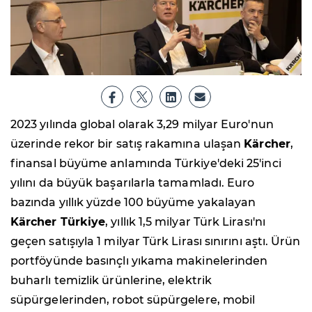
2023 yılında global olarak 3,29 milyar Euro'nun
üzerinde rekor bir satış rakamına ulaşan
Kärcher
,
finansal büyüme anlamında Türkiye'deki 25'inci
yılını da büyük başarılarla tamamladı. Euro
bazında yıllık yüzde 100 büyüme yakalayan
Kärcher Türkiye
, yıllık 1,5 milyar Türk Lirası'nı
geçen satışıyla 1 milyar Türk Lirası sınırını aştı. Ürün
portföyünde basınçlı yıkama makinelerinden
buharlı temizlik ürünlerine, elektrik
süpürgelerinden, robot süpürgelere, mobil