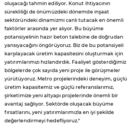
oluşacağı tahmin ediliyor. Konut ihtiyacının
sürekliliği de önümüzdeki dönemde inşaat
sektöründeki dinamizmi canlı tutacak en önemli
faktörler arasında yer alıyor. Bu büyüme
potansiyelinin hazır beton talebine de doğrudan
yansıyacağını öngörüyoruz. Biz de bu potansiyeli
karşılayacak üretim kapasitesini oluşturmak için
yatırımlarımızı hızlandırdık. Faaliyet gösterdiğimiz
bölgelerde çok sayıda yeni proje ile görüşmeler
yürütüyoruz. Metro projelerindeki deneyim, güçlü
üretim kapasitemiz ve güçlü referanslarımız,
şirketimize yeni altyapı projelerinde önemli bir
avantaj sağlıyor. Sektörde oluşacak büyüme
fırsatlarını, yeni yatırımlarımızla en iyi şekilde
değerlendirmeyi hedefliyoruz."