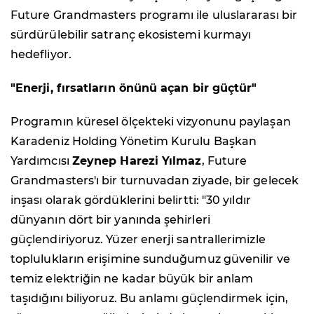
Future Grandmasters programı ile uluslararası bir
sürdürülebilir satranç ekosistemi kurmayı
hedefliyor.
"Enerji, fırsatların önünü açan bir güçtür"
Programın küresel ölçekteki vizyonunu paylaşan
Karadeniz Holding Yönetim Kurulu Başkan
Yardımcısı
Zeynep Harezi Yılmaz
, Future
Grandmasters'ı bir turnuvadan ziyade, bir gelecek
inşası olarak gördüklerini belirtti: "30 yıldır
dünyanın dört bir yanında şehirleri
güçlendiriyoruz. Yüzer enerji santrallerimizle
toplulukların erişimine sunduğumuz güvenilir ve
temiz elektriğin ne kadar büyük bir anlam
taşıdığını biliyoruz. Bu anlamı güçlendirmek için,