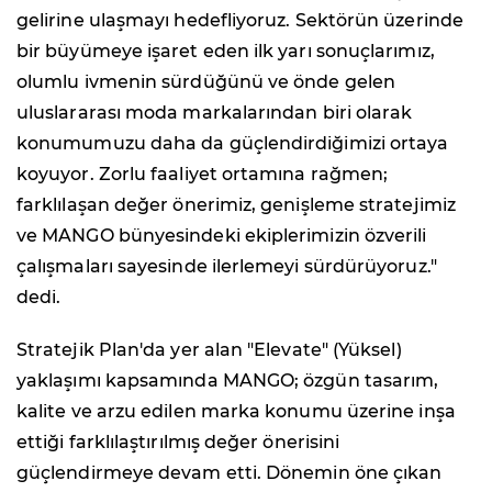
gelirine ulaşmayı hedefliyoruz. Sektörün üzerinde
bir büyümeye işaret eden ilk yarı sonuçlarımız,
olumlu ivmenin sürdüğünü ve önde gelen
uluslararası moda markalarından biri olarak
konumumuzu daha da güçlendirdiğimizi ortaya
koyuyor. Zorlu faaliyet ortamına rağmen;
farklılaşan değer önerimiz, genişleme stratejimiz
ve MANGO bünyesindeki ekiplerimizin özverili
çalışmaları sayesinde ilerlemeyi sürdürüyoruz."
dedi.
Stratejik Plan'da yer alan "Elevate" (Yüksel)
yaklaşımı kapsamında MANGO; özgün tasarım,
kalite ve arzu edilen marka konumu üzerine inşa
ettiği farklılaştırılmış değer önerisini
güçlendirmeye devam etti. Dönemin öne çıkan