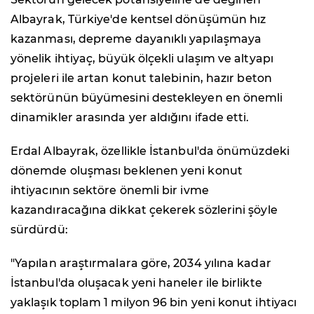
Albayrak, Türkiye'de kentsel dönüşümün hız
kazanması, depreme dayanıklı yapılaşmaya
yönelik ihtiyaç, büyük ölçekli ulaşım ve altyapı
projeleri ile artan konut talebinin, hazır beton
sektörünün büyümesini destekleyen en önemli
dinamikler arasında yer aldığını ifade etti.
Erdal Albayrak, özellikle İstanbul'da önümüzdeki
dönemde oluşması beklenen yeni konut
ihtiyacının sektöre önemli bir ivme
kazandıracağına dikkat çekerek sözlerini şöyle
sürdürdü:
"Yapılan araştırmalara göre, 2034 yılına kadar
İstanbul'da oluşacak yeni haneler ile birlikte
yaklaşık toplam 1 milyon 96 bin yeni konut ihtiyacı