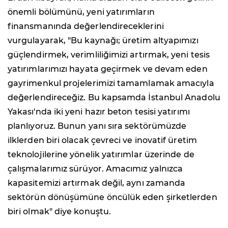
önemli bölümünü, yeni yatırımların
finansmanında değerlendireceklerini
vurgulayarak, "Bu kaynağı; üretim altyapımızı
güçlendirmek, verimliliğimizi artırmak, yeni tesis
yatırımlarımızı hayata geçirmek ve devam eden
gayrimenkul projelerimizi tamamlamak amacıyla
değerlendireceğiz. Bu kapsamda İstanbul Anadolu
Yakası'nda iki yeni hazır beton tesisi yatırımı
planlıyoruz. Bunun yanı sıra sektörümüzde
ilklerden biri olacak çevreci ve inovatif üretim
teknolojilerine yönelik yatırımlar üzerinde de
çalışmalarımız sürüyor. Amacımız yalnızca
kapasitemizi artırmak değil, aynı zamanda
sektörün dönüşümüne öncülük eden şirketlerden
biri olmak" diye konuştu.