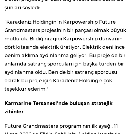
şunları söyledi:
"Karadeniz Holdingin'in Karpowership Future
Grandmasters projesinin bir parçası olmak büyük
mutluluk. Bildiğiniz gibi Karpowership dünyanın
dört kıtasında elektrik üretiyor. Elektrik denilince
benim aklıma aydınlanma geliyor. Bu proje de bir
anlamda satranç sporcuları için başka türden bir
aydınlanma oldu. Ben de bir satranç sporcusu
olarak bu proje için Karadeniz Holding'e çok
teşekkür ederim."
Karmarine Tersanesi'nde buluşan stratejik
zihinler
Future Grandmasters programının ilk ayağı, 11