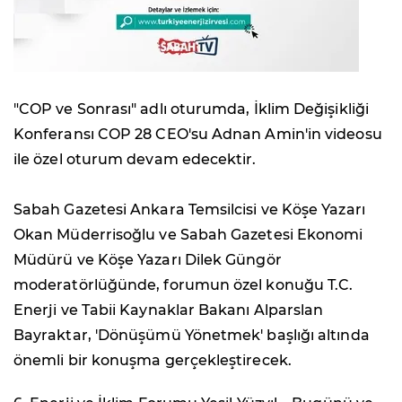
"COP ve Sonrası" adlı oturumda, İklim Değişikliği
Konferansı COP 28 CEO'su Adnan Amin'in videosu
ile özel oturum devam edecektir.
Sabah Gazetesi Ankara Temsilcisi ve Köşe Yazarı
Okan Müderrisoğlu ve Sabah Gazetesi Ekonomi
Müdürü ve Köşe Yazarı Dilek Güngör
moderatörlüğünde, forumun özel konuğu T.C.
Enerji ve Tabii Kaynaklar Bakanı Alparslan
Bayraktar, 'Dönüşümü Yönetmek' başlığı altında
önemli bir konuşma gerçekleştirecek.