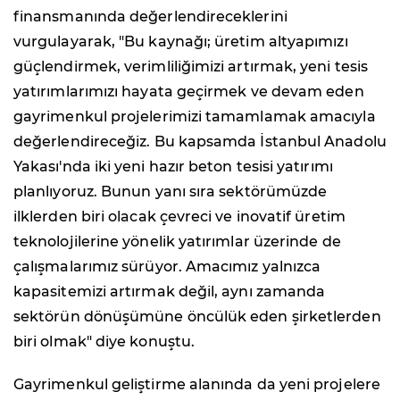
finansmanında değerlendireceklerini
vurgulayarak, "Bu kaynağı; üretim altyapımızı
güçlendirmek, verimliliğimizi artırmak, yeni tesis
yatırımlarımızı hayata geçirmek ve devam eden
gayrimenkul projelerimizi tamamlamak amacıyla
değerlendireceğiz. Bu kapsamda İstanbul Anadolu
Yakası'nda iki yeni hazır beton tesisi yatırımı
planlıyoruz. Bunun yanı sıra sektörümüzde
ilklerden biri olacak çevreci ve inovatif üretim
teknolojilerine yönelik yatırımlar üzerinde de
çalışmalarımız sürüyor. Amacımız yalnızca
kapasitemizi artırmak değil, aynı zamanda
sektörün dönüşümüne öncülük eden şirketlerden
biri olmak" diye konuştu.
Gayrimenkul geliştirme alanında da yeni projelere