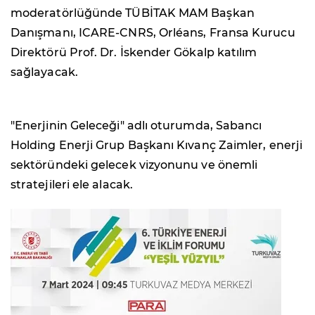
moderatörlüğünde TÜBİTAK MAM Başkan
Danışmanı, ICARE-CNRS, Orléans, Fransa Kurucu
Direktörü Prof. Dr. İskender Gökalp katılım
sağlayacak.
"Enerjinin Geleceği" adlı oturumda, Sabancı
Holding Enerji Grup Başkanı Kıvanç Zaimler, enerji
sektöründeki gelecek vizyonunu ve önemli
stratejileri ele alacak.