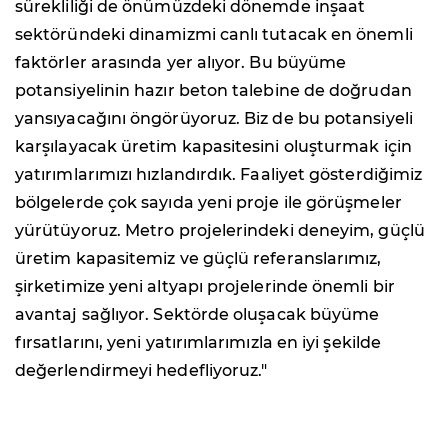
sürekliliği de önümüzdeki dönemde inşaat
sektöründeki dinamizmi canlı tutacak en önemli
faktörler arasında yer alıyor. Bu büyüme
potansiyelinin hazır beton talebine de doğrudan
yansıyacağını öngörüyoruz. Biz de bu potansiyeli
karşılayacak üretim kapasitesini oluşturmak için
yatırımlarımızı hızlandırdık. Faaliyet gösterdiğimiz
bölgelerde çok sayıda yeni proje ile görüşmeler
yürütüyoruz. Metro projelerindeki deneyim, güçlü
üretim kapasitemiz ve güçlü referanslarımız,
şirketimize yeni altyapı projelerinde önemli bir
avantaj sağlıyor. Sektörde oluşacak büyüme
fırsatlarını, yeni yatırımlarımızla en iyi şekilde
değerlendirmeyi hedefliyoruz."