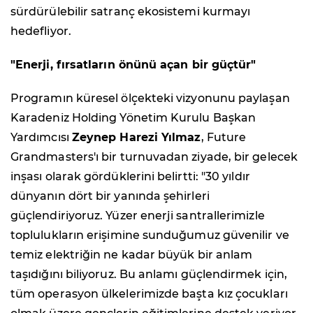
sürdürülebilir satranç ekosistemi kurmayı
hedefliyor.
"Enerji, fırsatların önünü açan bir güçtür"
Programın küresel ölçekteki vizyonunu paylaşan
Karadeniz Holding Yönetim Kurulu Başkan
Yardımcısı
Zeynep Harezi Yılmaz
, Future
Grandmasters'ı bir turnuvadan ziyade, bir gelecek
inşası olarak gördüklerini belirtti: "30 yıldır
dünyanın dört bir yanında şehirleri
güçlendiriyoruz. Yüzer enerji santrallerimizle
toplulukların erişimine sunduğumuz güvenilir ve
temiz elektriğin ne kadar büyük bir anlam
taşıdığını biliyoruz. Bu anlamı güçlendirmek için,
tüm operasyon ülkelerimizde başta kız çocukları