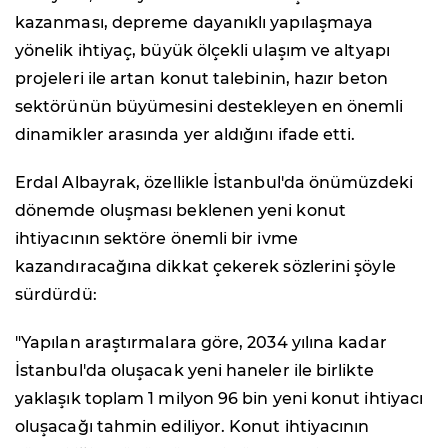
kazanması, depreme dayanıklı yapılaşmaya
yönelik ihtiyaç, büyük ölçekli ulaşım ve altyapı
projeleri ile artan konut talebinin, hazır beton
sektörünün büyümesini destekleyen en önemli
dinamikler arasında yer aldığını ifade etti.
Erdal Albayrak, özellikle İstanbul'da önümüzdeki
dönemde oluşması beklenen yeni konut
ihtiyacının sektöre önemli bir ivme
kazandıracağına dikkat çekerek sözlerini şöyle
sürdürdü:
"Yapılan araştırmalara göre, 2034 yılına kadar
İstanbul'da oluşacak yeni haneler ile birlikte
yaklaşık toplam 1 milyon 96 bin yeni konut ihtiyacı
oluşacağı tahmin ediliyor. Konut ihtiyacının