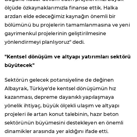
ölçüde özkaynaklarımızla finanse ettik. Halka
arzdan elde edeceğimiz kaynağın önemli bir
bölümünü bu projelerin tamamlanmasına ve yeni
gayrimenkul projelerinin geliştirilmesine
yönlendirmeyi planlıyoruz" dedi.
"Kentsel dönüşüm ve altyapı yatırımları sektörü
büyütecek"
Sektörün gelecek potansiyeline de değinen
Albayrak, Türkiye'de kentsel dönüşümün hız
kazanması, depreme dayanıklı yapılaşmaya
yönelik ihtiyaç, büyük ölçekli ulaşım ve altyapı
projeleri ile artan konut talebinin, hazır beton
sektörünün büyümesini destekleyen en önemli
dinamikler arasında yer aldığını ifade etti.