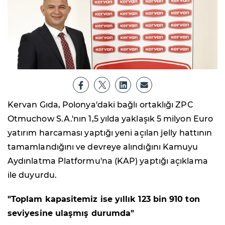
Kervan Gıda, Polonya'daki bağlı ortaklığı ZPC
Otmuchow S.A.'nın 1,5 yılda yaklaşık 5 milyon Euro
yatırım harcaması yaptığı yeni açılan jelly hattının
tamamlandığını ve devreye alındığını Kamuyu
Aydınlatma Platformu'na (KAP) yaptığı açıklama
ile duyurdu.
"Toplam kapasitemiz ise yıllık 123 bin 910 ton
seviyesine ulaşmış durumda"