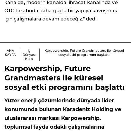
kanalda, modern kanalda, ihracat kanalında ve
OTC tarafında daha güçlü bir yapıya kavuşmak
için çalışmalara devam edeceğiz."
dedi.
ANA
İş
Karpowership, Future Grandmasters ile küresel
SAYFA
Dünyası
sosyal etki programını başlattı
Kulis
Karpowership
, Future
Grandmasters ile küresel
sosyal etki programını başlattı
Yüzer enerji çözümlerinde dünyada lider
konumunda bulunan Karadeniz Holding ve
uluslararası markası Karpowership,
toplumsal fayda odaklı çalışmalarına