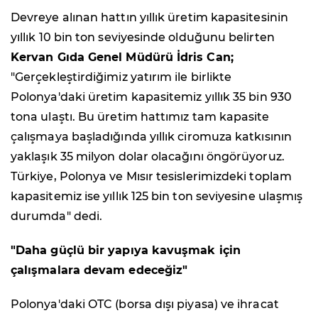
Devreye alınan hattın yıllık üretim kapasitesinin
yıllık 10 bin ton seviyesinde olduğunu belirten
Kervan Gıda Genel Müdürü İdris Can;
"Gerçekleştirdiğimiz yatırım ile birlikte
Polonya'daki üretim kapasitemiz yıllık 35 bin 930
tona ulaştı. Bu üretim hattımız tam kapasite
çalışmaya başladığında yıllık ciromuza katkısının
yaklaşık 35 milyon dolar olacağını öngörüyoruz.
Türkiye, Polonya ve Mısır tesislerimizdeki toplam
kapasitemiz ise yıllık 125 bin ton seviyesine ulaşmış
durumda"
dedi.
"Daha güçlü bir yapıya kavuşmak için
çalışmalara devam edeceğiz"
Polonya'daki OTC (borsa dışı piyasa) ve ihracat