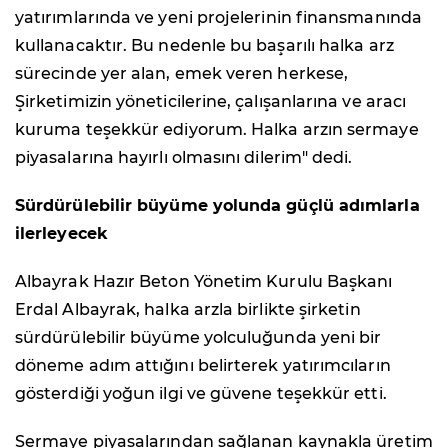
yatırımlarında ve yeni projelerinin finansmanında
kullanacaktır. Bu nedenle bu başarılı halka arz
sürecinde yer alan, emek veren herkese,
Şirketimizin yöneticilerine, çalışanlarına ve aracı
kuruma teşekkür ediyorum. Halka arzın sermaye
piyasalarına hayırlı olmasını dilerim" dedi.
Sürdürülebilir büyüme yolunda güçlü adımlarla
ilerleyecek
Albayrak Hazır Beton Yönetim Kurulu Başkanı
Erdal Albayrak, halka arzla birlikte şirketin
sürdürülebilir büyüme yolculuğunda yeni bir
döneme adım attığını belirterek yatırımcıların
gösterdiği yoğun ilgi ve güvene teşekkür etti.
Sermaye piyasalarından sağlanan kaynakla üretim