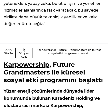
yetenekleri; yapay zeka, bulut bilişim ve yönetilen
hizmetler alanlarında fark yaratacak, bu sayede
birlikte daha büyük teknolojik yenilikler ve kalıcı
değerler üreteceğiz."
ANA
İş
Karpowership, Future Grandmasters ile küresel
SAYFA
Dünyası
sosyal etki programını başlattı
Kulis
Karpowership
, Future
Grandmasters ile küresel
sosyal etki programını başlattı
Yüzer enerji çözümlerinde dünyada lider
konumunda bulunan Karadeniz Holding ve
uluslararası markası Karpowership,