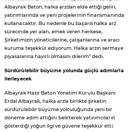
Albayrak Beton, halka arzdan elde ettiği geliri,
yatırımlarında ve yeni projelerinin finansmanında
kullanacaktır. Bu nedenle bu başarılı halka arz
sürecinde yer alan, emek veren herkese,
Şirketimizin yöneticilerine, çalışanlarına ve aracı
kuruma teşekkür ediyorum. Halka arzın sermaye
piyasalarına hayırlı olmasını dilerim" dedi.
Sürdürülebilir büyüme yolunda güçlü adımlarla
ilerleyecek
Albayrak Hazır Beton Yönetim Kurulu Başkanı
Erdal Albayrak, halka arzla birlikte şirketin
sürdürülebilir büyüme yolculuğunda yeni bir
döneme adım attığını belirterek yatırımcıların
gösterdiği yoğun ilgi ve güvene teşekkür etti.