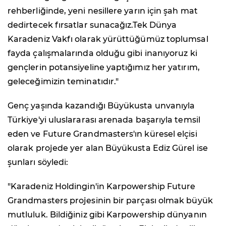
rehberliğinde, yeni nesillere yarın için şah mat
dedirtecek fırsatlar sunacağız.Tek Dünya
Karadeniz Vakfı olarak yürüttüğümüz toplumsal
fayda çalışmalarında olduğu gibi inanıyoruz ki
gençlerin potansiyeline yaptığımız her yatırım,
geleceğimizin teminatıdır."
Genç yaşında kazandığı Büyükusta unvanıyla
Türkiye'yi uluslararası arenada başarıyla temsil
eden ve Future Grandmasters'ın küresel elçisi
olarak projede yer alan Büyükusta Ediz Gürel ise
şunları söyledi:
"Karadeniz Holdingin'in Karpowership Future
Grandmasters projesinin bir parçası olmak büyük
mutluluk. Bildiğiniz gibi Karpowership dünyanın