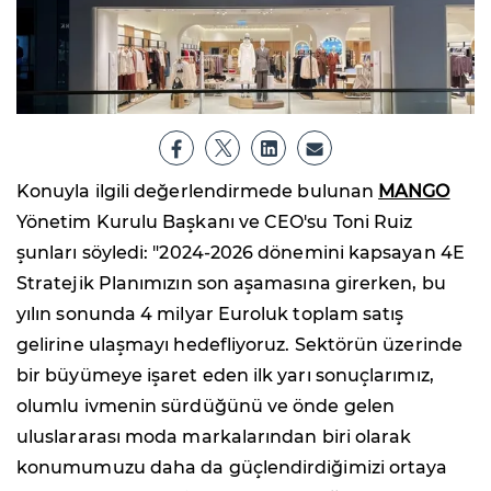
Konuyla ilgili değerlendirmede bulunan
MANGO
Yönetim Kurulu Başkanı ve CEO'su Toni Ruiz
şunları söyledi: "2024-2026 dönemini kapsayan 4E
Stratejik Planımızın son aşamasına girerken, bu
yılın sonunda 4 milyar Euroluk toplam satış
gelirine ulaşmayı hedefliyoruz. Sektörün üzerinde
bir büyümeye işaret eden ilk yarı sonuçlarımız,
olumlu ivmenin sürdüğünü ve önde gelen
uluslararası moda markalarından biri olarak
konumumuzu daha da güçlendirdiğimizi ortaya