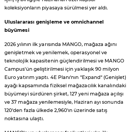
koleksiyonların piyasaya sürülmesi yer aldı.
Uluslararası genişleme ve omnichannel
büyümesi
2026 yılının ilk yarısında MANGO, mağaza ağını
genişletmek ve yenilemek, operasyonel ve
teknolojik kapasitenin güçlendirilmesi ve MANGO
Campus'ün geliştirilmesi için yaklaşık 90 milyon
Euro yatırım yaptı. 4E Planı'nın "Expand" (Genişlet)
ayağı kapsamında fiziksel mağazacılık kanalındaki
büyümeyi sürdüren şirket, 127 yeni mağaza açılışı
ve 37 mağaza yenilemesiyle, Haziran ayı sonunda
120'den fazla ülkede 2,960'ın üzerinde satış
noktasına ulaştı.