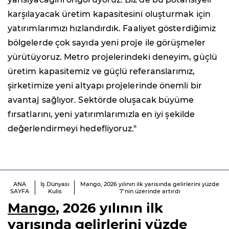
karşılayacak üretim kapasitesini oluşturmak için
yatırımlarımızı hızlandırdık. Faaliyet gösterdiğimiz
bölgelerde çok sayıda yeni proje ile görüşmeler
yürütüyoruz. Metro projelerindeki deneyim, güçlü
üretim kapasitemiz ve güçlü referanslarımız,
şirketimize yeni altyapı projelerinde önemli bir
avantaj sağlıyor. Sektörde oluşacak büyüme
fırsatlarını, yeni yatırımlarımızla en iyi şekilde
değerlendirmeyi hedefliyoruz."
ANA
İş Dünyası
Mango, 2026 yılının ilk yarısında gelirlerini yüzde
SAYFA
Kulis
7’nin üzerinde artırdı
Mango
, 2026 yılının ilk
yarısında gelirlerini yüzde