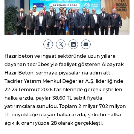
Hazır beton ve inşaat sektöründe uzun yıllara
dayanan tecrübesiyle faaliyet gösteren Albayrak
Hazır Beton, sermaye piyasalarına adım attı.
Tacirler Yatırım Menkul Değerler A.Ş. liderliğinde
22-23 Temmuz 2026 tarihlerinde gerçekleştirilen
halka arzda, paylar 38,60 TL sabit fiyatla
yatırımcılara sunuldu. Toplam 2 milyar 702 milyon
TL büyüklüğe ulaşan halka arzda, şirketin halka
açıklık oranı yüzde 28 olarak gerçekleşti.