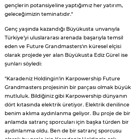
gençlerin potansiyeline yaptığımız her yatırım,
geleceğimizin teminatıdır."
Genç yaşında kazandığı Büyükusta unvanıyla
Türkiye'yi uluslararası arenada başarıyla temsil
eden ve Future Grandmasters'ın küresel elçisi
olarak projede yer alan Büyükusta Ediz Gürel ise
şunları söyledi:
"Karadeniz Holdingin'in Karpowership Future
Grandmasters projesinin bir parçası olmak büyük
mutluluk. Bildiğiniz gibi Karpowership dünyanın
dört kıtasında elektrik üretiyor. Elektrik denilince
benim aklıma aydınlanma geliyor. Bu proje de bir
anlamda satranç sporcuları için başka türden bir
aydınlanma oldu. Ben de bir satranç sporcusu