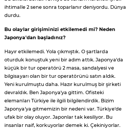
ihtimalle 2 sene sonra toparlanır deniyordu. Dünya
durdu.
Bu olaylar girişiminizi etkilemedi mi? Neden
Japonya'dan başladınız?
Hayır etkilemedi. Yola çıkmıştık. O şartlarda
oturduk konuştuk yeni bir adım attık. Japonya'da
küçük bir tur operatörü 2 masa, sandalyesi ve
bilgisayarı olan bir tur operatörünü satın aldık.
Yeni kurulmuştu daha. Hazır kurulmuş bir şirketi
devraldık. Ben Japonya'ya gittim. Ofisteki
elemanları Türkiye ile ilgili bilgilendirdik. Bizim
Japonya'ya gitmemizin bir nedeni var. Türkiye'de
ufak bir olay oluyor. Japonlar tak kesiliyor. Bu
insanlar naif, korkuyorlar demek ki. Çekiniyorlar.