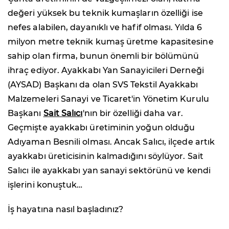
değeri yüksek bu teknik kumaşların özelliği ise
nefes alabilen, dayanıklı ve hafif olması. Yılda 6
milyon metre teknik kumaş üretme kapasitesine
sahip olan firma, bunun önemli bir bölümünü
ihraç ediyor. Ayakkabı Yan Sanayicileri Derneği
(AYSAD) Başkanı da olan SVS Tekstil Ayakkabı
Malzemeleri Sanayi ve Ticaret'in Yönetim Kurulu
Başkanı
Sait Salıcı
'nın bir özelliği daha var.
Geçmişte ayakkabı üretiminin yoğun olduğu
Adıyaman Besnili olması. Ancak Salıcı, ilçede artık
ayakkabı üreticisinin kalmadığını söylüyor. Sait
Salıcı ile ayakkabı yan sanayi sektörünü ve kendi
işlerini konuştuk…
İş hayatına nasıl başladınız?