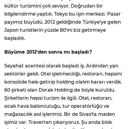
kültür turizmini çok seviyor. Doğrudan bir
bilgilendirme yaptık. Tokyo bu işin merkezi. Pazar
payımız büyüdü. 2012 geldiğinde Türkiye'ye gelen
Japon turistlerin yüzde 80'ini biz getirmeye
başladık.
Büyüme 2012'den sonra mı başladı?
Seyahat acentesi olarak başladı iş. Ardından yan
sektörler geldi. Otel işletmeciliği, restoran, hepsini
konsolide hale getirip holding olalım kararı verdik.
60 şirketi olan Dorak Holding de böyle kuruldu.
Şirketlerin hepsi turizm ile ilgili. Otel, restoran,
sıcak hava balonculuğu, tur operatörlüğü ve
mağazacılık asıl işlerimiz. Bir de Sivas'ta maden
işimiz var. Traverten çıkarıyoruz. Şu anda blok