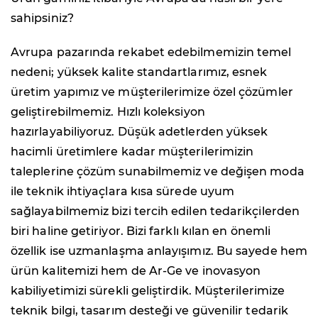
sahipsiniz?
Avrupa pazarında rekabet edebilmemizin temel
nedeni; yüksek kalite standartlarımız, esnek
üretim yapımız ve müşterilerimize özel çözümler
geliştirebilmemiz. Hızlı koleksiyon
hazırlayabiliyoruz. Düşük adetlerden yüksek
hacimli üretimlere kadar müşterilerimizin
taleplerine çözüm sunabilmemiz ve değişen moda
ile teknik ihtiyaçlara kısa sürede uyum
sağlayabilmemiz bizi tercih edilen tedarikçilerden
biri haline getiriyor. Bizi farklı kılan en önemli
özellik ise uzmanlaşma anlayışımız. Bu sayede hem
ürün kalitemizi hem de Ar-Ge ve inovasyon
kabiliyetimizi sürekli geliştirdik. Müşterilerimize
teknik bilgi, tasarım desteği ve güvenilir tedarik