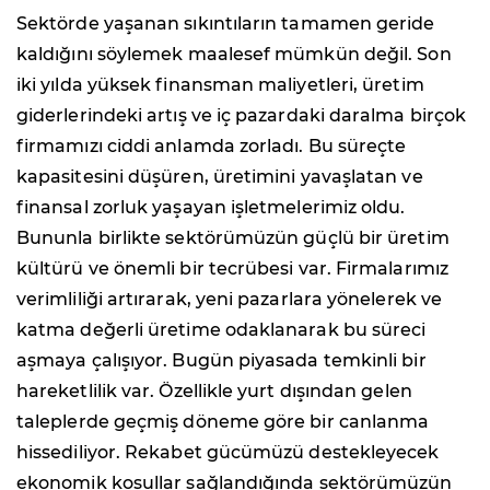
Sektörde yaşanan sıkıntıların tamamen geride
kaldığını söylemek maalesef mümkün değil. Son
iki yılda yüksek finansman maliyetleri, üretim
giderlerindeki artış ve iç pazardaki daralma birçok
firmamızı ciddi anlamda zorladı. Bu süreçte
kapasitesini düşüren, üretimini yavaşlatan ve
finansal zorluk yaşayan işletmelerimiz oldu.
Bununla birlikte sektörümüzün güçlü bir üretim
kültürü ve önemli bir tecrübesi var. Firmalarımız
verimliliği artırarak, yeni pazarlara yönelerek ve
katma değerli üretime odaklanarak bu süreci
aşmaya çalışıyor. Bugün piyasada temkinli bir
hareketlilik var. Özellikle yurt dışından gelen
taleplerde geçmiş döneme göre bir canlanma
hissediliyor. Rekabet gücümüzü destekleyecek
ekonomik koşullar sağlandığında sektörümüzün