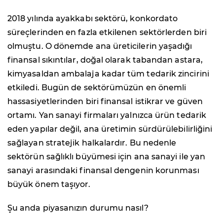
2018 yılında ayakkabı sektörü, konkordato
süreçlerinden en fazla etkilenen sektörlerden biri
olmuştu. O dönemde ana üreticilerin yaşadığı
finansal sıkıntılar, doğal olarak tabandan astara,
kimyasaldan ambalaja kadar tüm tedarik zincirini
etkiledi. Bugün de sektörümüzün en önemli
hassasiyetlerinden biri finansal istikrar ve güven
ortamı. Yan sanayi firmaları yalnızca ürün tedarik
eden yapılar değil, ana üretimin sürdürülebilirliğini
sağlayan stratejik halkalardır. Bu nedenle
sektörün sağlıklı büyümesi için ana sanayi ile yan
sanayi arasındaki finansal dengenin korunması
büyük önem taşıyor.
Şu anda piyasanızın durumu nasıl?