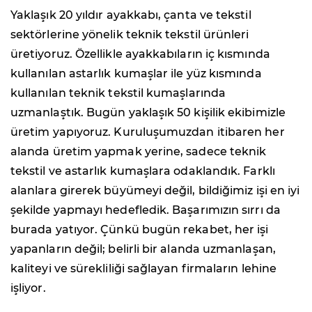
Yaklaşık 20 yıldır ayakkabı, çanta ve tekstil
sektörlerine yönelik teknik tekstil ürünleri
üretiyoruz. Özellikle ayakkabıların iç kısmında
kullanılan astarlık kumaşlar ile yüz kısmında
kullanılan teknik tekstil kumaşlarında
uzmanlaştık. Bugün yaklaşık 50 kişilik ekibimizle
üretim yapıyoruz. Kuruluşumuzdan itibaren her
alanda üretim yapmak yerine, sadece teknik
tekstil ve astarlık kumaşlara odaklandık. Farklı
alanlara girerek büyümeyi değil, bildiğimiz işi en iyi
şekilde yapmayı hedefledik. Başarımızın sırrı da
burada yatıyor. Çünkü bugün rekabet, her işi
yapanların değil; belirli bir alanda uzmanlaşan,
kaliteyi ve sürekliliği sağlayan firmaların lehine
işliyor.