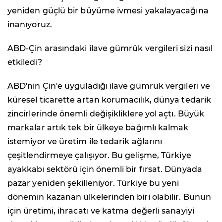
yeniden güçlü bir büyüme ivmesi yakalayacağına
inanıyoruz.
ABD-Çin arasındaki ilave gümrük vergileri sizi nasıl
etkiledi?
ABD'nin Çin'e uyguladığı ilave gümrük vergileri ve
küresel ticarette artan korumacılık, dünya tedarik
zincirlerinde önemli değişikliklere yol açtı. Büyük
markalar artık tek bir ülkeye bağımlı kalmak
istemiyor ve üretim ile tedarik ağlarını
çeşitlendirmeye çalışıyor. Bu gelişme, Türkiye
ayakkabı sektörü için önemli bir fırsat. Dünyada
pazar yeniden şekilleniyor. Türkiye bu yeni
dönemin kazanan ülkelerinden biri olabilir. Bunun
için üretimi, ihracatı ve katma değerli sanayiyi