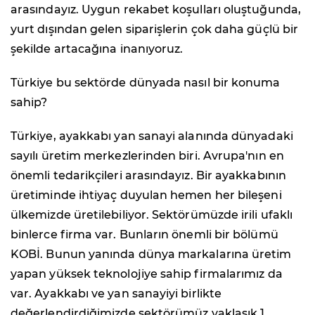
arasındayız. Uygun rekabet koşulları oluştuğunda,
yurt dışından gelen siparişlerin çok daha güçlü bir
şekilde artacağına inanıyoruz.
Türkiye bu sektörde dünyada nasıl bir konuma
sahip?
Türkiye, ayakkabı yan sanayi alanında dünyadaki
sayılı üretim merkezlerinden biri. Avrupa'nın en
önemli tedarikçileri arasındayız. Bir ayakkabının
üretiminde ihtiyaç duyulan hemen her bileşeni
ülkemizde üretilebiliyor. Sektörümüzde irili ufaklı
binlerce firma var. Bunların önemli bir bölümü
KOBİ. Bunun yanında dünya markalarına üretim
yapan yüksek teknolojiye sahip firmalarımız da
var. Ayakkabı ve yan sanayiyi birlikte
değerlendirdiğimizde sektörümüz yaklaşık 1