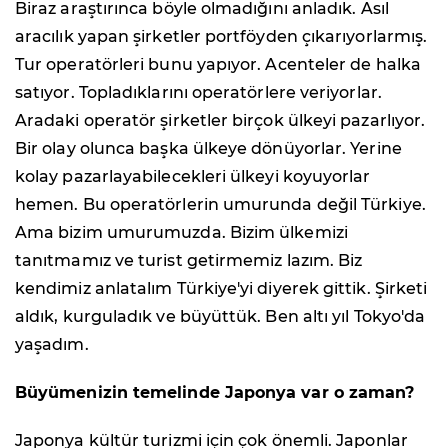
Biraz araştırınca böyle olmadığını anladık. Asıl
aracılık yapan şirketler portföyden çıkarıyorlarmış.
Tur operatörleri bunu yapıyor. Acenteler de halka
satıyor. Topladıklarını operatörlere veriyorlar.
Aradaki operatör şirketler birçok ülkeyi pazarlıyor.
Bir olay olunca başka ülkeye dönüyorlar. Yerine
kolay pazarlayabilecekleri ülkeyi koyuyorlar
hemen. Bu operatörlerin umurunda değil Türkiye.
Ama bizim umurumuzda. Bizim ülkemizi
tanıtmamız ve turist getirmemiz lazım. Biz
kendimiz anlatalım Türkiye'yi diyerek gittik. Şirketi
aldık, kurguladık ve büyüttük. Ben altı yıl Tokyo'da
yaşadım.
Büyümenizin temelinde Japonya var o zaman?
Japonya kültür turizmi için çok önemli. Japonlar