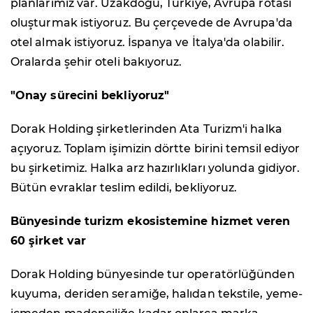
planlarımız var. Uzakdoğu, Türkiye, Avrupa rotası
oluşturmak istiyoruz. Bu çerçevede de Avrupa'da
otel almak istiyoruz. İspanya ve İtalya'da olabilir.
Oralarda şehir oteli bakıyoruz.
"Onay sürecini bekliyoruz"
Dorak Holding şirketlerinden Ata Turizm'i halka
açıyoruz. Toplam işimizin dörtte birini temsil ediyor
bu şirketimiz. Halka arz hazırlıkları yolunda gidiyor.
Bütün evraklar teslim edildi, bekliyoruz.
Bünyesinde turizm ekosistemine hizmet veren
60 şirket var
Dorak Holding bünyesinde tur operatörlüğünden
kuyuma, deriden seramiğe, halıdan tekstile, yeme-