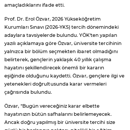
amaçladıklarını ifade etti.
Prof. Dr. Erol Özvar, 2026 Yükseköğretim
Kurumları Sınavı (2026-YKS) tercih dönemindeki
adaylara tavsiyelerde bulundu. YÖK'ten yapılan
yazılı açıklamaya göre Özvar, üniversite tercihinin
yalnızca bir bölüm seçmekten ibaret olmadığını
belirterek, gençlerin yaklaşık 40 yıllık çalışma
hayatını şekillendirecek önemli bir kararın
eşiğinde olduğunu kaydetti. Özvar, gençlere ilgi ve
yetenekleri doğrultusunda karar vermeleri
çağrısında bulundu.
Özvar, "Bugün vereceğiniz karar elbette
hayatınızın bütün safhalarını belirlemeyecek.
Ancak doğru yapılmış bir üniversite tercihi size