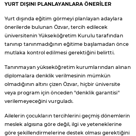
YURT DIŞINI PLANLAYANLARA ÖNERİLER
Yurt dışında eğitim görmeyi planlayan adaylara
önerilerde bulunan Özvar, tercih edilecek
üniversitenin Yükseköğretim Kurulu tarafından
tanınıp tanınmadığının eğitime başlamadan önce
mutlaka kontrol edilmesi gerektiğini belirtti.
Tanınmayan yükseköğretim kurumlarından alınan
diplomalara denklik verilmesinin mümkün
olmadığının altını çizen Özvar, hiçbir üniversite
veya program için önceden "denklik garantisi"
verilemeyeceğini vurguladı.
Ailelerin çocukların tercihlerini geçmiş dönemlerin
meslek algısına göre değil, ilgi ve yeteneklerine
göre şekillendirmelerine destek olması gerektiğini