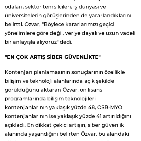
odaları, sektör temsilcileri, iş dünyası ve
üniversitelerin görüşlerinden de yararlandıklarını
belirtti. Özvar, "Böylece kararlarımızı geçici
yönelimlere göre değil, veriye dayalı ve uzun vadeli
bir anlayışla alıyoruz" dedi.
"EN ÇOK ARTIŞ SİBER GÜVENLİKTE"
Kontenjan planlamasının sonuçlarının özellikle
bilişim ve teknoloji alanlarında açık şekilde
görüldüğünü aktaran Özvar, ön lisans
programlarında bilişim teknolojileri
kontenjanlarının yaklaşık yüzde 48, OSB-MYO
kontenjanlarının ise yaklaşık yüzde 41 artırıldığını
açıkladı. En dikkat çekici artışın, siber güvenlik
alanında yaşandığını belirten Özvar, bu alandaki