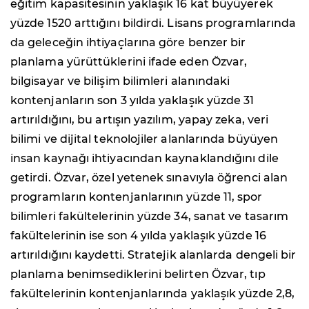
eğitim kapasitesinin yaklaşık 16 kat büyüyerek
yüzde 1520 arttığını bildirdi. Lisans programlarında
da geleceğin ihtiyaçlarına göre benzer bir
planlama yürüttüklerini ifade eden Özvar,
bilgisayar ve bilişim bilimleri alanındaki
kontenjanların son 3 yılda yaklaşık yüzde 31
artırıldığını, bu artışın yazılım, yapay zeka, veri
bilimi ve dijital teknolojiler alanlarında büyüyen
insan kaynağı ihtiyacından kaynaklandığını dile
getirdi. Özvar, özel yetenek sınavıyla öğrenci alan
programların kontenjanlarının yüzde 11, spor
bilimleri fakültelerinin yüzde 34, sanat ve tasarım
fakültelerinin ise son 4 yılda yaklaşık yüzde 16
artırıldığını kaydetti. Stratejik alanlarda dengeli bir
planlama benimsediklerini belirten Özvar, tıp
fakültelerinin kontenjanlarında yaklaşık yüzde 2,8,