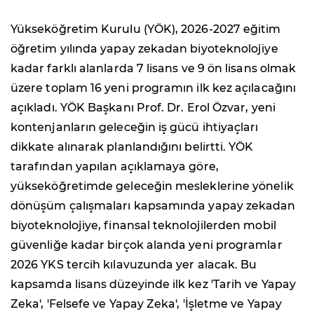
Yükseköğretim Kurulu (YÖK), 2026-2027 eğitim
öğretim yılında yapay zekadan biyoteknolojiye
kadar farklı alanlarda 7 lisans ve 9 ön lisans olmak
üzere toplam 16 yeni programın ilk kez açılacağını
açıkladı. YÖK Başkanı Prof. Dr. Erol Özvar, yeni
kontenjanların geleceğin iş gücü ihtiyaçları
dikkate alınarak planlandığını belirtti. YÖK
tarafından yapılan açıklamaya göre,
yükseköğretimde geleceğin mesleklerine yönelik
dönüşüm çalışmaları kapsamında yapay zekadan
biyoteknolojiye, finansal teknolojilerden mobil
güvenliğe kadar birçok alanda yeni programlar
2026 YKS tercih kılavuzunda yer alacak. Bu
kapsamda lisans düzeyinde ilk kez 'Tarih ve Yapay
Zeka', 'Felsefe ve Yapay Zeka', 'İşletme ve Yapay