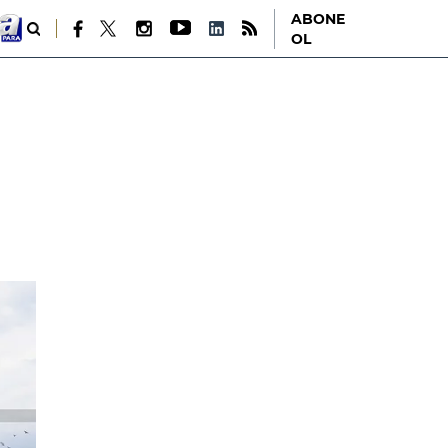
ABONE
OL