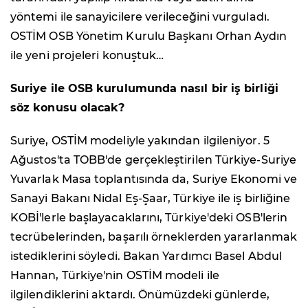
yöntemi ile sanayicilere verileceğini vurguladı.
OSTİM OSB Yönetim Kurulu Başkanı Orhan Aydın
ile yeni projeleri konuştuk…
Suriye ile OSB kurulumunda nasıl bir iş birliği
söz konusu olacak?
Suriye, OSTİM modeliyle yakından ilgileniyor. 5
Ağustos'ta TOBB'de gerçekleştirilen Türkiye-Suriye
Yuvarlak Masa toplantısında da, Suriye Ekonomi ve
Sanayi Bakanı Nidal Eş-Şaar, Türkiye ile iş birliğine
KOBİ'lerle başlayacaklarını, Türkiye'deki OSB'lerin
tecrübelerinden, başarılı örneklerden yararlanmak
istediklerini söyledi. Bakan Yardımcı Basel Abdul
Hannan, Türkiye'nin OSTİM modeli ile
ilgilendiklerini aktardı. Önümüzdeki günlerde,