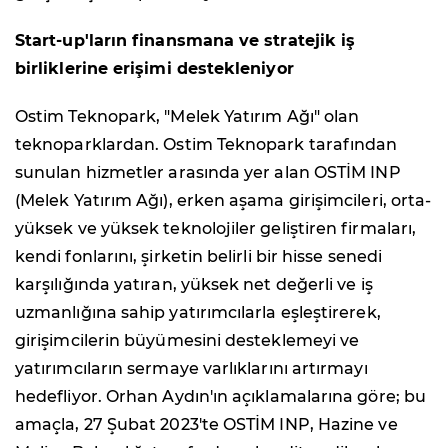
Start-up'ların finansmana ve stratejik iş
birliklerine erişimi destekleniyor
Ostim Teknopark, "Melek Yatırım Ağı" olan
teknoparklardan. Ostim Teknopark tarafından
sunulan hizmetler arasında yer alan OSTİM INP
(Melek Yatırım Ağı), erken aşama girişimcileri, orta-
yüksek ve yüksek teknolojiler geliştiren firmaları,
kendi fonlarını, şirketin belirli bir hisse senedi
karşılığında yatıran, yüksek net değerli ve iş
uzmanlığına sahip yatırımcılarla eşleştirerek,
girişimcilerin büyümesini desteklemeyi ve
yatırımcıların sermaye varlıklarını artırmayı
hedefliyor. Orhan Aydın'ın açıklamalarına göre; bu
amaçla, 27 Şubat 2023'te OSTİM INP, Hazine ve