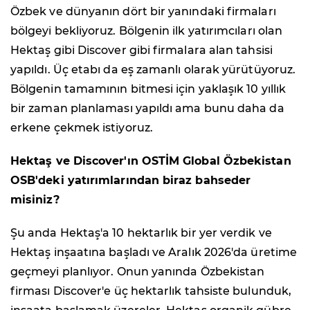
Özbek ve dünyanın dört bir yanındaki firmaları
bölgeyi bekliyoruz. Bölgenin ilk yatırımcıları olan
Hektaş gibi Discover gibi firmalara alan tahsisi
yapıldı. Üç etabı da eş zamanlı olarak yürütüyoruz.
Bölgenin tamamının bitmesi için yaklaşık 10 yıllık
bir zaman planlaması yapıldı ama bunu daha da
erkene çekmek istiyoruz.
Hektaş ve Discover'ın OSTİM Global Özbekistan
OSB'deki yatırımlarından biraz bahseder
misiniz?
Şu anda Hektaş'a 10 hektarlık bir yer verdik ve
Hektaş inşaatına başladı ve Aralık 2026'da üretime
geçmeyi planlıyor. Onun yanında Özbekistan
firması Discover'e üç hektarlık tahsiste bulunduk,