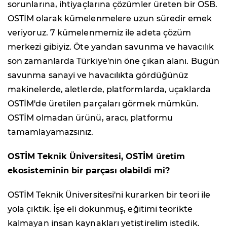
sorunlarına, ihtiyaçlarına çözümler üreten bir OSB.
OSTİM olarak kümelenmelere uzun süredir emek
veriyoruz. 7 kümelenmemiz ile adeta çözüm
merkezi gibiyiz. Öte yandan savunma ve havacılık
son zamanlarda Türkiye'nin öne çıkan alanı. Bugün
savunma sanayi ve havacılıkta gördüğünüz
makinelerde, aletlerde, platformlarda, uçaklarda
OSTİM'de üretilen parçaları görmek mümkün.
OSTİM olmadan ürünü, aracı, platformu
tamamlayamazsınız.
OSTİM Teknik Üniversitesi, OSTİM üretim
ekosisteminin bir parçası olabildi mi?
OSTİM Teknik Üniversitesi'ni kurarken bir teori ile
yola çıktık. İşe eli dokunmuş, eğitimi teorikte
kalmayan insan kaynakları yetiştirelim istedik.