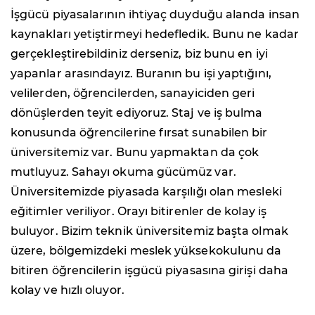
İşgücü piyasalarının ihtiyaç duyduğu alanda insan
kaynakları yetiştirmeyi hedefledik. Bunu ne kadar
gerçekleştirebildiniz derseniz, biz bunu en iyi
yapanlar arasındayız. Buranın bu işi yaptığını,
velilerden, öğrencilerden, sanayiciden geri
dönüşlerden teyit ediyoruz. Staj ve iş bulma
konusunda öğrencilerine fırsat sunabilen bir
üniversitemiz var. Bunu yapmaktan da çok
mutluyuz. Sahayı okuma gücümüz var.
Üniversitemizde piyasada karşılığı olan mesleki
eğitimler veriliyor. Orayı bitirenler de kolay iş
buluyor. Bizim teknik üniversitemiz başta olmak
üzere, bölgemizdeki meslek yüksekokulunu da
bitiren öğrencilerin işgücü piyasasına girişi daha
kolay ve hızlı oluyor.