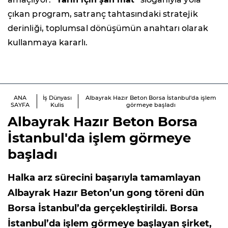
çıkan program, satranç tahtasındaki stratejik
derinliği, toplumsal dönüşümün anahtarı olarak
kullanmaya kararlı.
ANA
İş Dünyası
Albayrak Hazır Beton Borsa İstanbul'da işlem
SAYFA
Kulis
görmeye başladı
Albayrak Hazır Beton Borsa
İstanbul'da işlem görmeye
başladı
Halka arz sürecini başarıyla tamamlayan
Albayrak Hazır Beton’un gong töreni dün
Borsa İstanbul’da gerçekleştirildi. Borsa
İstanbul’da işlem görmeye başlayan şirket,