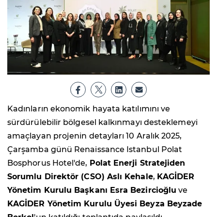
Kadınların ekonomik hayata katılımını ve
sürdürülebilir bölgesel kalkınmayı desteklemeyi
amaçlayan projenin detayları 10 Aralık 2025,
Çarşamba günü Renaissance Istanbul Polat
Bosphorus Hotel'de,
Polat Enerji Stratejiden
Sorumlu Direktör (CSO) Aslı Kehale
,
KAGİDER
Yönetim Kurulu Başkanı Esra Bezircioğlu
ve
KAGİDER Yönetim Kurulu Üyesi Beyza Beyzade