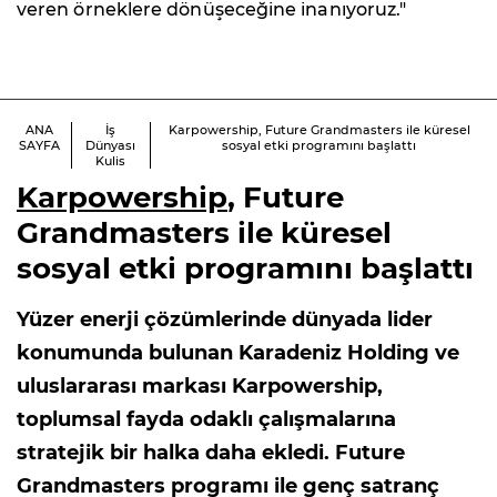
veren örneklere dönüşeceğine inanıyoruz."
ANA
İş
Karpowership, Future Grandmasters ile küresel
SAYFA
Dünyası
sosyal etki programını başlattı
Kulis
Karpowership
, Future
Grandmasters ile küresel
sosyal etki programını başlattı
Yüzer enerji çözümlerinde dünyada lider
konumunda bulunan Karadeniz Holding ve
uluslararası markası Karpowership,
toplumsal fayda odaklı çalışmalarına
stratejik bir halka daha ekledi. Future
Grandmasters programı ile genç satranç