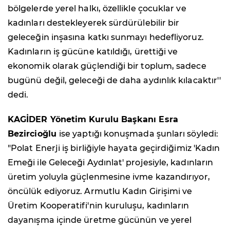
bölgelerde yerel halkı, özellikle çocuklar ve
kadınları destekleyerek sürdürülebilir bir
geleceğin inşasına katkı sunmayı hedefliyoruz.
Kadınların iş gücüne katıldığı, ürettiği ve
ekonomik olarak güçlendiği bir toplum, sadece
bugünü değil, geleceği de daha aydınlık kılacaktır''
dedi.
KAGİDER Yönetim Kurulu Başkanı Esra
Bezircioğlu
ise yaptığı konuşmada şunları söyledi:
"Polat Enerji iş birliğiyle hayata geçirdiğimiz 'Kadın
Emeği ile Geleceği Aydınlat' projesiyle, kadınların
üretim yoluyla güçlenmesine ivme kazandırıyor,
öncülük ediyoruz. Armutlu Kadın Girişimi ve
Üretim Kooperatifi'nin kuruluşu, kadınların
dayanışma içinde üretme gücünün ve yerel