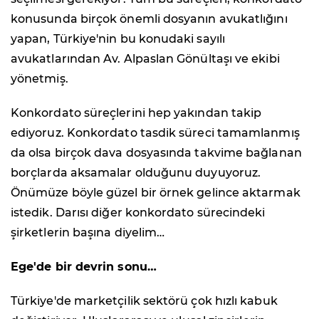
konusunda birçok önemli dosyanın avukatlığını
yapan, Türkiye'nin bu konudaki sayılı
avukatlarından Av. Alpaslan Gönültaşı ve ekibi
yönetmiş.
Konkordato süreçlerini hep yakından takip
ediyoruz. Konkordato tasdik süreci tamamlanmış
da olsa birçok dava dosyasında takvime bağlanan
borçlarda aksamalar olduğunu duyuyoruz.
Önümüze böyle güzel bir örnek gelince aktarmak
istedik. Darısı diğer konkordato sürecindeki
şirketlerin başına diyelim…
Ege'de bir devrin sonu…
Türkiye'de marketçilik sektörü çok hızlı kabuk