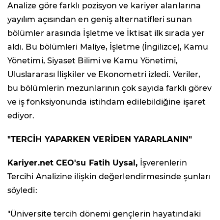
Analize göre farklı pozisyon ve kariyer alanlarına
yayılım açısından en geniş alternatifleri sunan
bölümler arasında İşletme ve İktisat ilk sırada yer
aldı. Bu bölümleri Maliye, İşletme (İngilizce), Kamu
Yönetimi, Siyaset Bilimi ve Kamu Yönetimi,
Uluslararası İlişkiler ve Ekonometri izledi. Veriler,
bu bölümlerin mezunlarının çok sayıda farklı görev
ve iş fonksiyonunda istihdam edilebildiğine işaret
ediyor.
"TERCİH YAPARKEN VERİDEN YARARLANIN"
Kariyer.net CEO'su Fatih Uysal,
İşverenlerin
Tercihi Analizine ilişkin değerlendirmesinde şunları
söyledi:
"Üniversite tercih dönemi gençlerin hayatındaki