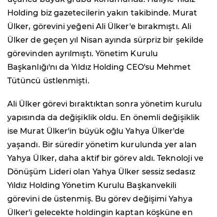
Holding biz gazetecilerin yakın takibinde. Murat
Ülker, görevini yeğeni Ali Ülker'e bırakmıştı. Ali
Ülker de geçen yıl Nisan ayında sürpriz bir şekilde
görevinden ayrılmıştı. Yönetim Kurulu
Başkanlığı'nı da Yıldız Holding CEO'su Mehmet
Tütüncü üstlenmişti.
Ali Ülker görevi bıraktıktan sonra yönetim kurulu
yapısında da değişiklik oldu. En önemli değişiklik
ise Murat Ülker'in büyük oğlu Yahya Ülker'de
yaşandı. Bir süredir yönetim kurulunda yer alan
Yahya Ülker, daha aktif bir görev aldı. Teknoloji ve
Dönüşüm Lideri olan Yahya Ülker sessiz sedasız
Yıldız Holding Yönetim Kurulu Başkanvekili
görevini de üstenmiş. Bu görev değişimi Yahya
Ülker'i gelecekte holdingin kaptan köşküne en