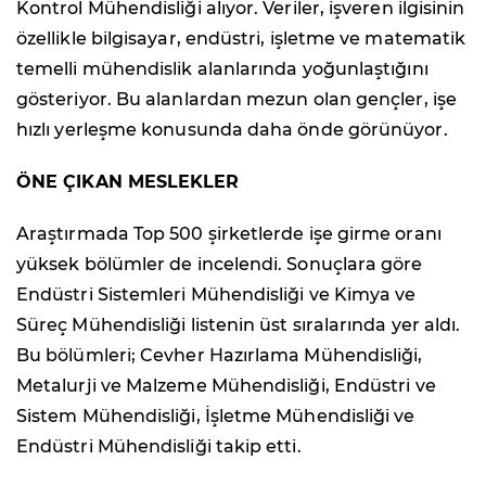
Kontrol Mühendisliği alıyor. Veriler, işveren ilgisinin
özellikle bilgisayar, endüstri, işletme ve matematik
temelli mühendislik alanlarında yoğunlaştığını
gösteriyor. Bu alanlardan mezun olan gençler, işe
hızlı yerleşme konusunda daha önde görünüyor.
ÖNE ÇIKAN MESLEKLER
Araştırmada Top 500 şirketlerde işe girme oranı
yüksek bölümler de incelendi. Sonuçlara göre
Endüstri Sistemleri Mühendisliği ve Kimya ve
Süreç Mühendisliği listenin üst sıralarında yer aldı.
Bu bölümleri; Cevher Hazırlama Mühendisliği,
Metalurji ve Malzeme Mühendisliği, Endüstri ve
Sistem Mühendisliği, İşletme Mühendisliği ve
Endüstri Mühendisliği takip etti.