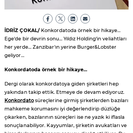
İDRİZ ÇOKAL/
Konkordatoda örnek bir hikaye…
Ege'de bir devrin sonu… Yıldız Holding'in veliahtları
her yerde… Zanzibar'ın yerine Burger&Lobster
geliyor…
Konkordatoda örnek bir hikaye…
Dergi olarak konkordatoya giden şirketleri hep
yakından takip ettik. Etmeye de devam ediyoruz.
Konkordato
süreçlerine girmiş şirketlerden bazıları
mahkeme korumasını iyi değerlendirip düzlüğe
çıkarken, bazılarının süreçleri ise ne yazık ki iflasla
sonuçlanabiliyor. Kayyumlar, şirketin avukatları ve