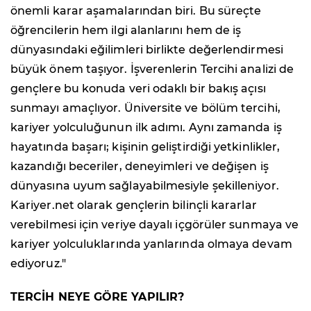
önemli karar aşamalarından biri. Bu süreçte
öğrencilerin hem ilgi alanlarını hem de iş
dünyasındaki eğilimleri birlikte değerlendirmesi
büyük önem taşıyor. İşverenlerin Tercihi analizi de
gençlere bu konuda veri odaklı bir bakış açısı
sunmayı amaçlıyor. Üniversite ve bölüm tercihi,
kariyer yolculuğunun ilk adımı. Aynı zamanda iş
hayatında başarı; kişinin geliştirdiği yetkinlikler,
kazandığı beceriler, deneyimleri ve değişen iş
dünyasına uyum sağlayabilmesiyle şekilleniyor.
Kariyer.net olarak gençlerin bilinçli kararlar
verebilmesi için veriye dayalı içgörüler sunmaya ve
kariyer yolculuklarında yanlarında olmaya devam
ediyoruz."
TERCİH NEYE GÖRE YAPILIR?