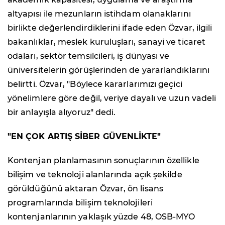
altyapısı ile mezunların istihdam olanaklarını
birlikte değerlendirdiklerini ifade eden Özvar, ilgili
bakanlıklar, meslek kuruluşları, sanayi ve ticaret
odaları, sektör temsilcileri, iş dünyası ve
üniversitelerin görüşlerinden de yararlandıklarını
belirtti. Özvar, "Böylece kararlarımızı geçici
yönelimlere göre değil, veriye dayalı ve uzun vadeli
bir anlayışla alıyoruz" dedi.
"EN ÇOK ARTIŞ SİBER GÜVENLİKTE"
Kontenjan planlamasının sonuçlarının özellikle
bilişim ve teknoloji alanlarında açık şekilde
görüldüğünü aktaran Özvar, ön lisans
programlarında bilişim teknolojileri
kontenjanlarının yaklaşık yüzde 48, OSB-MYO