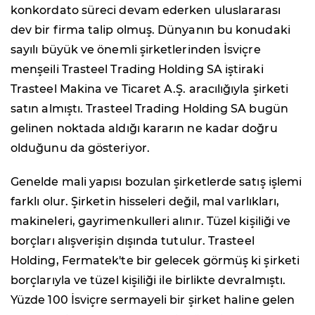
konkordato süreci devam ederken uluslararası
dev bir firma talip olmuş. Dünyanın bu konudaki
sayılı büyük ve önemli şirketlerinden İsviçre
menşeili Trasteel Trading Holding SA iştiraki
Trasteel Makina ve Ticaret A.Ş. aracılığıyla şirketi
satın almıştı. Trasteel Trading Holding SA bugün
gelinen noktada aldığı kararın ne kadar doğru
olduğunu da gösteriyor.
Genelde mali yapısı bozulan şirketlerde satış işlemi
farklı olur. Şirketin hisseleri değil, mal varlıkları,
makineleri, gayrimenkulleri alınır. Tüzel kişiliği ve
borçları alışverişin dışında tutulur. Trasteel
Holding, Fermatek'te bir gelecek görmüş ki şirketi
borçlarıyla ve tüzel kişiliği ile birlikte devralmıştı.
Yüzde 100 İsviçre sermayeli bir şirket haline gelen