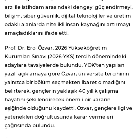
arzı ile istihdam arasındaki dengeyi güçlendirmeyi,
bilişim, siber güvenlik, dijital teknolojiler ve üretim
odaklı alanlarda nitelikli insan kaynağını artırmayı
amaçladıklarını ifade etti.
Prof. Dr. Erol Özvar, 2026 Yükseköğretim
Kurumları Sınavı (2026-YKS) tercih dönemindeki
adaylara tavsiyelerde bulundu. YÖK'ten yapılan
yazılı açıklamaya göre Özvar, üniversite tercihinin
yalnızca bir bölüm seçmekten ibaret olmadığını
belirterek, gençlerin yaklaşık 40 yıllık çalışma
hayatını şekillendirecek önemli bir kararın
eşiğinde olduğunu kaydetti. Özvar, gençlere ilgi ve
yetenekleri doğrultusunda karar vermeleri
çağrısında bulundu.