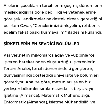
Ailelerin çocukların tercihlerini geçmiş dönemlerin
meslek algısına göre değil, ilgi ve yeteneklerine
göre şekillendirmelerine destek olması gerektiğini
belirten Özvar, "Gençlerimizi dinleyelim, rehberlik
edelim fakat baskı kurmayalım." ifadesini kullandı.
ŞİRKETLERİN EN SEVDİĞİ BÖLÜMLER
Kariyer.net'in milyonlarca aday ve yüz binlerce
işveren hareketinden oluşturduğu İşverenlerin
Tercihi Analizi, tercih dönemindeki gençlere iş
dünyasının ilgi gösterdiği üniversite ve bölümleri
gösteriyor. Analize göre, mezunları işe en hızlı
yerleşen bölümler sıralamasında ilk beş sırayı;
İşletme (Almanca), Matematik Mühendisliği,
Enformatik (Almanca), İşletme Mühendisliği ve