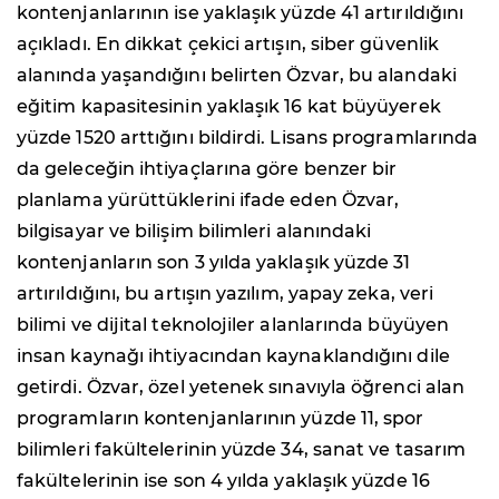
kontenjanlarının ise yaklaşık yüzde 41 artırıldığını
açıkladı. En dikkat çekici artışın, siber güvenlik
alanında yaşandığını belirten Özvar, bu alandaki
eğitim kapasitesinin yaklaşık 16 kat büyüyerek
yüzde 1520 arttığını bildirdi. Lisans programlarında
da geleceğin ihtiyaçlarına göre benzer bir
planlama yürüttüklerini ifade eden Özvar,
bilgisayar ve bilişim bilimleri alanındaki
kontenjanların son 3 yılda yaklaşık yüzde 31
artırıldığını, bu artışın yazılım, yapay zeka, veri
bilimi ve dijital teknolojiler alanlarında büyüyen
insan kaynağı ihtiyacından kaynaklandığını dile
getirdi. Özvar, özel yetenek sınavıyla öğrenci alan
programların kontenjanlarının yüzde 11, spor
bilimleri fakültelerinin yüzde 34, sanat ve tasarım
fakültelerinin ise son 4 yılda yaklaşık yüzde 16