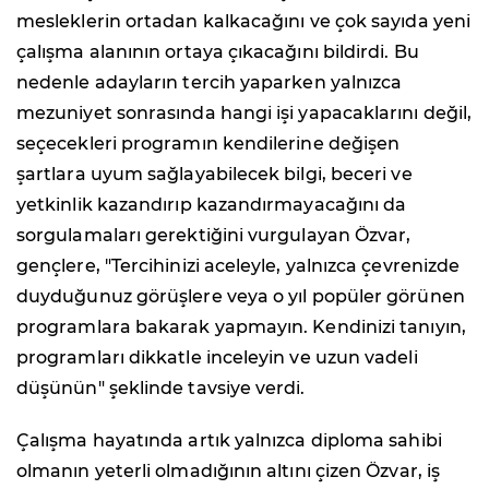
mesleklerin ortadan kalkacağını ve çok sayıda yeni
çalışma alanının ortaya çıkacağını bildirdi. Bu
nedenle adayların tercih yaparken yalnızca
mezuniyet sonrasında hangi işi yapacaklarını değil,
seçecekleri programın kendilerine değişen
şartlara uyum sağlayabilecek bilgi, beceri ve
yetkinlik kazandırıp kazandırmayacağını da
sorgulamaları gerektiğini vurgulayan Özvar,
gençlere, "Tercihinizi aceleyle, yalnızca çevrenizde
duyduğunuz görüşlere veya o yıl popüler görünen
programlara bakarak yapmayın. Kendinizi tanıyın,
programları dikkatle inceleyin ve uzun vadeli
düşünün" şeklinde tavsiye verdi.
Çalışma hayatında artık yalnızca diploma sahibi
olmanın yeterli olmadığının altını çizen Özvar, iş