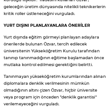
geleceğin üretim dünyasında nitelikli teknikerlerin
kritik roller üstleneceğini vurguladı.
YURT DIŞINI PLANLAYANLARA ÖNERİLER
Yurt dışında eğitim görmeyi planlayan adaylara
önerilerde bulunan Özvar, tercih edilecek
üniversitenin Yükseköğretim Kurulu tarafından
tanınıp tanınmadığının eğitime başlamadan önce
mutlaka kontrol edilmesi gerektiğini belirtti.
Tanınmayan yükseköğretim kurumlarından alınan
diplomalara denklik verilmesinin mümkün
olmadığının altını çizen Özvar, hiçbir üniversite
veya program için önceden "denklik garantisi"
verilemeyeceğini vurguladı.