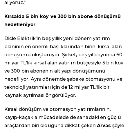
alıyoruz."
Kırsalda 5 bin köy ve 300 bin abone dönüşümü
hedefleniyor
Dicle Elektrik'in beş yıllık yeni dönem yatırım
planının en önemli başlıklarından birini kırsal alan
dönüşümü oluşturuyor. Şirket, beş yıl boyunca 60
milyar TL'lik kırsal alan yatırım bütçesiyle 5 bin köy
ve 300 bin abonenin alt yapı dönüşümünü
hedefliyor. Aynı dönemde şebeke otomasyonu ve
teknoloji yatırımları için de 12 milyar TL'lik bir
kaynak ayrılması öngörülüyor.
Kırsal dönüşüm ve otomasyon yatırımlarının,
kayıp-kaçakla mücadelede de sahadaki en güçlü
araçlardan biri olduğuna dikkat çeken
Arvas
şöyle