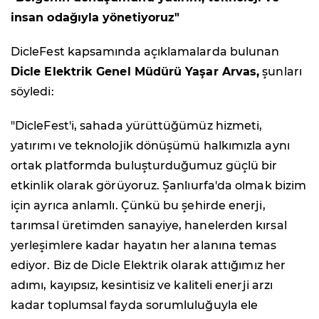
insan odağıyla yönetiyoruz"
DicleFest kapsamında açıklamalarda bulunan
Dicle Elektrik Genel Müdürü Yaşar Arvas,
şunları
söyledi:
"DicleFest'i, sahada yürüttüğümüz hizmeti,
yatırımı ve teknolojik dönüşümü halkımızla aynı
ortak platformda buluşturduğumuz güçlü bir
etkinlik olarak görüyoruz. Şanlıurfa'da olmak bizim
için ayrıca anlamlı. Çünkü bu şehirde enerji,
tarımsal üretimden sanayiye, hanelerden kırsal
yerleşimlere kadar hayatın her alanına temas
ediyor. Biz de Dicle Elektrik olarak attığımız her
adımı, kayıpsız, kesintisiz ve kaliteli enerji arzı
kadar toplumsal fayda sorumluluğuyla ele