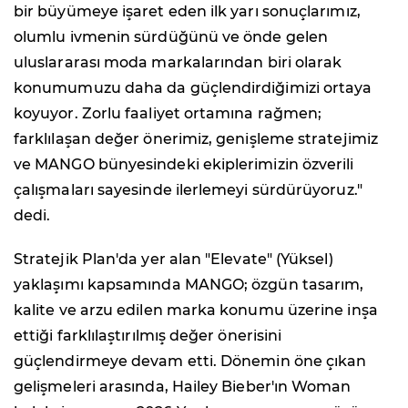
bir büyümeye işaret eden ilk yarı sonuçlarımız,
olumlu ivmenin sürdüğünü ve önde gelen
uluslararası moda markalarından biri olarak
konumumuzu daha da güçlendirdiğimizi ortaya
koyuyor. Zorlu faaliyet ortamına rağmen;
farklılaşan değer önerimiz, genişleme stratejimiz
ve MANGO bünyesindeki ekiplerimizin özverili
çalışmaları sayesinde ilerlemeyi sürdürüyoruz."
dedi.
Stratejik Plan'da yer alan "Elevate" (Yüksel)
yaklaşımı kapsamında MANGO; özgün tasarım,
kalite ve arzu edilen marka konumu üzerine inşa
ettiği farklılaştırılmış değer önerisini
güçlendirmeye devam etti. Dönemin öne çıkan
gelişmeleri arasında, Hailey Bieber'ın Woman