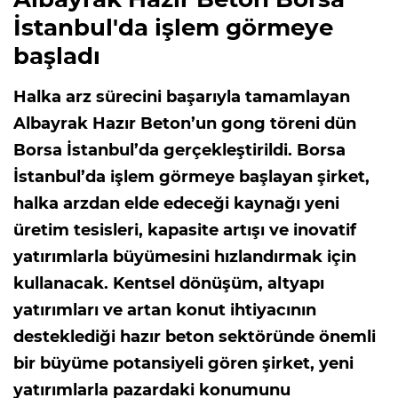
İstanbul'da işlem görmeye
başladı
Halka arz sürecini başarıyla tamamlayan
Albayrak Hazır Beton’un gong töreni dün
Borsa İstanbul’da gerçekleştirildi. Borsa
İstanbul’da işlem görmeye başlayan şirket,
halka arzdan elde edeceği kaynağı yeni
üretim tesisleri, kapasite artışı ve inovatif
yatırımlarla büyümesini hızlandırmak için
kullanacak. Kentsel dönüşüm, altyapı
yatırımları ve artan konut ihtiyacının
desteklediği hazır beton sektöründe önemli
bir büyüme potansiyeli gören şirket, yeni
yatırımlarla pazardaki konumunu