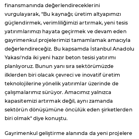
finansmanında değerlendireceklerini
vurgulayarak, "Bu kaynağı; üretim altyapımızı
güçlendirmek, verimliliğimizi artırmak, yeni tesis
yatırımlarımızı hayata geçirmek ve devam eden
gayrimenkul projelerimizi tamamlamak amacıyla
değerlendireceğiz. Bu kapsamda İstanbul Anadolu
Yakası'nda iki yeni hazır beton tesisi yatırımı
planlıyoruz. Bunun yanı sıra sektörümüzde
ilklerden biri olacak çevreci ve inovatif üretim
teknolojilerine yönelik yatırımlar üzerinde de
çalışmalarımız sürüyor. Amacımız yalnızca
kapasitemizi artırmak değil, aynı zamanda
sektörün dönüşümüne öncülük eden şirketlerden
biri olmak" diye konuştu.
Gayrimenkul geliştirme alanında da yeni projelere