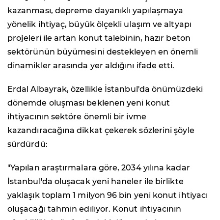
kazanması, depreme dayanıklı yapılaşmaya
yönelik ihtiyaç, büyük ölçekli ulaşım ve altyapı
projeleri ile artan konut talebinin, hazır beton
sektörünün büyümesini destekleyen en önemli
dinamikler arasında yer aldığını ifade etti.
Erdal Albayrak, özellikle İstanbul'da önümüzdeki
dönemde oluşması beklenen yeni konut
ihtiyacının sektöre önemli bir ivme
kazandıracağına dikkat çekerek sözlerini şöyle
sürdürdü:
"Yapılan araştırmalara göre, 2034 yılına kadar
İstanbul'da oluşacak yeni haneler ile birlikte
yaklaşık toplam 1 milyon 96 bin yeni konut ihtiyacı
oluşacağı tahmin ediliyor. Konut ihtiyacının