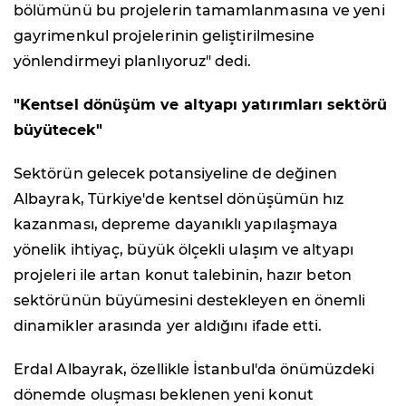
bölümünü bu projelerin tamamlanmasına ve yeni
gayrimenkul projelerinin geliştirilmesine
yönlendirmeyi planlıyoruz" dedi.
"Kentsel dönüşüm ve altyapı yatırımları sektörü
büyütecek"
Sektörün gelecek potansiyeline de değinen
Albayrak, Türkiye'de kentsel dönüşümün hız
kazanması, depreme dayanıklı yapılaşmaya
yönelik ihtiyaç, büyük ölçekli ulaşım ve altyapı
projeleri ile artan konut talebinin, hazır beton
sektörünün büyümesini destekleyen en önemli
dinamikler arasında yer aldığını ifade etti.
Erdal Albayrak, özellikle İstanbul'da önümüzdeki
dönemde oluşması beklenen yeni konut