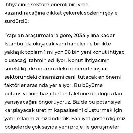
ihtiyacının sektöre önemli bir ivme
kazandıracağına dikkat çekerek sözlerini şöyle
sürdürdü:
"Yapılan araştırmalara göre, 2034 yılına kadar
İstanbul'da oluşacak yeni haneler ile birlikte
yaklaşık toplam 1 milyon 96 bin yeni konut ihtiyacı
oluşacağı tahmin ediliyor. Konut ihtiyacının
sürekliliği de önümüzdeki dönemde inşaat
sektöründeki dinamizmi canlı tutacak en önemli
faktörler arasında yer alıyor. Bu büyüme
potansiyelinin hazır beton talebine de doğrudan
yansıyacağını öngörüyoruz. Biz de bu potansiyeli
karşılayacak üretim kapasitesini oluşturmak için
yatırımlarımızı hızlandırdık. Faaliyet gösterdiğimiz
bölgelerde çok sayıda yeni proje ile görüşmeler