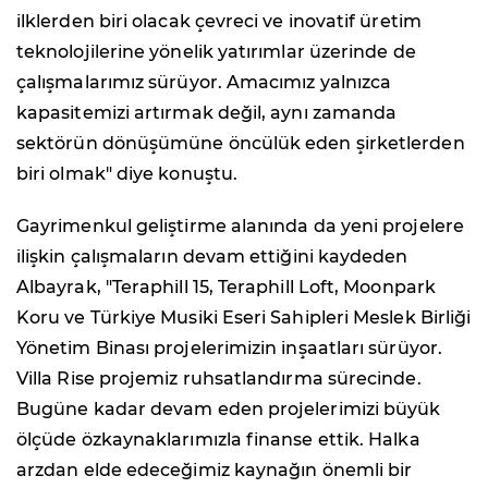
ilklerden biri olacak çevreci ve inovatif üretim
teknolojilerine yönelik yatırımlar üzerinde de
çalışmalarımız sürüyor. Amacımız yalnızca
kapasitemizi artırmak değil, aynı zamanda
sektörün dönüşümüne öncülük eden şirketlerden
biri olmak" diye konuştu.
Gayrimenkul geliştirme alanında da yeni projelere
ilişkin çalışmaların devam ettiğini kaydeden
Albayrak, "Teraphill 15, Teraphill Loft, Moonpark
Koru ve Türkiye Musiki Eseri Sahipleri Meslek Birliği
Yönetim Binası projelerimizin inşaatları sürüyor.
Villa Rise projemiz ruhsatlandırma sürecinde.
Bugüne kadar devam eden projelerimizi büyük
ölçüde özkaynaklarımızla finanse ettik. Halka
arzdan elde edeceğimiz kaynağın önemli bir