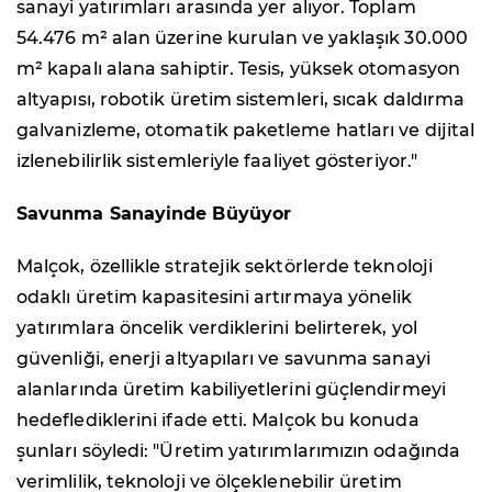
sanayi yatırımları arasında yer alıyor. Toplam
54.476 m² alan üzerine kurulan ve yaklaşık 30.000
m² kapalı alana sahiptir. Tesis, yüksek otomasyon
altyapısı, robotik üretim sistemleri, sıcak daldırma
galvanizleme, otomatik paketleme hatları ve dijital
izlenebilirlik sistemleriyle faaliyet gösteriyor."
Savunma Sanayinde Büyüyor
Malçok, özellikle stratejik sektörlerde teknoloji
odaklı üretim kapasitesini artırmaya yönelik
yatırımlara öncelik verdiklerini belirterek, yol
güvenliği, enerji altyapıları ve savunma sanayi
alanlarında üretim kabiliyetlerini güçlendirmeyi
hedeflediklerini ifade etti. Malçok bu konuda
şunları söyledi: "Üretim yatırımlarımızın odağında
verimlilik, teknoloji ve ölçeklenebilir üretim