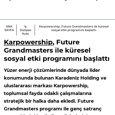
ANA
İş
Karpowership, Future Grandmasters ile küresel
SAYFA
Dünyası
sosyal etki programını başlattı
Kulis
Karpowership
, Future
Grandmasters ile küresel
sosyal etki programını başlattı
Yüzer enerji çözümlerinde dünyada lider
konumunda bulunan Karadeniz Holding ve
uluslararası markası Karpowership,
toplumsal fayda odaklı çalışmalarına
stratejik bir halka daha ekledi. Future
Grandmasters programı ile genç satranç