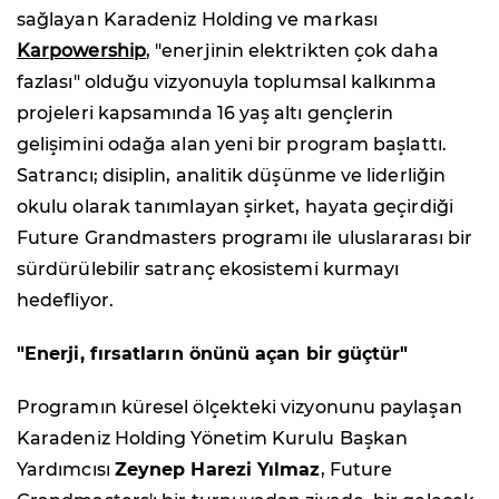
sağlayan Karadeniz Holding ve markası
Karpowership
, "enerjinin elektrikten çok daha
fazlası" olduğu vizyonuyla toplumsal kalkınma
projeleri kapsamında 16 yaş altı gençlerin
gelişimini odağa alan yeni bir program başlattı.
Satrancı; disiplin, analitik düşünme ve liderliğin
okulu olarak tanımlayan şirket, hayata geçirdiği
Future Grandmasters programı ile uluslararası bir
sürdürülebilir satranç ekosistemi kurmayı
hedefliyor.
"Enerji, fırsatların önünü açan bir güçtür"
Programın küresel ölçekteki vizyonunu paylaşan
Karadeniz Holding Yönetim Kurulu Başkan
Yardımcısı
Zeynep Harezi Yılmaz
, Future