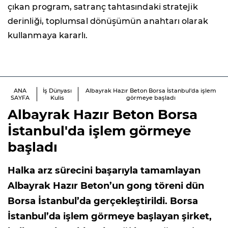
çıkan program, satranç tahtasındaki stratejik
derinliği, toplumsal dönüşümün anahtarı olarak
kullanmaya kararlı.
ANA
İş Dünyası
Albayrak Hazır Beton Borsa İstanbul'da işlem
SAYFA
Kulis
görmeye başladı
Albayrak Hazır Beton Borsa
İstanbul'da işlem görmeye
başladı
Halka arz sürecini başarıyla tamamlayan
Albayrak Hazır Beton’un gong töreni dün
Borsa İstanbul’da gerçekleştirildi. Borsa
İstanbul’da işlem görmeye başlayan şirket,