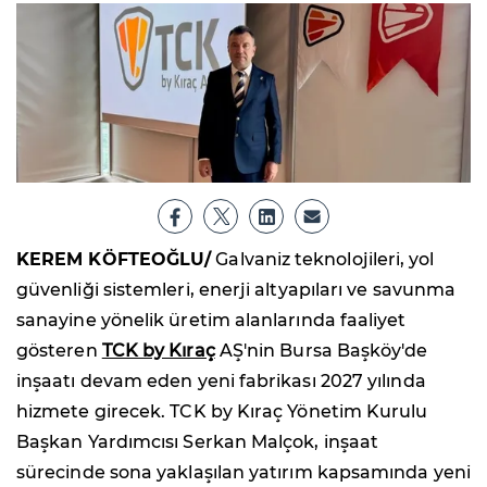
KEREM KÖFTEOĞLU/
Galvaniz teknolojileri, yol
güvenliği sistemleri, enerji altyapıları ve savunma
sanayine yönelik üretim alanlarında faaliyet
gösteren
TCK by Kıraç
AŞ'nin Bursa Başköy'de
inşaatı devam eden yeni fabrikası 2027 yılında
hizmete girecek. TCK by Kıraç Yönetim Kurulu
Başkan Yardımcısı Serkan Malçok, inşaat
sürecinde sona yaklaşılan yatırım kapsamında yeni