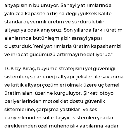
altyapısının bulunuyor. Sanayi yatırımlarında
yalnızca kapasite artışına değil; yüksek kalite
standardı, verimli üretim ve sürdürülebilir
altyapıya odaklanıyoruz. Son yıllarda farklı üretim
alanlarında bütünleşmiş bir sanayi yapısı
oluşturduk. Yeni yatırımlarla üretim kapasitemizi
ve ihracat gücümüzü artırmayı hedefliyoruz."
TCK by Kıraç, büyüme stratejisini yol güvenliği
sistemleri, solar enerji altyapı çelikleri ile savunma
ve kritik altyapı çözümleri olmak üzere üç temel
üretim alanı üzerine kurguluyor. Şirket; otoyol
bariyerlerinden motosiklet dostu güvenlik
sistemlerine, çarpışma yastıkları ve ses
bariyerlerinden solar taşıyıcı sistemlere, radar
direklerinden özel mühendislik yapılarına kadar