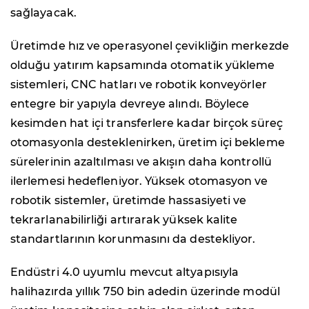
sağlayacak.
Üretimde hız ve operasyonel çevikliğin merkezde
olduğu yatırım kapsamında otomatik yükleme
sistemleri, CNC hatları ve robotik konveyörler
entegre bir yapıyla devreye alındı. Böylece
kesimden hat içi transferlere kadar birçok süreç
otomasyonla desteklenirken, üretim içi bekleme
sürelerinin azaltılması ve akışın daha kontrollü
ilerlemesi hedefleniyor. Yüksek otomasyon ve
robotik sistemler, üretimde hassasiyeti ve
tekrarlanabilirliği artırarak yüksek kalite
standartlarının korunmasını da destekliyor.
Endüstri 4.0 uyumlu mevcut altyapısıyla
halihazırda yıllık 750 bin adedin üzerinde modül