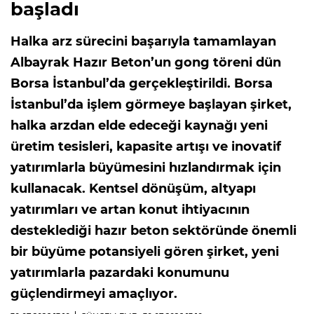
başladı
Halka arz sürecini başarıyla tamamlayan
Albayrak Hazır Beton’un gong töreni dün
Borsa İstanbul’da gerçekleştirildi. Borsa
İstanbul’da işlem görmeye başlayan şirket,
halka arzdan elde edeceği kaynağı yeni
üretim tesisleri, kapasite artışı ve inovatif
yatırımlarla büyümesini hızlandırmak için
kullanacak. Kentsel dönüşüm, altyapı
yatırımları ve artan konut ihtiyacının
desteklediği hazır beton sektöründe önemli
bir büyüme potansiyeli gören şirket, yeni
yatırımlarla pazardaki konumunu
güçlendirmeyi amaçlıyor.