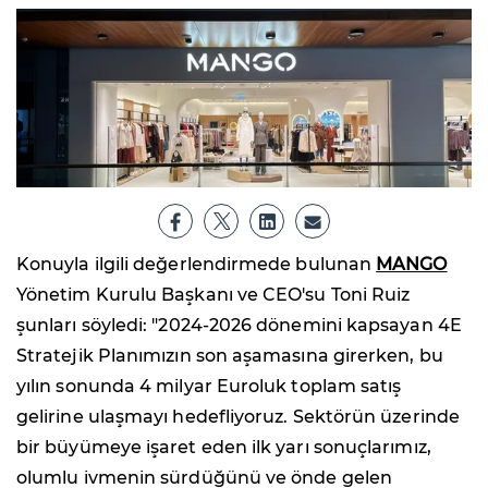
Konuyla ilgili değerlendirmede bulunan
MANGO
Yönetim Kurulu Başkanı ve CEO'su Toni Ruiz
şunları söyledi: "2024-2026 dönemini kapsayan 4E
Stratejik Planımızın son aşamasına girerken, bu
yılın sonunda 4 milyar Euroluk toplam satış
gelirine ulaşmayı hedefliyoruz. Sektörün üzerinde
bir büyümeye işaret eden ilk yarı sonuçlarımız,
olumlu ivmenin sürdüğünü ve önde gelen