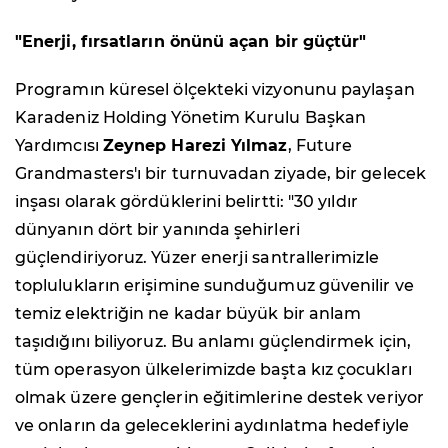
"Enerji, fırsatların önünü açan bir güçtür"
Programın küresel ölçekteki vizyonunu paylaşan
Karadeniz Holding Yönetim Kurulu Başkan
Yardımcısı
Zeynep Harezi Yılmaz
, Future
Grandmasters'ı bir turnuvadan ziyade, bir gelecek
inşası olarak gördüklerini belirtti: "30 yıldır
dünyanın dört bir yanında şehirleri
güçlendiriyoruz. Yüzer enerji santrallerimizle
toplulukların erişimine sunduğumuz güvenilir ve
temiz elektriğin ne kadar büyük bir anlam
taşıdığını biliyoruz. Bu anlamı güçlendirmek için,
tüm operasyon ülkelerimizde başta kız çocukları
olmak üzere gençlerin eğitimlerine destek veriyor
ve onların da geleceklerini aydınlatma hedefiyle