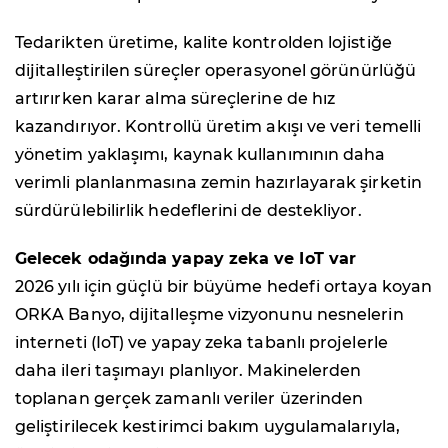
Tedarikten üretime, kalite kontrolden lojistiğe
dijitalleştirilen süreçler operasyonel görünürlüğü
artırırken karar alma süreçlerine de hız
kazandırıyor. Kontrollü üretim akışı ve veri temelli
yönetim yaklaşımı, kaynak kullanımının daha
verimli planlanmasına zemin hazırlayarak şirketin
sürdürülebilirlik hedeflerini de destekliyor.
Gelecek odağında yapay zeka ve IoT var
2026 yılı için güçlü bir büyüme hedefi ortaya koyan
ORKA Banyo, dijitalleşme vizyonunu nesnelerin
interneti (IoT) ve yapay zeka tabanlı projelerle
daha ileri taşımayı planlıyor. Makinelerden
toplanan gerçek zamanlı veriler üzerinden
geliştirilecek kestirimci bakım uygulamalarıyla,