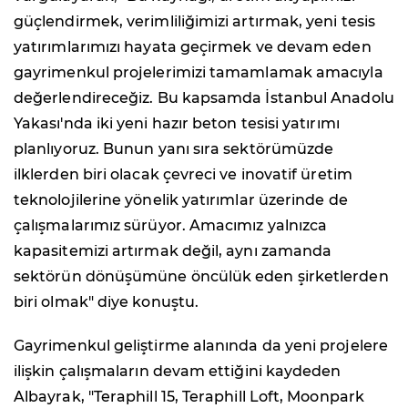
güçlendirmek, verimliliğimizi artırmak, yeni tesis
yatırımlarımızı hayata geçirmek ve devam eden
gayrimenkul projelerimizi tamamlamak amacıyla
değerlendireceğiz. Bu kapsamda İstanbul Anadolu
Yakası'nda iki yeni hazır beton tesisi yatırımı
planlıyoruz. Bunun yanı sıra sektörümüzde
ilklerden biri olacak çevreci ve inovatif üretim
teknolojilerine yönelik yatırımlar üzerinde de
çalışmalarımız sürüyor. Amacımız yalnızca
kapasitemizi artırmak değil, aynı zamanda
sektörün dönüşümüne öncülük eden şirketlerden
biri olmak" diye konuştu.
Gayrimenkul geliştirme alanında da yeni projelere
ilişkin çalışmaların devam ettiğini kaydeden
Albayrak, "Teraphill 15, Teraphill Loft, Moonpark