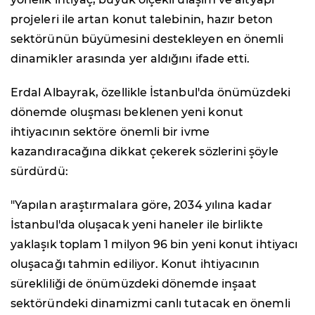
projeleri ile artan konut talebinin, hazır beton
sektörünün büyümesini destekleyen en önemli
dinamikler arasında yer aldığını ifade etti.
Erdal Albayrak, özellikle İstanbul'da önümüzdeki
dönemde oluşması beklenen yeni konut
ihtiyacının sektöre önemli bir ivme
kazandıracağına dikkat çekerek sözlerini şöyle
sürdürdü:
"Yapılan araştırmalara göre, 2034 yılına kadar
İstanbul'da oluşacak yeni haneler ile birlikte
yaklaşık toplam 1 milyon 96 bin yeni konut ihtiyacı
oluşacağı tahmin ediliyor. Konut ihtiyacının
sürekliliği de önümüzdeki dönemde inşaat
sektöründeki dinamizmi canlı tutacak en önemli