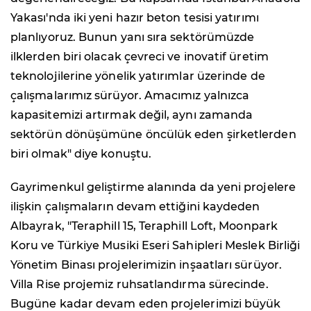
Yakası'nda iki yeni hazır beton tesisi yatırımı
planlıyoruz. Bunun yanı sıra sektörümüzde
ilklerden biri olacak çevreci ve inovatif üretim
teknolojilerine yönelik yatırımlar üzerinde de
çalışmalarımız sürüyor. Amacımız yalnızca
kapasitemizi artırmak değil, aynı zamanda
sektörün dönüşümüne öncülük eden şirketlerden
biri olmak" diye konuştu.
Gayrimenkul geliştirme alanında da yeni projelere
ilişkin çalışmaların devam ettiğini kaydeden
Albayrak, "Teraphill 15, Teraphill Loft, Moonpark
Koru ve Türkiye Musiki Eseri Sahipleri Meslek Birliği
Yönetim Binası projelerimizin inşaatları sürüyor.
Villa Rise projemiz ruhsatlandırma sürecinde.
Bugüne kadar devam eden projelerimizi büyük