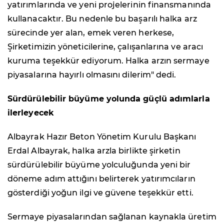
yatırımlarında ve yeni projelerinin finansmanında
kullanacaktır. Bu nedenle bu başarılı halka arz
sürecinde yer alan, emek veren herkese,
Şirketimizin yöneticilerine, çalışanlarına ve aracı
kuruma teşekkür ediyorum. Halka arzın sermaye
piyasalarına hayırlı olmasını dilerim" dedi.
Sürdürülebilir büyüme yolunda güçlü adımlarla
ilerleyecek
Albayrak Hazır Beton Yönetim Kurulu Başkanı
Erdal Albayrak, halka arzla birlikte şirketin
sürdürülebilir büyüme yolculuğunda yeni bir
döneme adım attığını belirterek yatırımcıların
gösterdiği yoğun ilgi ve güvene teşekkür etti.
Sermaye piyasalarından sağlanan kaynakla üretim