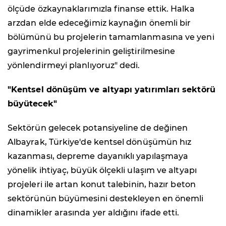
ölçüde özkaynaklarımızla finanse ettik. Halka
arzdan elde edeceğimiz kaynağın önemli bir
bölümünü bu projelerin tamamlanmasına ve yeni
gayrimenkul projelerinin geliştirilmesine
yönlendirmeyi planlıyoruz" dedi.
"Kentsel dönüşüm ve altyapı yatırımları sektörü
büyütecek"
Sektörün gelecek potansiyeline de değinen
Albayrak, Türkiye'de kentsel dönüşümün hız
kazanması, depreme dayanıklı yapılaşmaya
yönelik ihtiyaç, büyük ölçekli ulaşım ve altyapı
projeleri ile artan konut talebinin, hazır beton
sektörünün büyümesini destekleyen en önemli
dinamikler arasında yer aldığını ifade etti.