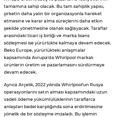
tamamına sahip olacak. Bu tam sahiplik yapısı,
şirketin daha yalın bir organizasyonla hareket
etmesine ve karar alma süreçlerini daha etkin
şekilde yönetmesine olanak sağlayacak. Taraflar
arasındaki ticari iş birliği ve marka lisans
sözleşmesi ise yürürlükte kalmaya devam edecek.
Beko Europe, yürürlükteki anlaşmalar
kapsamında Avrupa'da Whirlpool markalı
ürünlerin üretim ve pazarlamasını sürdürmeye
devam edecek.
Ayrıca Arçelik, 2022 yılında Whirlpool'un Rusya
operasyonlarını satın alması kapsamındaki uzun
vadeli ödeme yükümlülüklerinin taraflarca
anlaşılan bedel karşılığında sona erdirilmesine
yönelik de bir sözleşme imzaladı. Bu işlemin