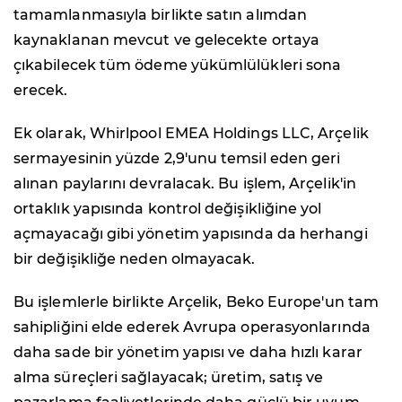
tamamlanmasıyla birlikte satın alımdan
kaynaklanan mevcut ve gelecekte ortaya
çıkabilecek tüm ödeme yükümlülükleri sona
erecek.
Ek olarak, Whirlpool EMEA Holdings LLC, Arçelik
sermayesinin yüzde 2,9'unu temsil eden geri
alınan paylarını devralacak. Bu işlem, Arçelik'in
ortaklık yapısında kontrol değişikliğine yol
açmayacağı gibi yönetim yapısında da herhangi
bir değişikliğe neden olmayacak.
Bu işlemlerle birlikte Arçelik, Beko Europe'un tam
sahipliğini elde ederek Avrupa operasyonlarında
daha sade bir yönetim yapısı ve daha hızlı karar
alma süreçleri sağlayacak; üretim, satış ve