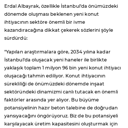
Erdal Albayrak, özellikle İstanbul'da önümüzdeki
dönemde oluşması beklenen yeni konut
ihtiyacının sektöre önemli bir ivme
kazandıracağına dikkat çekerek sözlerini şöyle
sürdürdü:
"Yapılan araştırmalara göre, 2034 yılına kadar
İstanbul'da oluşacak yeni haneler ile birlikte
yaklaşık toplam 1 milyon 96 bin yeni konut ihtiyacı
oluşacağı tahmin ediliyor. Konut ihtiyacının
sürekliliği de önümüzdeki dönemde inşaat
sektöründeki dinamizmi canlı tutacak en önemli
faktörler arasında yer alıyor. Bu büyüme
potansiyelinin hazır beton talebine de doğrudan
yansıyacağını öngörüyoruz. Biz de bu potansiyeli
karşılayacak üretim kapasitesini oluşturmak için