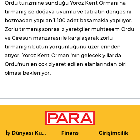
Ordu turizmine sunduğu Yoroz Kent Ormanı'na
tırmanış ise doğaya uyumlu ve tabiatın dengesini
bozmadan yapılan 1.100 adet basamakla yapılıyor.
Zorlu tırmanış sonrası ziyaretçiler muhteşem Ordu
ve Giresun manzarası ile karşılaşarak zorlu
tırmanışın bütün yorgunluğunu üzerlerinden
atıyor. Yoroz Kent Ormanı'nın gelecek yıllarda
Ordu'nun en çok ziyaret edilen alanlarından biri
olması bekleniyor.
İş Dünyası Kulis
Finans
Girişimcilik