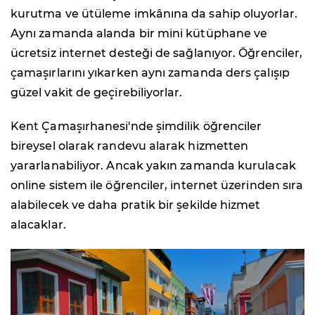
kurutma ve ütüleme imkânına da sahip oluyorlar.
Aynı zamanda alanda bir mini kütüphane ve
ücretsiz internet desteği de sağlanıyor. Öğrenciler,
çamaşırlarını yıkarken aynı zamanda ders çalışıp
güzel vakit de geçirebiliyorlar.
Kent Çamaşırhanesi'nde şimdilik öğrenciler
bireysel olarak randevu alarak hizmetten
yararlanabiliyor. Ancak yakın zamanda kurulacak
online sistem ile öğrenciler, internet üzerinden sıra
alabilecek ve daha pratik bir şekilde hizmet
alacaklar.