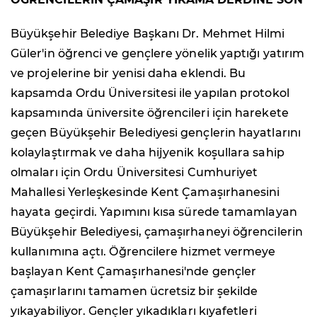
Büyükşehir Belediye Başkanı Dr. Mehmet Hilmi
Güler'in öğrenci ve gençlere yönelik yaptığı yatırım
ve projelerine bir yenisi daha eklendi. Bu
kapsamda Ordu Üniversitesi ile yapılan protokol
kapsamında üniversite öğrencileri için harekete
geçen Büyükşehir Belediyesi gençlerin hayatlarını
kolaylaştırmak ve daha hijyenik koşullara sahip
olmaları için Ordu Üniversitesi Cumhuriyet
Mahallesi Yerleşkesinde Kent Çamaşırhanesini
hayata geçirdi. Yapımını kısa sürede tamamlayan
Büyükşehir Belediyesi, çamaşırhaneyi öğrencilerin
kullanımına açtı. Öğrencilere hizmet vermeye
başlayan Kent Çamaşırhanesi'nde gençler
çamaşırlarını tamamen ücretsiz bir şekilde
yıkayabiliyor. Gençler yıkadıkları kıyafetleri