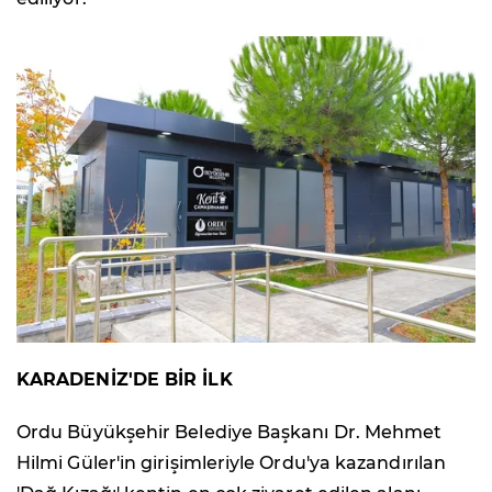
KARADENİZ'DE BİR İLK
Ordu Büyükşehir Belediye Başkanı Dr. Mehmet
Hilmi Güler'in girişimleriyle Ordu'ya kazandırılan