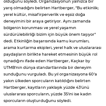
olduğunu söyledi. Organizasyonun yalnızca bir
yarış olmadığını belirten Hartberger, "Bu etkinlik;
yerel kültür, misafirperverlik ve eşsiz doğa
deneyimini bir araya getiriyor. Aynı zamanda
bölgenin korunması ve yerel yaşamın
sürdürülebilirliği bizim için büyük önem taşıyor"
dedi. Etkinliğin başarısında kamu kurumları,
arama kurtarma ekipleri, yerel halk ve uluslararası
paydaşların birlikte hareket etmesinin büyük rol
oynadığını ifade eden Hartberger, Kaçkar by
UTMB'nin dünya standartlarında bir deneyim
sunduğunu vurguladı. Bu yıl organizasyona 60'a
yakın ülkeden sporcuların katıldığını belirten
Hartberger, kayıtların yaklaşık yüzde 43'ünü
uluslararası sporcuların, yüzde 35'ini ise kadın
sporcuların oluşturduğunu söyledi.