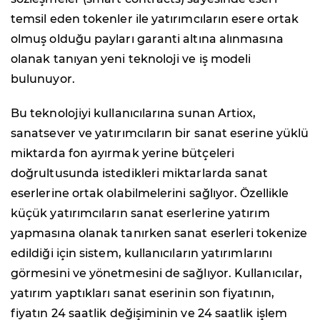
temsil eden tokenler ile yatırımcıların esere ortak
olmuş olduğu payları garanti altına alınmasına
olanak tanıyan yeni teknoloji ve iş modeli
bulunuyor.
Bu teknolojiyi kullanıcılarına sunan Artiox,
sanatsever ve yatırımcıların bir sanat eserine yüklü
miktarda fon ayırmak yerine bütçeleri
doğrultusunda istedikleri miktarlarda sanat
eserlerine ortak olabilmelerini sağlıyor. Özellikle
küçük yatırımcıların sanat eserlerine yatırım
yapmasına olanak tanırken sanat eserleri tokenize
edildiği için sistem, kullanıcıların yatırımlarını
görmesini ve yönetmesini de sağlıyor. Kullanıcılar,
yatırım yaptıkları sanat eserinin son fiyatının,
fiyatın 24 saatlik değişiminin ve 24 saatlik işlem