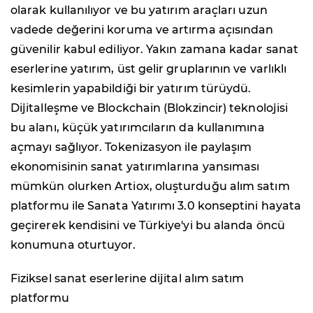
olarak kullanılıyor ve bu yatırım araçları uzun
vadede değerini koruma ve artırma açısından
güvenilir kabul ediliyor. Yakın zamana kadar sanat
eserlerine yatırım, üst gelir gruplarının ve varlıklı
kesimlerin yapabildiği bir yatırım türüydü.
Dijitalleşme ve Blockchain (Blokzincir) teknolojisi
bu alanı, küçük yatırımcıların da kullanımına
açmayı sağlıyor. Tokenizasyon ile paylaşım
ekonomisinin sanat yatırımlarına yansıması
mümkün olurken Artiox, oluşturduğu alım satım
platformu ile Sanata Yatırımı 3.0 konseptini hayata
geçirerek kendisini ve Türkiye'yi bu alanda öncü
konumuna oturtuyor.
Fiziksel sanat eserlerine dijital alım satım
platformu