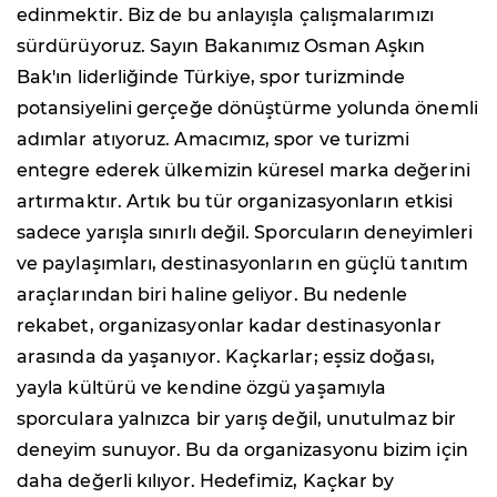
edinmektir. Biz de bu anlayışla çalışmalarımızı
sürdürüyoruz. Sayın Bakanımız Osman Aşkın
Bak'ın liderliğinde Türkiye, spor turizminde
potansiyelini gerçeğe dönüştürme yolunda önemli
adımlar atıyoruz. Amacımız, spor ve turizmi
entegre ederek ülkemizin küresel marka değerini
artırmaktır. Artık bu tür organizasyonların etkisi
sadece yarışla sınırlı değil. Sporcuların deneyimleri
ve paylaşımları, destinasyonların en güçlü tanıtım
araçlarından biri haline geliyor. Bu nedenle
rekabet, organizasyonlar kadar destinasyonlar
arasında da yaşanıyor. Kaçkarlar; eşsiz doğası,
yayla kültürü ve kendine özgü yaşamıyla
sporculara yalnızca bir yarış değil, unutulmaz bir
deneyim sunuyor. Bu da organizasyonu bizim için
daha değerli kılıyor. Hedefimiz, Kaçkar by