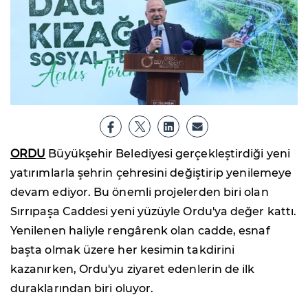
ORDU
Büyükşehir Belediyesi gerçekleştirdiği yeni
yatırımlarla şehrin çehresini değiştirip yenilemeye
devam ediyor. Bu önemli projelerden biri olan
Sırrıpaşa Caddesi yeni yüzüyle Ordu'ya değer kattı.
Yenilenen haliyle rengârenk olan cadde, esnaf
başta olmak üzere her kesimin takdirini
kazanırken, Ordu'yu ziyaret edenlerin de ilk
duraklarından biri oluyor.