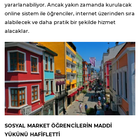
yararlanabiliyor. Ancak yakın zamanda kurulacak
online sistem ile öğrenciler, internet üzerinden sıra
alabilecek ve daha pratik bir şekilde hizmet
alacaklar.
SOSYAL MARKET ÖĞRENCİLERİN MADDİ
YÜKÜNÜ HAFİFLETTİ