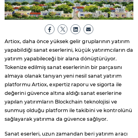
Artiox, daha önce yüksek gelir gruplarının yatırım
yapabildiği sanat eserlerini, küçük yatırımcıların da
yatırım yapabileceği bir alana dönüştürüyor.
Tokenize edilmiş sanat eserlerinin bir parçasını
almaya olanak tanıyan yeni nesil sanat yatırım
platformu Artiox, expertiz raporu ve sigorta ile
değerini güvence altına aldığı sanat eserlerine
yapılan yatırımların Blockchain teknolojisi ve
sunmuş olduğu platform ile takibini ve kontrolünü
sağlayarak yatırıma da güvence sağlıyor.
Sanat eserleri, uzun zamandan beri yatırım aracı