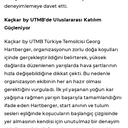
deneyimlemeye davet etti.
Kaçkar by UTMB'de Uluslararası Katılım
Güçleniyor
Kaçkar by UTMB Türkiye Temsilcisi Georg
Hartberger, organizasyonun zorlu doğa koşulları
içinde gerçekleştirildiğini belirterek, yüksek
dağlarda düzenlenen yarışlarda hava şartlarının
hızla değişebildiğine dikkat çekti. Bu nedenle
organizasyon ekibinin her an hazır olması
gerektiğini vurguladı. İlk yıl yaşanan yoğun kar
yağışına rağmen yarışın başarıyla tamamlandığını
ifade eden Hartberger, start anının ve tulum
sesleri eşliğinde koşucuların başlangıç çizgisinde
yer almasının kendisi için unutulmaz bir deneyim