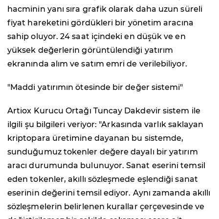
hacminin yanı sıra grafik olarak daha uzun süreli
fiyat hareketini gördükleri bir yönetim aracına
sahip oluyor. 24 saat içindeki en düşük ve en
yüksek değerlerin görüntülendiği yatırım
ekranında alım ve satım emri de verilebiliyor.
"Maddi yatırımın ötesinde bir değer sistemi"
Artiox Kurucu Ortağı Tuncay Dakdevir sistem ile
ilgili şu bilgileri veriyor: "Arkasında varlık saklayan
kriptopara üretimine dayanan bu sistemde,
sunduğumuz tokenler değere dayalı bir yatırım
aracı durumunda bulunuyor. Sanat eserini temsil
eden tokenler, akıllı sözleşmede eşlendiği sanat
eserinin değerini temsil ediyor. Aynı zamanda akıllı
sözleşmelerin belirlenen kurallar çerçevesinde ve