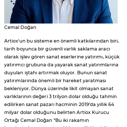
Cemal Doğan
Artiox'un bu sisteme en önemli katkılarından biri,
tarih boyunca bir güvenli varlık saklama aracı
olarak işlev gören sanat eserlerine yatırımı, küçük
yatırımcı grubuna da yayarak sanat yatırımlarına
duyulan iştahı artırmak oluyor. Bunun sanat
yatırımlarında önemli bir hareket yaratması
bekleniyor. Dünya üzerinde likit olmayan sanat
varlıklarının değeri 3 trilyon dolar olduğu tahmin
edilirken sanat pazarı hacminin 2019'da yıllık 64
milyar dolar olduğunu belirten Artiox Kurucu
Ortağı Cemal Doğan "Bu iki rakamın