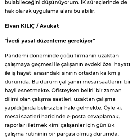
bulabileceğini düşünüyorum. İK süreçlerinde de
hak olarak uygulama alanı bulabilir.
Elvan KILIÇ / Avukat
"İvedi yasal düzenleme gerekiyor"
Pandemi döneminde çoğu firmanın uzaktan
çalışmaya geçmesi ile çalışanın evdeki özel hayatı
ile iş hayatı arasındaki sınırın ortadan kalkmış
durumda. Bu durum çalışanın mesai saatlerini bir
hayli esnetmekte. Ofisteyken belirli bir zaman
dilimi olan çalışma saatleri, uzaktan çalışma
yapıldığında belirsiz bir hale gelmekte. Öyle ki,
mesai saatleri haricinde e-posta cevaplamak,
raporları iletmek kimi çalışanlar için günlük
çalışma rutininin bir parçası olmuş durumda.