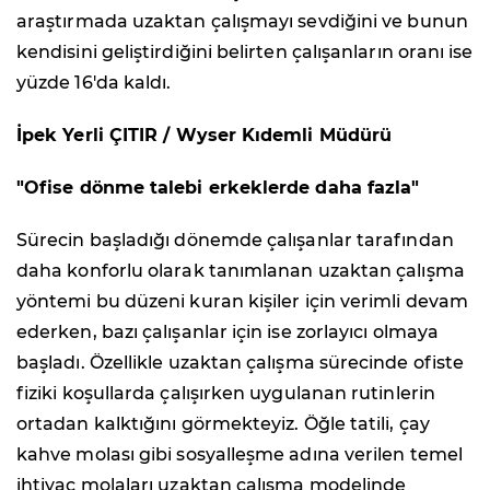
araştırmada uzaktan çalışmayı sevdiğini ve bunun
kendisini geliştirdiğini belirten çalışanların oranı ise
yüzde 16'da kaldı.
İpek Yerli ÇITIR / Wyser Kıdemli Müdürü
"Ofise dönme talebi erkeklerde daha fazla"
Sürecin başladığı dönemde çalışanlar tarafından
daha konforlu olarak tanımlanan uzaktan çalışma
yöntemi bu düzeni kuran kişiler için verimli devam
ederken, bazı çalışanlar için ise zorlayıcı olmaya
başladı. Özellikle uzaktan çalışma sürecinde ofiste
fiziki koşullarda çalışırken uygulanan rutinlerin
ortadan kalktığını görmekteyiz. Öğle tatili, çay
kahve molası gibi sosyalleşme adına verilen temel
ihtiyaç molaları uzaktan çalışma modelinde