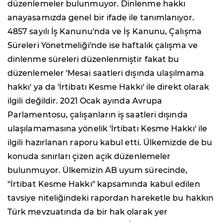
düzenlemeler bulunmuyor. Dinlenme hakkı
anayasamızda genel bir ifade ile tanımlanıyor.
4857 sayılı İş Kanunu'nda ve İş Kanunu, Çalışma
Süreleri Yönetmeliği'nde ise haftalık çalışma ve
dinlenme süreleri düzenlenmiştir fakat bu
düzenlemeler 'Mesai saatleri dışında ulaşılmama
hakkı' ya da 'İrtibatı Kesme Hakkı' ile direkt olarak
ilgili değildir. 2021 Ocak ayında Avrupa
Parlamentosu, çalışanların iş saatleri dışında
ulaşılamamasına yönelik 'İrtibatı Kesme Hakkı' ile
ilgili hazırlanan raporu kabul etti. Ülkemizde de bu
konuda sınırları çizen açık düzenlemeler
bulunmuyor. Ülkemizin AB uyum sürecinde,
"İrtibat Kesme Hakkı" kapsamında kabul edilen
tavsiye niteliğindeki rapordan hareketle bu hakkın
Türk mevzuatında da bir hak olarak yer