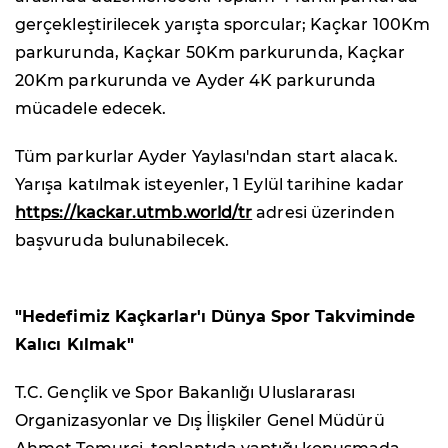
gerçekleştirilecek yarışta sporcular; Kaçkar 100Km
parkurunda, Kaçkar 50Km parkurunda, Kaçkar
20Km parkurunda ve Ayder 4K parkurunda
mücadele edecek.
Tüm parkurlar Ayder Yaylası'ndan start alacak.
Yarışa katılmak isteyenler, 1 Eylül tarihine kadar
https://kackar.utmb.world/tr
adresi üzerinden
başvuruda bulunabilecek.
"Hedefimiz Kaçkarlar'ı Dünya Spor Takviminde
Kalıcı Kılmak"
T.C. Gençlik ve Spor Bakanlığı Uluslararası
Organizasyonlar ve Dış İlişkiler Genel Müdürü