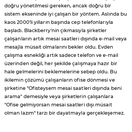
doğru yönetilmesi gereken, ancak doğru bir
sistem ekseninde iyi çalışan bir yöntem. Aslında bu
kaos 2000'li yılların başında cep telefonlarıyla
başladı. Blackberry'nin çıkmasıyla şirketler
çalışanların artık mesai saatleri dışında e-mail veya
mesajla müsait olmalarını bekler oldu. Evden
çalışma esnekliği artık sadece telefon ve e-mail
üzerinden değil, her şekilde çalışmaya hazır bir
hale gelmelerini beklemelerine sebep oldu. Bu
ikilemin çözümü çalışanların ofise dönmesi ve
şirketine "Ofisteysem mesai saatleri dışında beni
arama" demesiyle veya şirketlerin çalışanlara
"Ofise gelmiyorsan mesai saatleri dışı müsait
olman lazım" tarzı bir dayatmayla gerçekleşemez.