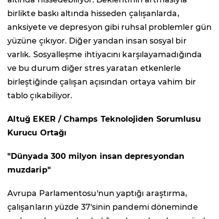
birlikte baskı altında hisseden çalışanlarda,
anksiyete ve depresyon gibi ruhsal problemler gün
yüzüne çıkıyor. Diğer yandan insan sosyal bir
varlık. Sosyalleşme ihtiyacını karşılayamadığında
ve bu durum diğer stres yaratan etkenlerle
birleştiğinde çalışan açısından ortaya vahim bir
tablo çıkabiliyor.
Altuğ EKER / Champs Teknolojiden Sorumlusu
Kurucu Ortağı
"Dünyada 300 milyon insan depresyondan
muzdarip"
Avrupa Parlamentosu'nun yaptığı araştırma,
çalışanların yüzde 37'sinin pandemi döneminde