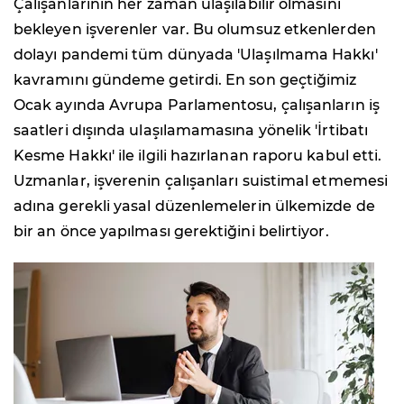
Çalışanlarının her zaman ulaşılabilir olmasını
bekleyen işverenler var. Bu olumsuz etkenlerden
dolayı pandemi tüm dünyada 'Ulaşılmama Hakkı'
kavramını gündeme getirdi. En son geçtiğimiz
Ocak ayında Avrupa Parlamentosu, çalışanların iş
saatleri dışında ulaşılamamasına yönelik 'İrtibatı
Kesme Hakkı' ile ilgili hazırlanan raporu kabul etti.
Uzmanlar, işverenin çalışanları suistimal etmemesi
adına gerekli yasal düzenlemelerin ülkemizde de
bir an önce yapılması gerektiğini belirtiyor.