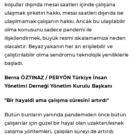
koşullar dışında mesai saatleri içinde çalışana
ulaşmak şirketin hakkı, mesai saatleri dışında ise
ulaşılmamak çalışanın hakkı. Ancak bu ulaşılabilir
olma konusunu sadece pandemi ile
ilişkilendirmek, büyük resmi ıskalamamıza neden
olacaktır. Beyaz yakanın her an erişilebilir ve
çalıştırılabilir olma sendromu teknolojik yeniliklerle
başladı.
Berna ÖZTINAZ / PERYÖN Türkiye İnsan
Yönetimi Derneği Yönetim Kurulu Başkanı
"Bir hayaldi ama çalışma süresini artırdı"
Bütün bunların yanında pandemiden önce bütün
çalışanlar için güzel bir hayal olan uzaktan/esnek
çalışma yöntemleri, çalışılan süreyi de artırdı.