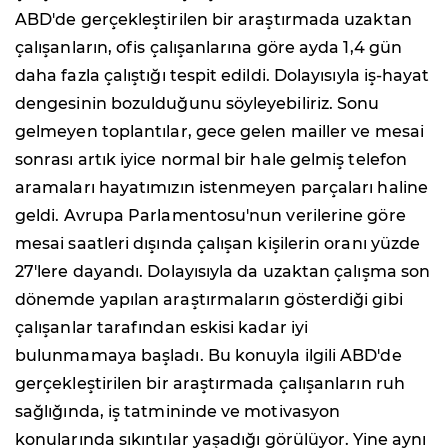
ABD'de gerçekleştirilen bir araştırmada uzaktan
çalışanların, ofis çalışanlarına göre ayda 1,4 gün
daha fazla çalıştığı tespit edildi. Dolayısıyla iş-hayat
dengesinin bozulduğunu söyleyebiliriz. Sonu
gelmeyen toplantılar, gece gelen mailler ve mesai
sonrası artık iyice normal bir hale gelmiş telefon
aramaları hayatımızın istenmeyen parçaları haline
geldi. Avrupa Parlamentosu'nun verilerine göre
mesai saatleri dışında çalışan kişilerin oranı yüzde
27'lere dayandı. Dolayısıyla da uzaktan çalışma son
dönemde yapılan araştırmaların gösterdiği gibi
çalışanlar tarafından eskisi kadar iyi
bulunmamaya başladı. Bu konuyla ilgili ABD'de
gerçekleştirilen bir araştırmada çalışanların ruh
sağlığında, iş tatmininde ve motivasyon
konularında sıkıntılar yaşadığı görülüyor. Yine aynı