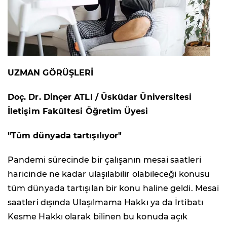
UZMAN GÖRÜŞLERİ
Doç. Dr. Dinçer ATLI / Üsküdar Üniversitesi
İletişim Fakültesi Öğretim Üyesi
"Tüm dünyada tartışılıyor"
Pandemi sürecinde bir çalışanın mesai saatleri
haricinde ne kadar ulaşılabilir olabileceği konusu
tüm dünyada tartışılan bir konu haline geldi. Mesai
saatleri dışında Ulaşılmama Hakkı ya da İrtibatı
Kesme Hakkı olarak bilinen bu konuda açık