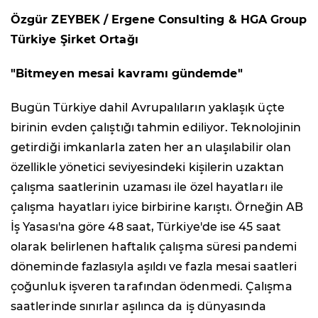
Özgür ZEYBEK / Ergene Consulting & HGA Group
Türkiye Şirket Ortağı
"Bitmeyen mesai kavramı gündemde"
Bugün Türkiye dahil Avrupalıların yaklaşık üçte
birinin evden çalıştığı tahmin ediliyor. Teknolojinin
getirdiği imkanlarla zaten her an ulaşılabilir olan
özellikle yönetici seviyesindeki kişilerin uzaktan
çalışma saatlerinin uzaması ile özel hayatları ile
çalışma hayatları iyice birbirine karıştı. Örneğin AB
İş Yasası'na göre 48 saat, Türkiye'de ise 45 saat
olarak belirlenen haftalık çalışma süresi pandemi
döneminde fazlasıyla aşıldı ve fazla mesai saatleri
çoğunluk işveren tarafından ödenmedi. Çalışma
saatlerinde sınırlar aşılınca da iş dünyasında