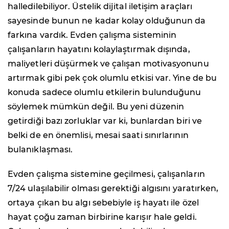
halledilebiliyor. Üstelik dijital iletişim araçları
sayesinde bunun ne kadar kolay olduğunun da
farkına vardık. Evden çalışma sisteminin
çalışanların hayatını kolaylaştırmak dışında,
maliyetleri düşürmek ve çalışan motivasyonunu
artırmak gibi pek çok olumlu etkisi var. Yine de bu
konuda sadece olumlu etkilerin bulunduğunu
söylemek mümkün değil. Bu yeni düzenin
getirdiği bazı zorluklar var ki, bunlardan biri ve
belki de en önemlisi, mesai saati sınırlarının
bulanıklaşması.
Evden çalışma sistemine geçilmesi, çalışanların
7/24 ulaşılabilir olması gerektiği algısını yaratırken,
ortaya çıkan bu algı sebebiyle iş hayatı ile özel
hayat çoğu zaman birbirine karışır hale geldi.