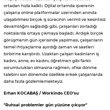
ortadan hızla kalktı. Dijital ortamda işverenin
çalışana online platformalar üzerinden anında
ulaşabilmesi birçok iş sürecinin verimli ve kesintisiz
devamlılığını sağladığı gibi, çalışanları zorladığı
noktalarda ortaya çıkmaya başladı. Ardışık birçok
görüşmenin gün içerisinde yapılması, çalışanların
temel ihtiyaçlarına ayırdığı zaman ve saatleri
birbirine karıştırdı. Uzaktan çalışan kadınların iş
kadını, anne, ev kadını, öğretmen gibi farklı
sorumlulukları olmasına rağmen, ofise dönme
talebini son dönemde özellikle erkek çalışanlarda
daha fazla gözlemlemekteyiz.
Erhan KOCABAŞ / Workindo CEO'su
"Ruhsal problemler gün yüzüne çıkıyor"