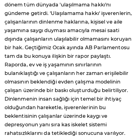
dönem tüm dünyada 'ulaşılmama hakkı'nı
gündeme getirdi. 'Ulaşılamama hakkı' işverenlerin,
çalışanlarının dinlenme haklarına, kişisel ve aile
yaşamına saygı duyması amacıyla mesai saati
dışında çalışanların ulaşılabilir olmamasını koruyan
bir hak. Geçtiğimiz Ocak ayında AB Parlamentosu
tam da bu konuya ilişkin bir rapor paylaştı.
Raporda, ev ve iş yaşamının sınırlarının
bulanıklaştığı ve çalışanların her zaman erişilebilir
olmasının beklendiği evden çalışma modelinin
çalışan üzerinde bir baskı oluşturduğu belirtiliyor.
Dinlenmenin insan sağlığı için temel bir ihtiyaç
olduğundan hareketle, işverenlerinin bu
beklentisinin çalışanlar üzerinde kaygı ve
depresyonun yanı sıra kas iskelet sistemi
rahatsızlıklarını da tetiklediği sonucuna varılıyor.