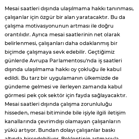
Mesai saatleri dışında ulaşılmama hakkı tanınması,
çalışanlar için özgür bir alan yaratacaktır. Bu da
çalışma motivasyonunun artması ile doğru
orantılıdır. Ayrıca mesai saatlerinin net olarak
belirlenmesi, çalışanları daha odaklanmış bir
biçimde çalışmaya sevk edebilir. Geçtiğimiz
günlerde Avrupa Parlamentosu'nda iş saatleri
dışında ulaşılmama hakkı oy çokluğu ile kabul
edildi. Bu tarz bir uygulamanın ülkemizde de
gündeme gelmesi ve ilerleyen zamanda kabul
görmesi pek çok sektör için fayda sağlayacaktır.
Mesai saatleri dışında çalışma zorunluluğu
hisseden, mesai bitiminde bile işiyle ilgili iletişim
kanallarında çevrimdışı olamayan çalışanların
yükü artıyor. Bundan dolayı çalışanlar baskı
altında hissedebiliyor. Beklentinin artmasıyla