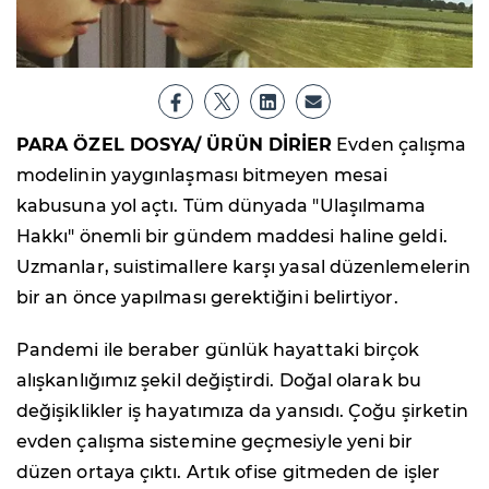
PARA ÖZEL DOSYA/ ÜRÜN DİRİER
Evden çalışma
modelinin yaygınlaşması bitmeyen mesai
kabusuna yol açtı. Tüm dünyada "Ulaşılmama
Hakkı" önemli bir gündem maddesi haline geldi.
Uzmanlar, suistimallere karşı yasal düzenlemelerin
bir an önce yapılması gerektiğini belirtiyor.
Pandemi ile beraber günlük hayattaki birçok
alışkanlığımız şekil değiştirdi. Doğal olarak bu
değişiklikler iş hayatımıza da yansıdı. Çoğu şirketin
evden çalışma sistemine geçmesiyle yeni bir
düzen ortaya çıktı. Artık ofise gitmeden de işler