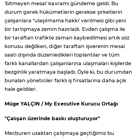
'bitmeyen mesai' kavramı gündeme geldi. Bu
durum gerek hükümetlerin gerekse şirketlerin
çalışanlara "ulaşılmama hakkı' verilmesi gibi yeni
bir tartışmaya zemin hazırladı. Evden çalışma ile
bir taraftan trafikte zaman kaybedilmesi artık söz
konusu değilken, diğer taraftan işverenin mesai
saati dışında düzenledikleri toplantılar ve tüm
farklı kanallardan çalışanlarına ulaşmaları kişilerde
bezginlik yaratmaya başladı. Öyle ki, bu durumdan
bunalan yöneticiler farklı iş fırsatlarına daha açık
hale geldiler.
Müge YALÇIN / My Executive Kurucu Ortağı
"Çalışan üzerinde baskı oluşturuyor"
Mecburen uzaktan çalışmaya geçtiğimiz bu