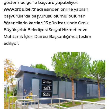
gösterir belge ile başvuru yapabiliyor.
www.ordu.bel.tr
adresinden online yapılan
başvurularda başvurusu olumlu bulunan
öğrencilerin kartları 15 gün içerisinde Ordu
Büyükşehir Belediyesi Sosyal Hizmetler ve
Muhtarlık İşleri Dairesi Başkanlığı'nca teslim
ediliyor.