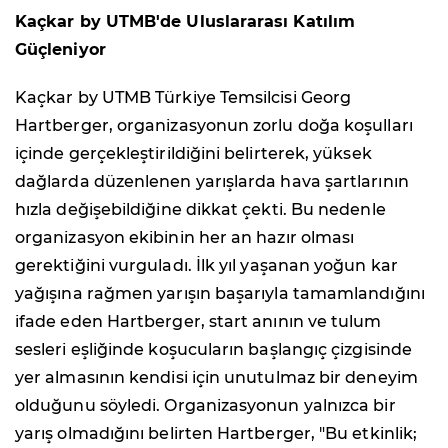
Kaçkar by UTMB'de Uluslararası Katılım
Güçleniyor
Kaçkar by UTMB Türkiye Temsilcisi Georg
Hartberger, organizasyonun zorlu doğa koşulları
içinde gerçekleştirildiğini belirterek, yüksek
dağlarda düzenlenen yarışlarda hava şartlarının
hızla değişebildiğine dikkat çekti. Bu nedenle
organizasyon ekibinin her an hazır olması
gerektiğini vurguladı. İlk yıl yaşanan yoğun kar
yağışına rağmen yarışın başarıyla tamamlandığını
ifade eden Hartberger, start anının ve tulum
sesleri eşliğinde koşucuların başlangıç çizgisinde
yer almasının kendisi için unutulmaz bir deneyim
olduğunu söyledi. Organizasyonun yalnızca bir
yarış olmadığını belirten Hartberger, "Bu etkinlik;