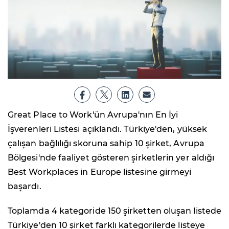
Great Place to Work'ün Avrupa'nın En İyi
İşverenleri Listesi açıklandı. Türkiye'den, yüksek
çalışan bağlılığı skoruna sahip 10 şirket, Avrupa
Bölgesi'nde faaliyet gösteren şirketlerin yer aldığı
Best Workplaces in Europe listesine girmeyi
başardı.
Toplamda 4 kategoride 150 şirketten oluşan listede
Türkiye'den 10 şirket farklı kategorilerde listeye