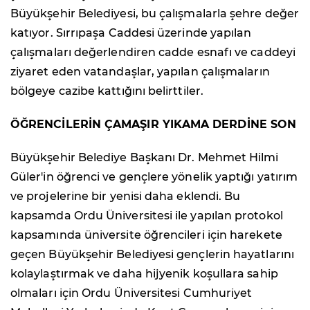
Büyükşehir Belediyesi, bu çalışmalarla şehre değer
katıyor. Sırrıpaşa Caddesi üzerinde yapılan
çalışmaları değerlendiren cadde esnafı ve caddeyi
ziyaret eden vatandaşlar, yapılan çalışmaların
bölgeye cazibe kattığını belirttiler.
ÖĞRENCİLERİN ÇAMAŞIR YIKAMA DERDİNE SON
Büyükşehir Belediye Başkanı Dr. Mehmet Hilmi
Güler'in öğrenci ve gençlere yönelik yaptığı yatırım
ve projelerine bir yenisi daha eklendi. Bu
kapsamda Ordu Üniversitesi ile yapılan protokol
kapsamında üniversite öğrencileri için harekete
geçen Büyükşehir Belediyesi gençlerin hayatlarını
kolaylaştırmak ve daha hijyenik koşullara sahip
olmaları için Ordu Üniversitesi Cumhuriyet