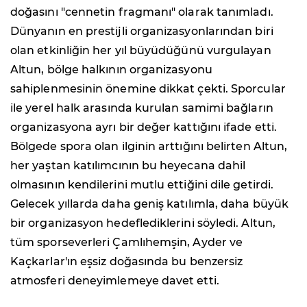
doğasını "cennetin fragmanı" olarak tanımladı.
Dünyanın en prestijli organizasyonlarından biri
olan etkinliğin her yıl büyüdüğünü vurgulayan
Altun, bölge halkının organizasyonu
sahiplenmesinin önemine dikkat çekti. Sporcular
ile yerel halk arasında kurulan samimi bağların
organizasyona ayrı bir değer kattığını ifade etti.
Bölgede spora olan ilginin arttığını belirten Altun,
her yaştan katılımcının bu heyecana dahil
olmasının kendilerini mutlu ettiğini dile getirdi.
Gelecek yıllarda daha geniş katılımla, daha büyük
bir organizasyon hedeflediklerini söyledi. Altun,
tüm sporseverleri Çamlıhemşin, Ayder ve
Kaçkarlar'ın eşsiz doğasında bu benzersiz
atmosferi deneyimlemeye davet etti.