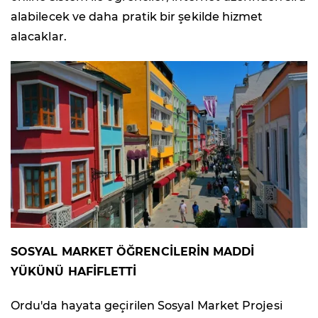
alabilecek ve daha pratik bir şekilde hizmet
alacaklar.
SOSYAL MARKET ÖĞRENCİLERİN MADDİ
YÜKÜNÜ HAFİFLETTİ
Ordu'da hayata geçirilen Sosyal Market Projesi