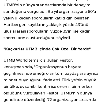
UTMB'nin dünya standartlarında bir deneyim
sunduğunu vurguladı. Bu yıl organizasyona 60'a
yakın ülkeden sporcuların katıldığını belirten
Hartberger, kayıtların yaklaşık yüzde 43'ünü
uluslararası sporcuların, yüzde 35'ini ise kadın
sporcuların oluşturduğunu söyledi.
"Kaçkarlar UTMB İçinde Çok Özel Bir Yerde"
UTMB World temsilcisi Julian Festor,
konuşmasında, "Organizasyonun hayata
geçirilmesinde emeği olan tüm paydaşlara ayrıca
minnet duyduğunu ifade etti. Türkiye'nin büyük
bir ülke, ev sahibi kentin ise önemli bir merkez
olduğunu vurgulayan Festor, UTMB'nin dünya
genelinde düzenlediği 72 organizasyon arasında