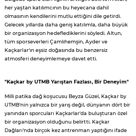
her yaştan katılımcının bu heyecana dahil
olmasının kendilerini mutlu ettiğini dile getirdi.
Gelecek yıllarda daha geniş katılımla, daha büyük
bir organizasyon hedeflediklerini söyledi. Altun,
tüm sporseverleri Çamlıhemşin, Ayder ve
Kaçkarlar'ın eşsiz doğasında bu benzersiz
atmosferi deneyimlemeye davet etti.
"Kaçkar by UTMB Yarıştan Fazlası, Bir Deneyim"
Milli patika dağ koşucusu Beyza Güzel, Kaçkar by
UTMB'nin yalnızca bir yarış değil, dünyanın dört bir
yanından sporcuları Kaçkarlar'da buluşturan özel
bir organizasyon olduğunu belirtti. Kaçkar
Dağları'nda birçok kez antrenman yaptığını ifade