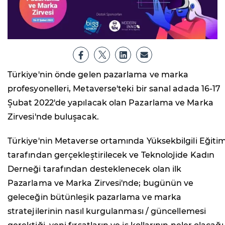
Türkiye'nin önde gelen pazarlama ve marka
profesyonelleri, Metaverse'teki bir sanal adada 16-17
Şubat 2022'de yapılacak olan Pazarlama ve Marka
Zirvesi'nde buluşacak.
Türkiye'nin Metaverse ortamında Yüksekbilgili Eğiti
tarafından gerçekleştirilecek ve Teknolojide Kadın
Derneği tarafından desteklenecek olan ilk
Pazarlama ve Marka Zirvesi'nde; bugünün ve
geleceğin bütünleşik pazarlama ve marka
stratejilerinin nasıl kurgulanması / güncellemesi