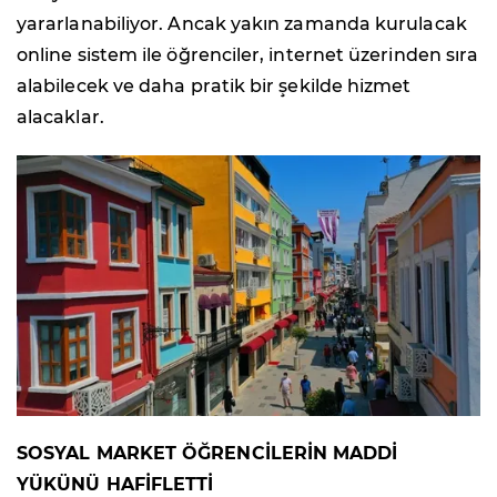
yararlanabiliyor. Ancak yakın zamanda kurulacak
online sistem ile öğrenciler, internet üzerinden sıra
alabilecek ve daha pratik bir şekilde hizmet
alacaklar.
SOSYAL MARKET ÖĞRENCİLERİN MADDİ
YÜKÜNÜ HAFİFLETTİ