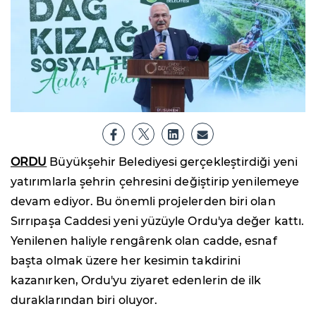
ORDU
Büyükşehir Belediyesi gerçekleştirdiği yeni
yatırımlarla şehrin çehresini değiştirip yenilemeye
devam ediyor. Bu önemli projelerden biri olan
Sırrıpaşa Caddesi yeni yüzüyle Ordu'ya değer kattı.
Yenilenen haliyle rengârenk olan cadde, esnaf
başta olmak üzere her kesimin takdirini
kazanırken, Ordu'yu ziyaret edenlerin de ilk
duraklarından biri oluyor.