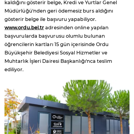
kaldığını gösterir belge, Kredi ve Yurtlar Genel
Müdürlüğü'nden geri ödemesiz burs aldığını
gösterir belge ile başvuru yapabiliyor.
www.ordu.bel.tr
adresinden online yapılan
başvurularda başvurusu olumlu bulunan
öğrencilerin kartları 15 gün içerisinde Ordu
Büyükşehir Belediyesi Sosyal Hizmetler ve
Muhtarlık İşleri Dairesi Başkanlığı'nca teslim
ediliyor.