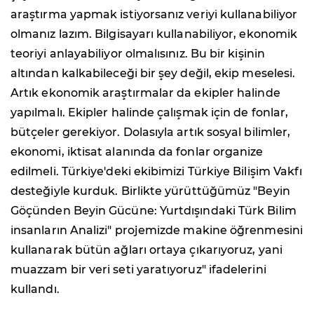
araştırma yapmak istiyorsanız veriyi kullanabiliyor
olmanız lazım. Bilgisayarı kullanabiliyor, ekonomik
teoriyi anlayabiliyor olmalısınız. Bu bir kişinin
altından kalkabileceği bir şey değil, ekip meselesi.
Artık ekonomik araştırmalar da ekipler halinde
yapılmalı. Ekipler halinde çalışmak için de fonlar,
bütçeler gerekiyor. Dolasıyla artık sosyal bilimler,
ekonomi, iktisat alanında da fonlar organize
edilmeli. Türkiye'deki ekibimizi Türkiye Bilişim Vakfı
desteğiyle kurduk. Birlikte yürüttüğümüz "Beyin
Göçünden Beyin Gücüne: Yurtdışındaki Türk Bilim
insanların Analizi" projemizde makine öğrenmesini
kullanarak bütün ağları ortaya çıkarıyoruz, yani
muazzam bir veri seti yaratıyoruz" ifadelerini
kullandı.