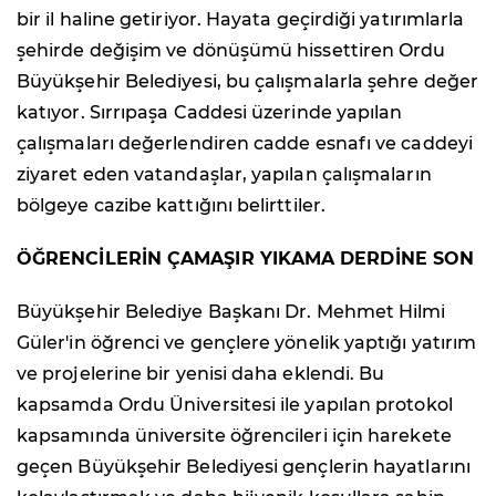
bir il haline getiriyor. Hayata geçirdiği yatırımlarla
şehirde değişim ve dönüşümü hissettiren Ordu
Büyükşehir Belediyesi, bu çalışmalarla şehre değer
katıyor. Sırrıpaşa Caddesi üzerinde yapılan
çalışmaları değerlendiren cadde esnafı ve caddeyi
ziyaret eden vatandaşlar, yapılan çalışmaların
bölgeye cazibe kattığını belirttiler.
ÖĞRENCİLERİN ÇAMAŞIR YIKAMA DERDİNE SON
Büyükşehir Belediye Başkanı Dr. Mehmet Hilmi
Güler'in öğrenci ve gençlere yönelik yaptığı yatırım
ve projelerine bir yenisi daha eklendi. Bu
kapsamda Ordu Üniversitesi ile yapılan protokol
kapsamında üniversite öğrencileri için harekete
geçen Büyükşehir Belediyesi gençlerin hayatlarını