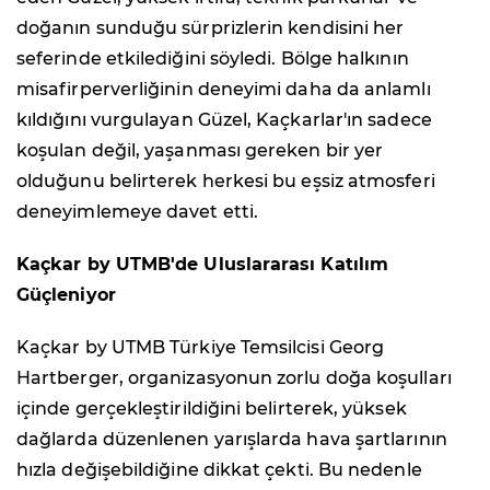
doğanın sunduğu sürprizlerin kendisini her
seferinde etkilediğini söyledi. Bölge halkının
misafirperverliğinin deneyimi daha da anlamlı
kıldığını vurgulayan Güzel, Kaçkarlar'ın sadece
koşulan değil, yaşanması gereken bir yer
olduğunu belirterek herkesi bu eşsiz atmosferi
deneyimlemeye davet etti.
Kaçkar by UTMB'de Uluslararası Katılım
Güçleniyor
Kaçkar by UTMB Türkiye Temsilcisi Georg
Hartberger, organizasyonun zorlu doğa koşulları
içinde gerçekleştirildiğini belirterek, yüksek
dağlarda düzenlenen yarışlarda hava şartlarının
hızla değişebildiğine dikkat çekti. Bu nedenle