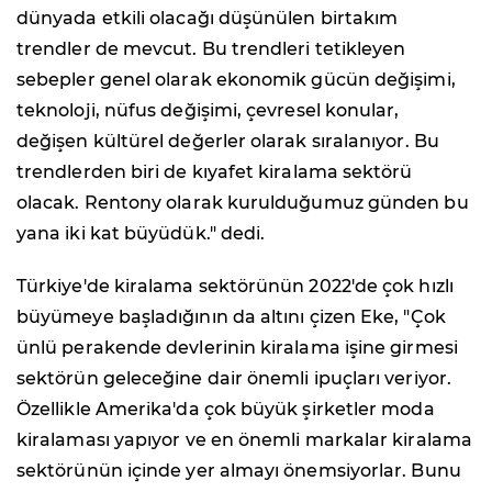
dünyada etkili olacağı düşünülen birtakım
trendler de mevcut. Bu trendleri tetikleyen
sebepler genel olarak ekonomik gücün değişimi,
teknoloji, nüfus değişimi, çevresel konular,
değişen kültürel değerler olarak sıralanıyor. Bu
trendlerden biri de kıyafet kiralama sektörü
olacak. Rentony olarak kurulduğumuz günden bu
yana iki kat büyüdük." dedi.
Türkiye'de kiralama sektörünün 2022'de çok hızlı
büyümeye başladığının da altını çizen Eke, "Çok
ünlü perakende devlerinin kiralama işine girmesi
sektörün geleceğine dair önemli ipuçları veriyor.
Özellikle Amerika'da çok büyük şirketler moda
kiralaması yapıyor ve en önemli markalar kiralama
sektörünün içinde yer almayı önemsiyorlar. Bunu