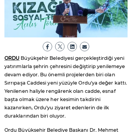
ORDU
Büyükşehir Belediyesi gerçekleştirdiği yeni
yatırımlarla şehrin çehresini değiştirip yenilemeye
devam ediyor. Bu önemli projelerden biri olan
Sırrıpaşa Caddesi yeni yüzüyle Ordu'ya değer kattı.
Yenilenen haliyle rengârenk olan cadde, esnaf
başta olmak üzere her kesimin takdirini
kazanırken, Ordu'yu ziyaret edenlerin de ilk
duraklarından biri oluyor.
Ordu Büyükşehir Belediye Başkanı Dr. Mehmet