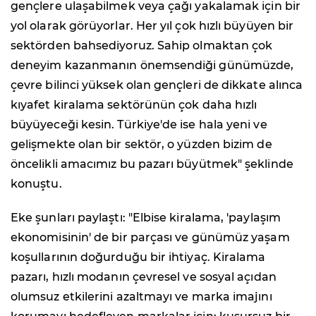
gençlere ulaşabilmek veya çağı yakalamak için bir
yol olarak görüyorlar. Her yıl çok hızlı büyüyen bir
sektörden bahsediyoruz. Sahip olmaktan çok
deneyim kazanmanın önemsendiği günümüzde,
çevre bilinci yüksek olan gençleri de dikkate alınca
kıyafet kiralama sektörünün çok daha hızlı
büyüyeceği kesin. Türkiye'de ise hala yeni ve
gelişmekte olan bir sektör, o yüzden bizim de
öncelikli amacımız bu pazarı büyütmek" şeklinde
konuştu.
Eke şunları paylaştı: "Elbise kiralama, 'paylaşım
ekonomisinin' de bir parçası ve günümüz yaşam
koşullarının doğurduğu bir ihtiyaç. Kiralama
pazarı, hızlı modanın çevresel ve sosyal açıdan
olumsuz etkilerini azaltmayı ve marka imajını