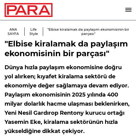
ANA
Life
"Elbise kiralamak da paylaşım ekonomisinin bir
SAYFA
Style
parçası"
"Elbise kiralamak da paylaşım
ekonomisinin bir parçası"
Dünya hızla paylaşım ekonomisine doğru
yol alırken; kıyafet kiralama sektörü de
ekonomiye değer sağlamaya devam ediyor.
Paylaşım ekonomisinin 2025 yılında 400
milyar dolarlık hacme ulaşması beklenirken,
Yeni Nesil Gardırop Rentony kurucu ortağı
Yasemin Eke, kiralama sektörünün hızla
yükseldiğine dikkat çekiyor.