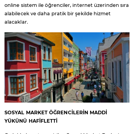
online sistem ile öğrenciler, internet üzerinden sıra
alabilecek ve daha pratik bir şekilde hizmet
alacaklar.
SOSYAL MARKET ÖĞRENCİLERİN MADDİ
YÜKÜNÜ HAFİFLETTİ