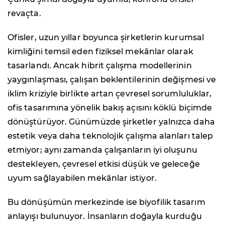
revaçta.
Ofisler, uzun yıllar boyunca şirketlerin kurumsal
kimliğini temsil eden fiziksel mekânlar olarak
tasarlandı. Ancak hibrit çalışma modellerinin
yaygınlaşması, çalışan beklentilerinin değişmesi ve
iklim kriziyle birlikte artan çevresel sorumluluklar,
ofis tasarımına yönelik bakış açısını köklü biçimde
dönüştürüyor. Günümüzde şirketler yalnızca daha
estetik veya daha teknolojik çalışma alanları talep
etmiyor; aynı zamanda çalışanların iyi oluşunu
destekleyen, çevresel etkisi düşük ve geleceğe
uyum sağlayabilen mekânlar istiyor.
Bu dönüşümün merkezinde ise biyofilik tasarım
anlayışı bulunuyor. İnsanların doğayla kurduğu