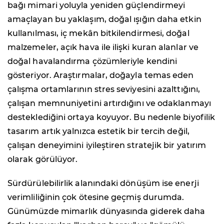
bağı mimari yoluyla yeniden güçlendirmeyi
amaçlayan bu yaklaşım, doğal ışığın daha etkin
kullanılması, iç mekân bitkilendirmesi, doğal
malzemeler, açık hava ile ilişki kuran alanlar ve
doğal havalandırma çözümleriyle kendini
gösteriyor. Araştırmalar, doğayla temas eden
çalışma ortamlarının stres seviyesini azalttığını,
çalışan memnuniyetini artırdığını ve odaklanmayı
desteklediğini ortaya koyuyor. Bu nedenle biyofilik
tasarım artık yalnızca estetik bir tercih değil,
çalışan deneyimini iyileştiren stratejik bir yatırım
olarak görülüyor.
Sürdürülebilirlik alanındaki dönüşüm ise enerji
verimliliğinin çok ötesine geçmiş durumda.
Günümüzde mimarlık dünyasında giderek daha