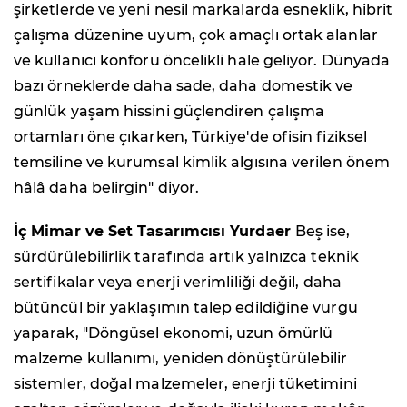
şirketlerde ve yeni nesil markalarda esneklik, hibrit
çalışma düzenine uyum, çok amaçlı ortak alanlar
ve kullanıcı konforu öncelikli hale geliyor. Dünyada
bazı örneklerde daha sade, daha domestik ve
günlük yaşam hissini güçlendiren çalışma
ortamları öne çıkarken, Türkiye'de ofisin fiziksel
temsiline ve kurumsal kimlik algısına verilen önem
hâlâ daha belirgin" diyor.
İç Mimar ve Set Tasarımcısı Yurdaer
Beş ise,
sürdürülebilirlik tarafında artık yalnızca teknik
sertifikalar veya enerji verimliliği değil, daha
bütüncül bir yaklaşımın talep edildiğine vurgu
yaparak, "Döngüsel ekonomi, uzun ömürlü
malzeme kullanımı, yeniden dönüştürülebilir
sistemler, doğal malzemeler, enerji tüketimini