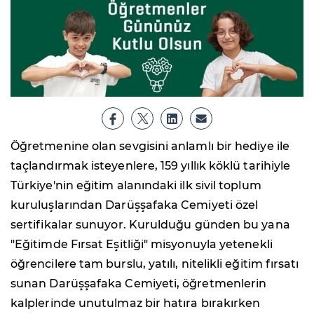
Öğretmenine olan sevgisini anlamlı bir hediye ile
taçlandırmak isteyenlere, 159 yıllık köklü tarihiyle
Türkiye'nin eğitim alanındaki ilk sivil toplum
kuruluşlarından Darüşşafaka Cemiyeti özel
sertifikalar sunuyor. Kurulduğu günden bu yana
"Eğitimde Fırsat Eşitliği" misyonuyla yetenekli
öğrencilere tam burslu, yatılı, nitelikli eğitim fırsatı
sunan Darüşşafaka Cemiyeti, öğretmenlerin
kalplerinde unutulmaz bir hatıra bırakırken