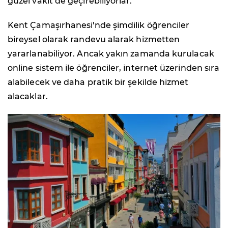
güzel vakit de geçirebiliyorlar.
Kent Çamaşırhanesi'nde şimdilik öğrenciler
bireysel olarak randevu alarak hizmetten
yararlanabiliyor. Ancak yakın zamanda kurulacak
online sistem ile öğrenciler, internet üzerinden sıra
alabilecek ve daha pratik bir şekilde hizmet
alacaklar.