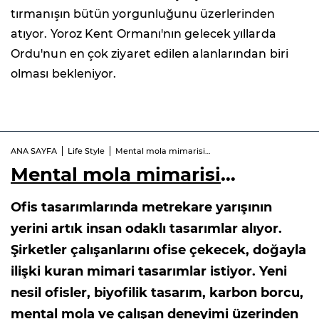
tırmanışın bütün yorgunluğunu üzerlerinden
atıyor. Yoroz Kent Ormanı'nın gelecek yıllarda
Ordu'nun en çok ziyaret edilen alanlarından biri
olması bekleniyor.
ANA SAYFA
Life Style
Mental mola mimarisi…
Mental mola mimarisi
…
Ofis tasarımlarında metrekare yarışının
yerini artık insan odaklı tasarımlar alıyor.
Şirketler çalışanlarını ofise çekecek, doğayla
ilişki kuran mimari tasarımlar istiyor. Yeni
nesil ofisler, biyofilik tasarım, karbon borcu,
mental mola ve çalışan deneyimi üzerinden