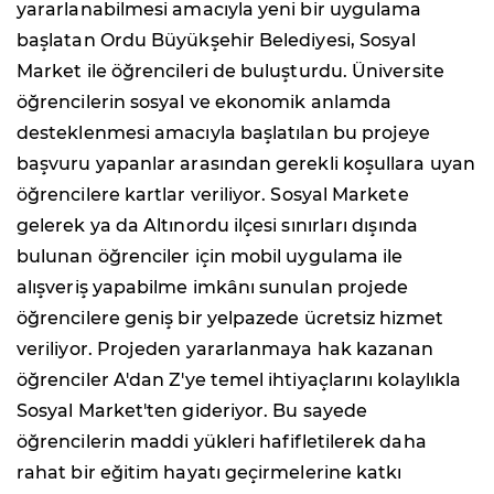
yararlanabilmesi amacıyla yeni bir uygulama
başlatan Ordu Büyükşehir Belediyesi, Sosyal
Market ile öğrencileri de buluşturdu. Üniversite
öğrencilerin sosyal ve ekonomik anlamda
desteklenmesi amacıyla başlatılan bu projeye
başvuru yapanlar arasından gerekli koşullara uyan
öğrencilere kartlar veriliyor. Sosyal Markete
gelerek ya da Altınordu ilçesi sınırları dışında
bulunan öğrenciler için mobil uygulama ile
alışveriş yapabilme imkânı sunulan projede
öğrencilere geniş bir yelpazede ücretsiz hizmet
veriliyor. Projeden yararlanmaya hak kazanan
öğrenciler A'dan Z'ye temel ihtiyaçlarını kolaylıkla
Sosyal Market'ten gideriyor. Bu sayede
öğrencilerin maddi yükleri hafifletilerek daha
rahat bir eğitim hayatı geçirmelerine katkı