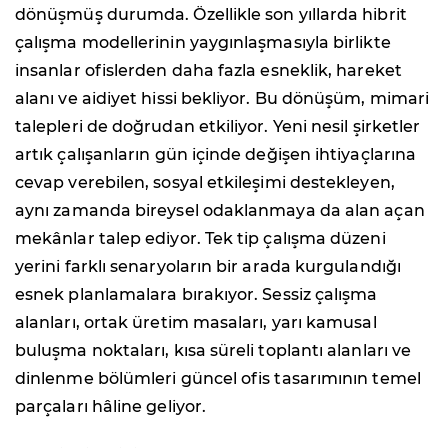
dönüşmüş durumda. Özellikle son yıllarda hibrit
çalışma modellerinin yaygınlaşmasıyla birlikte
insanlar ofislerden daha fazla esneklik, hareket
alanı ve aidiyet hissi bekliyor. Bu dönüşüm, mimari
talepleri de doğrudan etkiliyor. Yeni nesil şirketler
artık çalışanların gün içinde değişen ihtiyaçlarına
cevap verebilen, sosyal etkileşimi destekleyen,
aynı zamanda bireysel odaklanmaya da alan açan
mekânlar talep ediyor. Tek tip çalışma düzeni
yerini farklı senaryoların bir arada kurgulandığı
esnek planlamalara bırakıyor. Sessiz çalışma
alanları, ortak üretim masaları, yarı kamusal
buluşma noktaları, kısa süreli toplantı alanları ve
dinlenme bölümleri güncel ofis tasarımının temel
parçaları hâline geliyor.