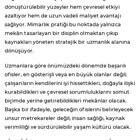
dönüştürülebilir yüzeyler hem çevresel etkiyi
azaltıyor hem de uzun vadeli maliyet avantajı
sağlıyor. Mimarlık pratiği bu noktada yalnızca
mekân tasarlayan bir disiplin olmaktan çıkıp
kaynakları yöneten stratejik bir uzmanlık alanına
dönüşüyor.
Uzmanlara göre önümüzdeki dönemde başarılı
ofisler, en gösterişli veya en büyük olanlar değil;
çalışanların kendilerini iyi hissettikleri, doğayla ilişki
kurabildikleri ve çevresel sorumluluklarını somut
biçimde yerine getirebildikleri mekânlar olacak.
Başka bir ifadeyle, geleceğin ofislerini belirleyecek
unsur metrekareler değil; insan sağlığı, kaynak
verimliliği ve sürdürülebilir yaşam kültürü olacak.