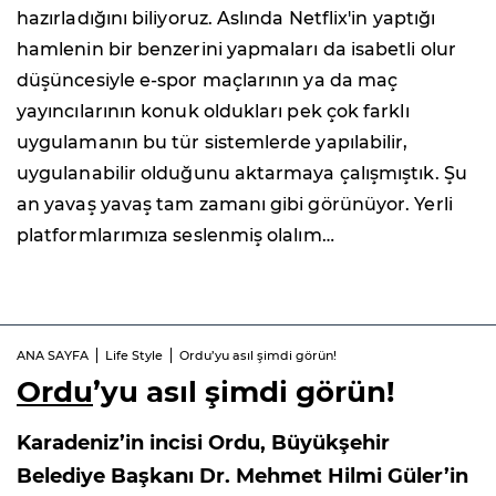
hazırladığını biliyoruz. Aslında Netflix'in yaptığı
hamlenin bir benzerini yapmaları da isabetli olur
düşüncesiyle e-spor maçlarının ya da maç
yayıncılarının konuk oldukları pek çok farklı
uygulamanın bu tür sistemlerde yapılabilir,
uygulanabilir olduğunu aktarmaya çalışmıştık. Şu
an yavaş yavaş tam zamanı gibi görünüyor. Yerli
platformlarımıza seslenmiş olalım…
ANA SAYFA
Life Style
Ordu’yu asıl şimdi görün!
Ordu
’yu asıl şimdi görün!
Karadeniz’in incisi Ordu, Büyükşehir
Belediye Başkanı Dr. Mehmet Hilmi Güler’in