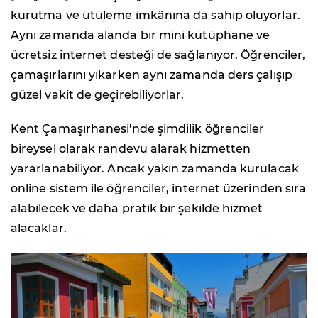
kurutma ve ütüleme imkânına da sahip oluyorlar.
Aynı zamanda alanda bir mini kütüphane ve
ücretsiz internet desteği de sağlanıyor. Öğrenciler,
çamaşırlarını yıkarken aynı zamanda ders çalışıp
güzel vakit de geçirebiliyorlar.
Kent Çamaşırhanesi'nde şimdilik öğrenciler
bireysel olarak randevu alarak hizmetten
yararlanabiliyor. Ancak yakın zamanda kurulacak
online sistem ile öğrenciler, internet üzerinden sıra
alabilecek ve daha pratik bir şekilde hizmet
alacaklar.