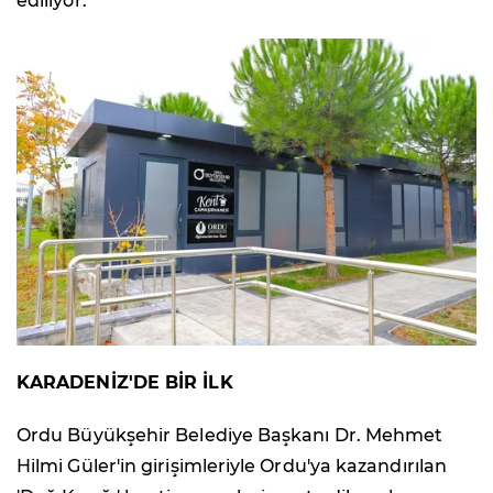
ediliyor.
KARADENİZ'DE BİR İLK
Ordu Büyükşehir Belediye Başkanı Dr. Mehmet
Hilmi Güler'in girişimleriyle Ordu'ya kazandırılan