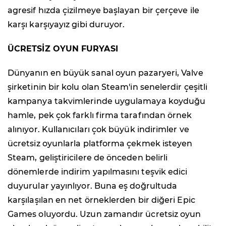
agresif hızda çizilmeye başlayan bir çerçeve ile
karşı karşıyayız gibi duruyor.
ÜCRETSİZ OYUN FURYASI
Dünyanın en büyük sanal oyun pazaryeri, Valve
şirketinin bir kolu olan Steam'in senelerdir çeşitli
kampanya takvimlerinde uygulamaya koyduğu
hamle, pek çok farklı firma tarafından örnek
alınıyor. Kullanıcıları çok büyük indirimler ve
ücretsiz oyunlarla platforma çekmek isteyen
Steam, geliştiricilere de önceden belirli
dönemlerde indirim yapılmasını teşvik edici
duyurular yayınlıyor. Buna eş doğrultuda
karşılaşılan en net örneklerden bir diğeri Epic
Games oluyordu. Uzun zamandır ücretsiz oyun