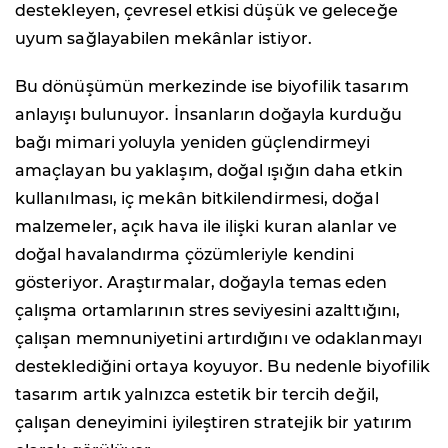
destekleyen, çevresel etkisi düşük ve geleceğe
uyum sağlayabilen mekânlar istiyor.
Bu dönüşümün merkezinde ise biyofilik tasarım
anlayışı bulunuyor. İnsanların doğayla kurduğu
bağı mimari yoluyla yeniden güçlendirmeyi
amaçlayan bu yaklaşım, doğal ışığın daha etkin
kullanılması, iç mekân bitkilendirmesi, doğal
malzemeler, açık hava ile ilişki kuran alanlar ve
doğal havalandırma çözümleriyle kendini
gösteriyor. Araştırmalar, doğayla temas eden
çalışma ortamlarının stres seviyesini azalttığını,
çalışan memnuniyetini artırdığını ve odaklanmayı
desteklediğini ortaya koyuyor. Bu nedenle biyofilik
tasarım artık yalnızca estetik bir tercih değil,
çalışan deneyimini iyileştiren stratejik bir yatırım