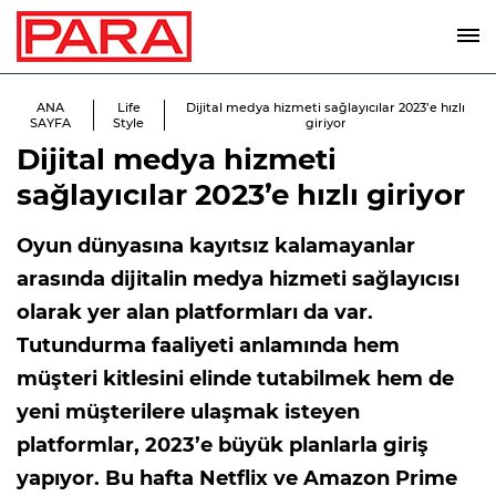
ANA
Life
Dijital medya hizmeti sağlayıcılar 2023’e hızlı
SAYFA
Style
giriyor
Dijital medya hizmeti
sağlayıcılar 2023’e hızlı giriyor
Oyun dünyasına kayıtsız kalamayanlar
arasında dijitalin medya hizmeti sağlayıcısı
olarak yer alan platformları da var.
Tutundurma faaliyeti anlamında hem
müşteri kitlesini elinde tutabilmek hem de
yeni müşterilere ulaşmak isteyen
platformlar, 2023’e büyük planlarla giriş
yapıyor. Bu hafta Netflix ve Amazon Prime