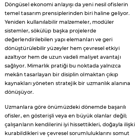
Döngüsel ekonomi anlayışı da yeni nesil ofislerin
temel tasarım prensiplerinden biri haline geliyor.
Yeniden kullanılabilir malzemeler, modüler
sistemler, sökülüp başka projelerde
değerlendirilebilen yapı elemanları ve geri
dönüştürülebilir yüzeyler hem çevresel etkiyi
azaltıyor hem de uzun vadeli maliyet avantajı
sağlıyor. Mimarlık pratiği bu noktada yalnızca
mekân tasarlayan bir disiplin olmaktan çıkıp
kaynakları yöneten stratejik bir uzmanlık alanına
dönüşüyor.
Uzmanlara göre önümüzdeki dönemde başarılı
ofisler, en gösterişli veya en büyük olanlar değil;
çalışanların kendilerini iyi hissettikleri, doğayla ilişki
kurabildikleri ve çevresel sorumluluklarını somut