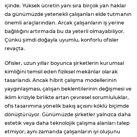
içinde. Yüksek ücretin yanı sıra birçok yan haklar
da günümüzde yetenekli çalışanları elde tutmanın
önemli araçlarından. Arcak çalışanların iş yerine
bağlılığını artırmada bu da yeterli olmayabiliyor.
Çünkü şimdi doğayla uyumlu, konforlu ofisler
revaçta.
Ofisler, uzun yıllar boyunca şirketlerin kurumsal
kimliğini temsil eden fiziksel mekânlar olarak
tasarlandı. Ancak hibrit çalışma modellerinin
yaygınlaşması, çalışan beklentilerinin değişmesi ve
iklim kriziyle birlikte artan çevresel sorumluluklar,
ofis tasarımına yönelik bakış açısını köklü biçimde
dönüştürüyor. Günümüzde şirketler yalnızca daha
estetik veya daha teknolojik çalışma alanları talep
etmiyor; aynı zamanda çalışanların iyi oluşunu