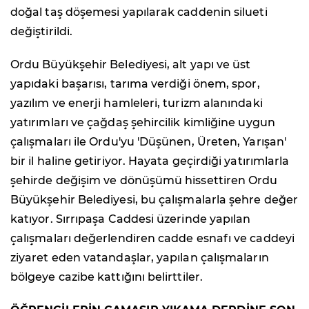
doğal taş döşemesi yapılarak caddenin silueti
değiştirildi.
Ordu Büyükşehir Belediyesi, alt yapı ve üst
yapıdaki başarısı, tarıma verdiği önem, spor,
yazılım ve enerji hamleleri, turizm alanındaki
yatırımları ve çağdaş şehircilik kimliğine uygun
çalışmaları ile Ordu'yu 'Düşünen, Üreten, Yarışan'
bir il haline getiriyor. Hayata geçirdiği yatırımlarla
şehirde değişim ve dönüşümü hissettiren Ordu
Büyükşehir Belediyesi, bu çalışmalarla şehre değer
katıyor. Sırrıpaşa Caddesi üzerinde yapılan
çalışmaları değerlendiren cadde esnafı ve caddeyi
ziyaret eden vatandaşlar, yapılan çalışmaların
bölgeye cazibe kattığını belirttiler.