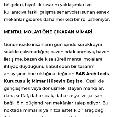
bölgeleri, biyofilik tasarım yaklaşımları ve
kullanıcıya farklı çalışma senaryoları sunan esnek
mekânlar giderek daha merkezi bir rol üstleniyor.
MENTAL MOLAYI ÖNE ÇIKARAN MİMARİ
Günümüzde insanların gün içinde sürekli aynı
şekilde çalışmadığını; bazen odaklanmaya, bazen
iletişime, bazen de kısa süreli mental molalara
ihtiyaç duyduğunu kabul eden bir tasarım
anlayışının öne çıktığına değinen
BAB Architects
Kurucusu İç Mimar Hüseyin Beş ise
, "Özellikle
gençleşmek veya dönüşmek isteyen markalar,
daha şeffaf, daha sıcak, daha sosyal ve çalışan
bağlılığını güçlendiren mekânlar talep ediyor. Bu
noktada mimarlık yalnızca estetik bir araç değil;