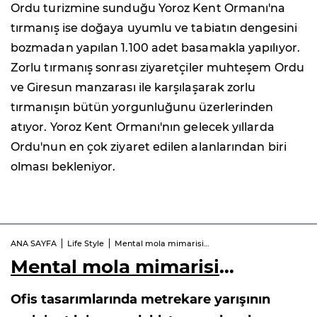
Ordu turizmine sunduğu Yoroz Kent Ormanı'na
tırmanış ise doğaya uyumlu ve tabiatın dengesini
bozmadan yapılan 1.100 adet basamakla yapılıyor.
Zorlu tırmanış sonrası ziyaretçiler muhteşem Ordu
ve Giresun manzarası ile karşılaşarak zorlu
tırmanışın bütün yorgunluğunu üzerlerinden
atıyor. Yoroz Kent Ormanı'nın gelecek yıllarda
Ordu'nun en çok ziyaret edilen alanlarından biri
olması bekleniyor.
ANA SAYFA
Life Style
Mental mola mimarisi…
Mental mola mimarisi
…
Ofis tasarımlarında metrekare yarışının