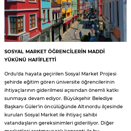
SOSYAL MARKET ÖĞRENCİLERİN MADDİ
YÜKÜNÜ HAFİFLETTİ
Ordu'da hayata geçirilen Sosyal Market Projesi
şehirde eğitim gören üniversite öğrencilerinin
ihtiyaçlarının giderilmesi açısından önemli katkı
sunmaya devam ediyor. Büyükşehir Belediye
Başkanı Güler'in öncülüğünde Altınordu ilçesinde
kurulan Sosyal Market ile ihtiyaç sahibi
vatandaşların gereksinimleri gideriliyor. Diğer