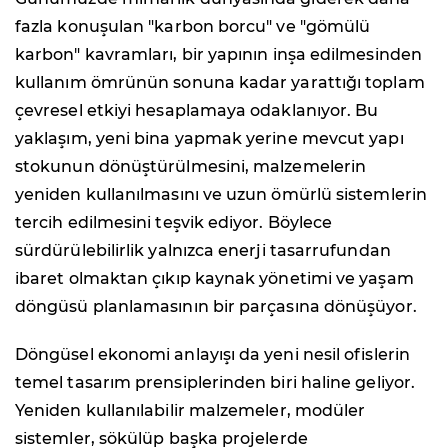
fazla konuşulan "karbon borcu" ve "gömülü
karbon" kavramları, bir yapının inşa edilmesinden
kullanım ömrünün sonuna kadar yarattığı toplam
çevresel etkiyi hesaplamaya odaklanıyor. Bu
yaklaşım, yeni bina yapmak yerine mevcut yapı
stokunun dönüştürülmesini, malzemelerin
yeniden kullanılmasını ve uzun ömürlü sistemlerin
tercih edilmesini teşvik ediyor. Böylece
sürdürülebilirlik yalnızca enerji tasarrufundan
ibaret olmaktan çıkıp kaynak yönetimi ve yaşam
döngüsü planlamasının bir parçasına dönüşüyor.
Döngüsel ekonomi anlayışı da yeni nesil ofislerin
temel tasarım prensiplerinden biri haline geliyor.
Yeniden kullanılabilir malzemeler, modüler
sistemler, sökülüp başka projelerde