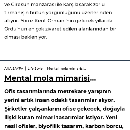
ve Giresun manzarası ile karşılaşarak zorlu
tırmanışın bütün yorgunluğunu üzerlerinden
atıyor. Yoroz Kent Ormanı'nın gelecek yıllarda
Ordu'nun en çok ziyaret edilen alanlarından biri
olması bekleniyor.
ANA SAYFA
Life Style
Mental mola mimarisi…
Mental mola mimarisi
…
Ofis tasarımlarında metrekare yarışının
yerini artık insan odaklı tasarımlar alıyor.
Şirketler çalışanlarını ofise çekecek, doğayla
ilişki kuran mimari tasarımlar istiyor. Yeni
nesil ofisler, biyofilik tasarım, karbon borcu,