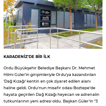
KARADENİZ'DE BİR İLK
Ordu Büyükşehir Belediye Başkanı Dr. Mehmet
Hilmi Güler'in girişimleriyle Ordu'ya kazandırılan
'Dağ Kızağı' kentin en çok ziyaret edilen alanı
haline geldi. Ordu'nun misafir odası Boztepe'de
hayata geçirilen Dağ Kızağı heyecan ve adrenalin
tutkunlarının yeni adresi oldu. Başkan Güler'in "3