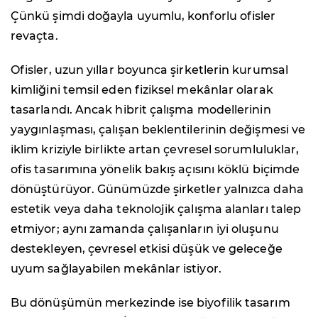
Çünkü şimdi doğayla uyumlu, konforlu ofisler
revaçta.
Ofisler, uzun yıllar boyunca şirketlerin kurumsal
kimliğini temsil eden fiziksel mekânlar olarak
tasarlandı. Ancak hibrit çalışma modellerinin
yaygınlaşması, çalışan beklentilerinin değişmesi ve
iklim kriziyle birlikte artan çevresel sorumluluklar,
ofis tasarımına yönelik bakış açısını köklü biçimde
dönüştürüyor. Günümüzde şirketler yalnızca daha
estetik veya daha teknolojik çalışma alanları talep
etmiyor; aynı zamanda çalışanların iyi oluşunu
destekleyen, çevresel etkisi düşük ve geleceğe
uyum sağlayabilen mekânlar istiyor.
Bu dönüşümün merkezinde ise biyofilik tasarım