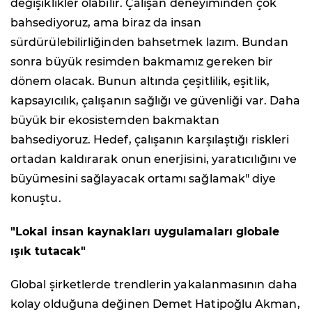
değişiklikler olabilir. Çalışan deneyiminden çok
bahsediyoruz, ama biraz da insan
sürdürülebilirliğinden bahsetmek lazım. Bundan
sonra büyük resimden bakmamız gereken bir
dönem olacak. Bunun altında çeşitlilik, eşitlik,
kapsayıcılık, çalışanın sağlığı ve güvenliği var. Daha
büyük bir ekosistemden bakmaktan
bahsediyoruz. Hedef, çalışanın karşılaştığı riskleri
ortadan kaldırarak onun enerjisini, yaratıcılığını ve
büyümesini sağlayacak ortamı sağlamak" diye
konuştu.
"Lokal insan kaynakları uygulamaları globale
ışık tutacak"
Global şirketlerde trendlerin yakalanmasının daha
kolay olduğuna değinen Demet Hatipoğlu Akman,