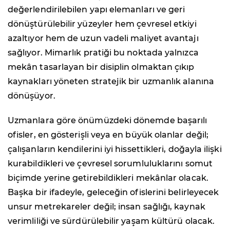
değerlendirilebilen yapı elemanları ve geri
dönüştürülebilir yüzeyler hem çevresel etkiyi
azaltıyor hem de uzun vadeli maliyet avantajı
sağlıyor. Mimarlık pratiği bu noktada yalnızca
mekân tasarlayan bir disiplin olmaktan çıkıp
kaynakları yöneten stratejik bir uzmanlık alanına
dönüşüyor.
Uzmanlara göre önümüzdeki dönemde başarılı
ofisler, en gösterişli veya en büyük olanlar değil;
çalışanların kendilerini iyi hissettikleri, doğayla ilişki
kurabildikleri ve çevresel sorumluluklarını somut
biçimde yerine getirebildikleri mekânlar olacak.
Başka bir ifadeyle, geleceğin ofislerini belirleyecek
unsur metrekareler değil; insan sağlığı, kaynak
verimliliği ve sürdürülebilir yaşam kültürü olacak.