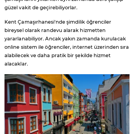
güzel vakit de geçirebiliyorlar.
Kent Çamaşırhanesi'nde şimdilik öğrenciler
bireysel olarak randevu alarak hizmetten
yararlanabiliyor. Ancak yakın zamanda kurulacak
online sistem ile öğrenciler, internet üzerinden sıra
alabilecek ve daha pratik bir şekilde hizmet
alacaklar.