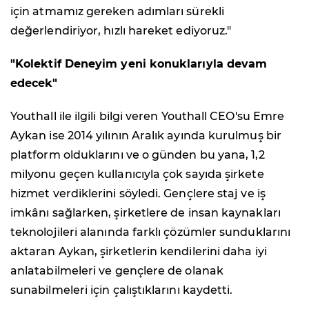
için atmamız gereken adımları sürekli
değerlendiriyor, hızlı hareket ediyoruz."
"Kolektif Deneyim yeni konuklarıyla devam
edecek"
Youthall ile ilgili bilgi veren Youthall CEO'su Emre
Aykan ise 2014 yılının Aralık ayında kurulmuş bir
platform olduklarını ve o günden bu yana, 1,2
milyonu geçen kullanıcıyla çok sayıda şirkete
hizmet verdiklerini söyledi. Gençlere staj ve iş
imkânı sağlarken, şirketlere de insan kaynakları
teknolojileri alanında farklı çözümler sunduklarını
aktaran Aykan, şirketlerin kendilerini daha iyi
anlatabilmeleri ve gençlere de olanak
sunabilmeleri için çalıştıklarını kaydetti.