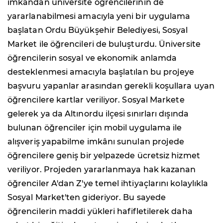
imkândan üniversite öğrencilerinin de
yararlanabilmesi amacıyla yeni bir uygulama
başlatan Ordu Büyükşehir Belediyesi, Sosyal
Market ile öğrencileri de buluşturdu. Üniversite
öğrencilerin sosyal ve ekonomik anlamda
desteklenmesi amacıyla başlatılan bu projeye
başvuru yapanlar arasından gerekli koşullara uyan
öğrencilere kartlar veriliyor. Sosyal Markete
gelerek ya da Altınordu ilçesi sınırları dışında
bulunan öğrenciler için mobil uygulama ile
alışveriş yapabilme imkânı sunulan projede
öğrencilere geniş bir yelpazede ücretsiz hizmet
veriliyor. Projeden yararlanmaya hak kazanan
öğrenciler A'dan Z'ye temel ihtiyaçlarını kolaylıkla
Sosyal Market'ten gideriyor. Bu sayede
öğrencilerin maddi yükleri hafifletilerek daha