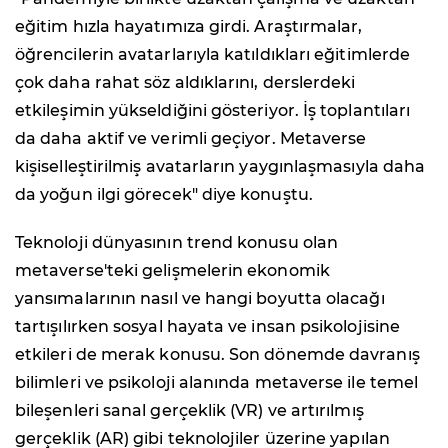
eğitim hızla hayatımıza girdi. Araştırmalar,
öğrencilerin avatarlarıyla katıldıkları eğitimlerde
çok daha rahat söz aldıklarını, derslerdeki
etkileşimin yükseldiğini gösteriyor. İş toplantıları
da daha aktif ve verimli geçiyor. Metaverse
kişiselleştirilmiş avatarların yaygınlaşmasıyla daha
da yoğun ilgi görecek" diye konuştu.
Teknoloji dünyasının trend konusu olan
metaverse'teki gelişmelerin ekonomik
yansımalarının nasıl ve hangi boyutta olacağı
tartışılırken sosyal hayata ve insan psikolojisine
etkileri de merak konusu. Son dönemde davranış
bilimleri ve psikoloji alanında metaverse ile temel
bileşenleri sanal gerçeklik (VR) ve artırılmış
gerçeklik (AR) gibi teknolojiler üzerine yapılan