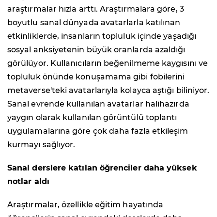
araştırmalar hızla arttı. Araştırmalara göre, 3
boyutlu sanal dünyada avatarlarla katılınan
etkinliklerde, insanların topluluk içinde yaşadığı
sosyal anksiyetenin büyük oranlarda azaldığı
görülüyor. Kullanıcıların beğenilmeme kaygısını ve
topluluk önünde konuşamama gibi fobilerini
metaverse'teki avatarlarıyla kolayca aştığı biliniyor.
Sanal evrende kullanılan avatarlar halihazırda
yaygın olarak kullanılan görüntülü toplantı
uygulamalarına göre çok daha fazla etkileşim
kurmayı sağlıyor.
Sanal derslere katılan öğrenciler daha yüksek
notlar aldı
Araştırmalar, özellikle eğitim hayatında