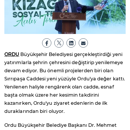
ORDU
Büyükşehir Belediyesi gerçekleştirdiği yeni
yatırımlarla şehrin çehresini değiştirip yenilemeye
devam ediyor. Bu önemli projelerden biri olan
Sırrıpaşa Caddesi yeni yüzüyle Ordu'ya değer kattı.
Yenilenen haliyle rengârenk olan cadde, esnaf
başta olmak üzere her kesimin takdirini
kazanırken, Ordu'yu ziyaret edenlerin de ilk
duraklarından biri oluyor.
Ordu Büyükşehir Belediye Başkanı Dr. Mehmet