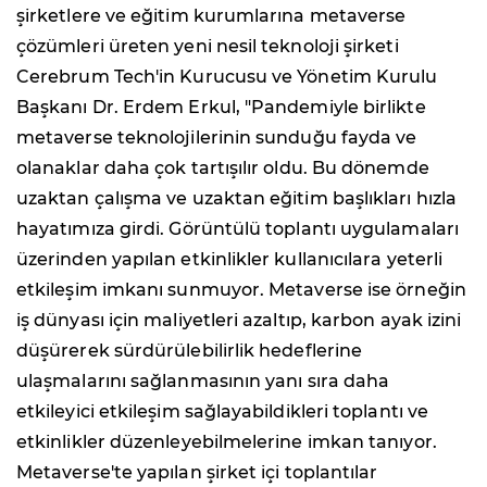
şirketlere ve eğitim kurumlarına metaverse
çözümleri üreten yeni nesil teknoloji şirketi
Cerebrum Tech'in Kurucusu ve Yönetim Kurulu
Başkanı Dr. Erdem Erkul, "Pandemiyle birlikte
metaverse teknolojilerinin sunduğu fayda ve
olanaklar daha çok tartışılır oldu. Bu dönemde
uzaktan çalışma ve uzaktan eğitim başlıkları hızla
hayatımıza girdi. Görüntülü toplantı uygulamaları
üzerinden yapılan etkinlikler kullanıcılara yeterli
etkileşim imkanı sunmuyor. Metaverse ise örneğin
iş dünyası için maliyetleri azaltıp, karbon ayak izini
düşürerek sürdürülebilirlik hedeflerine
ulaşmalarını sağlanmasının yanı sıra daha
etkileyici etkileşim sağlayabildikleri toplantı ve
etkinlikler düzenleyebilmelerine imkan tanıyor.
Metaverse'te yapılan şirket içi toplantılar