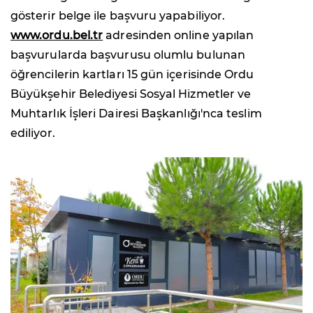
gösterir belge ile başvuru yapabiliyor.
www.ordu.bel.tr
adresinden online yapılan
başvurularda başvurusu olumlu bulunan
öğrencilerin kartları 15 gün içerisinde Ordu
Büyükşehir Belediyesi Sosyal Hizmetler ve
Muhtarlık İşleri Dairesi Başkanlığı'nca teslim
ediliyor.