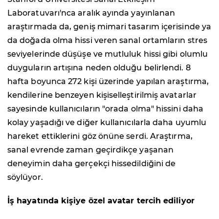
Laboratuvarı'nca aralık ayında yayınlanan
araştırmada da, geniş mimari tasarım içerisinde ya
da doğada olma hissi veren sanal ortamların stres
seviyelerinde düşüşe ve mutluluk hissi gibi olumlu
duyguların artışına neden olduğu belirlendi. 8
hafta boyunca 272 kişi üzerinde yapılan araştırma,
kendilerine benzeyen kişiselleştirilmiş avatarlar
sayesinde kullanıcıların "orada olma" hissini daha
kolay yaşadığı ve diğer kullanıcılarla daha uyumlu
hareket ettiklerini göz önüne serdi. Araştırma,
sanal evrende zaman geçirdikçe yaşanan
deneyimin daha gerçekçi hissedildiğini de
söylüyor.
İş hayatında kişiye özel avatar tercih ediliyor