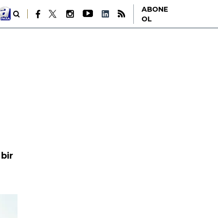
ABONE
OL
bir