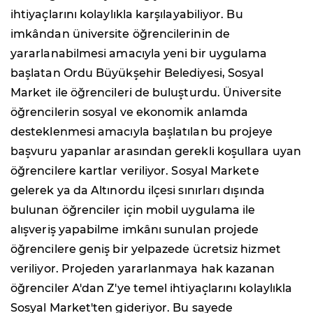
ihtiyaçlarını kolaylıkla karşılayabiliyor. Bu
imkândan üniversite öğrencilerinin de
yararlanabilmesi amacıyla yeni bir uygulama
başlatan Ordu Büyükşehir Belediyesi, Sosyal
Market ile öğrencileri de buluşturdu. Üniversite
öğrencilerin sosyal ve ekonomik anlamda
desteklenmesi amacıyla başlatılan bu projeye
başvuru yapanlar arasından gerekli koşullara uyan
öğrencilere kartlar veriliyor. Sosyal Markete
gelerek ya da Altınordu ilçesi sınırları dışında
bulunan öğrenciler için mobil uygulama ile
alışveriş yapabilme imkânı sunulan projede
öğrencilere geniş bir yelpazede ücretsiz hizmet
veriliyor. Projeden yararlanmaya hak kazanan
öğrenciler A'dan Z'ye temel ihtiyaçlarını kolaylıkla
Sosyal Market'ten gideriyor. Bu sayede