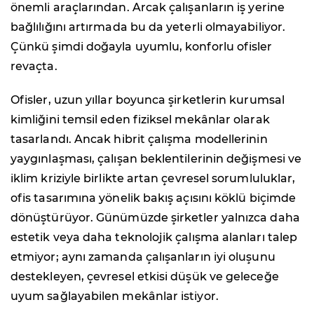
önemli araçlarından. Arcak çalışanların iş yerine
bağlılığını artırmada bu da yeterli olmayabiliyor.
Çünkü şimdi doğayla uyumlu, konforlu ofisler
revaçta.
Ofisler, uzun yıllar boyunca şirketlerin kurumsal
kimliğini temsil eden fiziksel mekânlar olarak
tasarlandı. Ancak hibrit çalışma modellerinin
yaygınlaşması, çalışan beklentilerinin değişmesi ve
iklim kriziyle birlikte artan çevresel sorumluluklar,
ofis tasarımına yönelik bakış açısını köklü biçimde
dönüştürüyor. Günümüzde şirketler yalnızca daha
estetik veya daha teknolojik çalışma alanları talep
etmiyor; aynı zamanda çalışanların iyi oluşunu
destekleyen, çevresel etkisi düşük ve geleceğe
uyum sağlayabilen mekânlar istiyor.