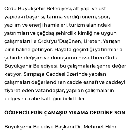
Ordu Büyükşehir Belediyesi, alt yapı ve üst
yapıdaki başarısı, tarıma verdiği önem, spor,
yazılım ve enerji hamleleri, turizm alanındaki
yatırımları ve çağdaş şehircilik kimliğine uygun
çalışmaları ile Ordu'yu 'Düşünen, Üreten, Yarışan'
bir il haline getiriyor. Hayata geçirdiği yatırımlarla
şehirde değişim ve dönüşümü hissettiren Ordu
Büyükşehir Belediyesi, bu çalışmalarla şehre değer
katıyor. Sırrıpaşa Caddesi üzerinde yapılan
çalışmaları değerlendiren cadde esnafı ve caddeyi
ziyaret eden vatandaşlar, yapılan çalışmaların
bölgeye cazibe kattığını belirttiler.
ÖĞRENCİLERİN ÇAMAŞIR YIKAMA DERDİNE SON
Büyükşehir Belediye Başkanı Dr. Mehmet Hilmi