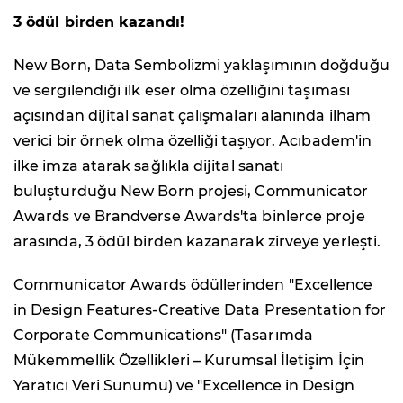
3 ödül birden kazandı!
New Born, Data Sembolizmi yaklaşımının doğduğu
ve sergilendiği ilk eser olma özelliğini taşıması
açısından dijital sanat çalışmaları alanında ilham
verici bir örnek olma özelliği taşıyor. Acıbadem'in
ilke imza atarak sağlıkla dijital sanatı
buluşturduğu New Born projesi, Communicator
Awards ve Brandverse Awards'ta binlerce proje
arasında, 3 ödül birden kazanarak zirveye yerleşti.
Communicator Awards ödüllerinden "Excellence
in Design Features-Creative Data Presentation for
Corporate Communications" (Tasarımda
Mükemmellik Özellikleri – Kurumsal İletişim İçin
Yaratıcı Veri Sunumu) ve "Excellence in Design