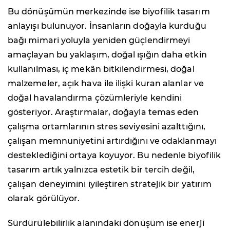
Bu dönüşümün merkezinde ise biyofilik tasarım
anlayışı bulunuyor. İnsanların doğayla kurduğu
bağı mimari yoluyla yeniden güçlendirmeyi
amaçlayan bu yaklaşım, doğal ışığın daha etkin
kullanılması, iç mekân bitkilendirmesi, doğal
malzemeler, açık hava ile ilişki kuran alanlar ve
doğal havalandırma çözümleriyle kendini
gösteriyor. Araştırmalar, doğayla temas eden
çalışma ortamlarının stres seviyesini azalttığını,
çalışan memnuniyetini artırdığını ve odaklanmayı
desteklediğini ortaya koyuyor. Bu nedenle biyofilik
tasarım artık yalnızca estetik bir tercih değil,
çalışan deneyimini iyileştiren stratejik bir yatırım
olarak görülüyor.
Sürdürülebilirlik alanındaki dönüşüm ise enerji