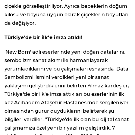
çiçekle görselleştiriliyor. Ayrıca bebeklerin doğum
kilosu ve boyuna uygun olarak çiçeklerin boyutları
da değişiyor.
Türkiye'de bir ilk'e imza atıldı!
'New Born' adlı eserlerinde yeni doğan datalarını,
sembolizm sanat akımı ile harmanlayarak
yorumladıklarını ve bu çalışmaları esnasında 'Data
Sembolizmi' ismini verdikleri yeni bir sanat
yaklaşımı geliştirdiklerini belirten Yılmaz kardeşler,
Türkiye'de bir ilk'e imza attıkları bu eserlerinin ilk
kez Acıbadem Ataşehir Hastanesi'nde sergileniyor
olmasından gurur duyduklarını belirterek şu
bilgileri verdiler: "Türkiye'de ilk olan bu dijital sanat
çalışmamıza özel yeni bir yazılım geliştirdik. 7