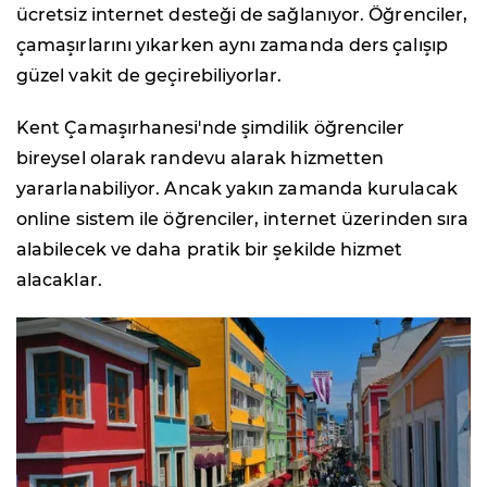
ücretsiz internet desteği de sağlanıyor. Öğrenciler,
çamaşırlarını yıkarken aynı zamanda ders çalışıp
güzel vakit de geçirebiliyorlar.
Kent Çamaşırhanesi'nde şimdilik öğrenciler
bireysel olarak randevu alarak hizmetten
yararlanabiliyor. Ancak yakın zamanda kurulacak
online sistem ile öğrenciler, internet üzerinden sıra
alabilecek ve daha pratik bir şekilde hizmet
alacaklar.