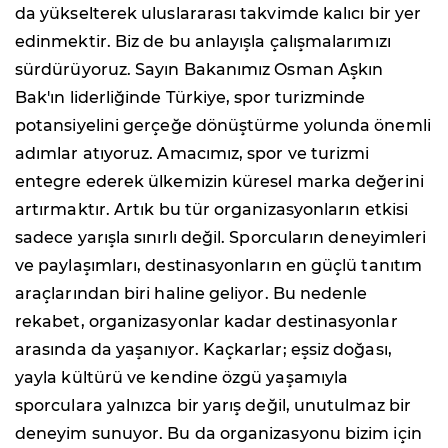
da yükselterek uluslararası takvimde kalıcı bir yer
edinmektir. Biz de bu anlayışla çalışmalarımızı
sürdürüyoruz. Sayın Bakanımız Osman Aşkın
Bak'ın liderliğinde Türkiye, spor turizminde
potansiyelini gerçeğe dönüştürme yolunda önemli
adımlar atıyoruz. Amacımız, spor ve turizmi
entegre ederek ülkemizin küresel marka değerini
artırmaktır. Artık bu tür organizasyonların etkisi
sadece yarışla sınırlı değil. Sporcuların deneyimleri
ve paylaşımları, destinasyonların en güçlü tanıtım
araçlarından biri haline geliyor. Bu nedenle
rekabet, organizasyonlar kadar destinasyonlar
arasında da yaşanıyor. Kaçkarlar; eşsiz doğası,
yayla kültürü ve kendine özgü yaşamıyla
sporculara yalnızca bir yarış değil, unutulmaz bir
deneyim sunuyor. Bu da organizasyonu bizim için