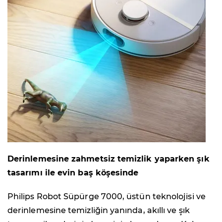
Derinlemesine zahmetsiz temizlik yaparken şık
tasarımı ile evin baş köşesinde
Philips Robot Süpürge 7000, üstün teknolojisi ve
derinlemesine temizliğin yanında, akıllı ve şık