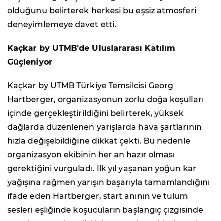
olduğunu belirterek herkesi bu eşsiz atmosferi
deneyimlemeye davet etti.
Kaçkar by UTMB'de Uluslararası Katılım
Güçleniyor
Kaçkar by UTMB Türkiye Temsilcisi Georg
Hartberger, organizasyonun zorlu doğa koşulları
içinde gerçekleştirildiğini belirterek, yüksek
dağlarda düzenlenen yarışlarda hava şartlarının
hızla değişebildiğine dikkat çekti. Bu nedenle
organizasyon ekibinin her an hazır olması
gerektiğini vurguladı. İlk yıl yaşanan yoğun kar
yağışına rağmen yarışın başarıyla tamamlandığını
ifade eden Hartberger, start anının ve tulum
sesleri eşliğinde koşucuların başlangıç çizgisinde