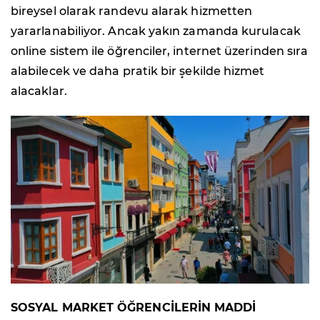
bireysel olarak randevu alarak hizmetten
yararlanabiliyor. Ancak yakın zamanda kurulacak
online sistem ile öğrenciler, internet üzerinden sıra
alabilecek ve daha pratik bir şekilde hizmet
alacaklar.
SOSYAL MARKET ÖĞRENCİLERİN MADDİ