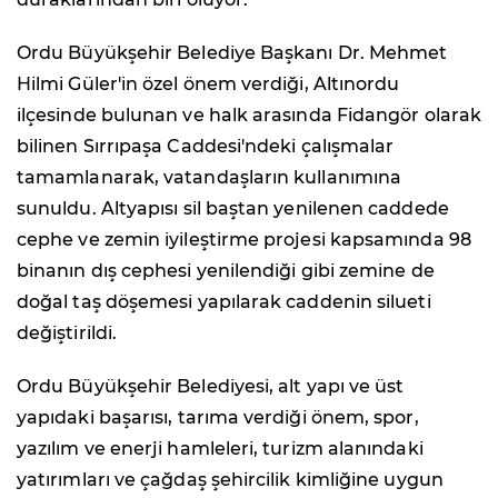
Ordu Büyükşehir Belediye Başkanı Dr. Mehmet
Hilmi Güler'in özel önem verdiği, Altınordu
ilçesinde bulunan ve halk arasında Fidangör olarak
bilinen Sırrıpaşa Caddesi'ndeki çalışmalar
tamamlanarak, vatandaşların kullanımına
sunuldu. Altyapısı sil baştan yenilenen caddede
cephe ve zemin iyileştirme projesi kapsamında 98
binanın dış cephesi yenilendiği gibi zemine de
doğal taş döşemesi yapılarak caddenin silueti
değiştirildi.
Ordu Büyükşehir Belediyesi, alt yapı ve üst
yapıdaki başarısı, tarıma verdiği önem, spor,
yazılım ve enerji hamleleri, turizm alanındaki
yatırımları ve çağdaş şehircilik kimliğine uygun