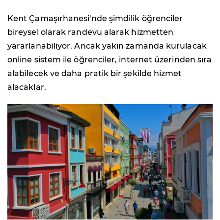
Kent Çamaşırhanesi'nde şimdilik öğrenciler
bireysel olarak randevu alarak hizmetten
yararlanabiliyor. Ancak yakın zamanda kurulacak
online sistem ile öğrenciler, internet üzerinden sıra
alabilecek ve daha pratik bir şekilde hizmet
alacaklar.