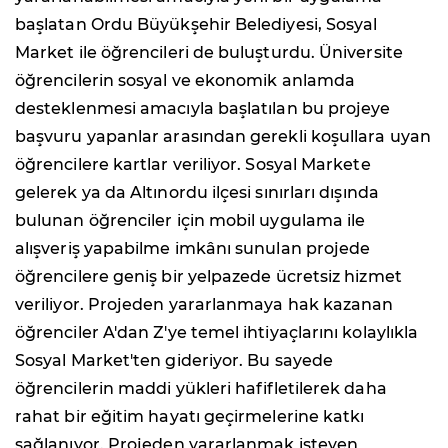
başlatan Ordu Büyükşehir Belediyesi, Sosyal
Market ile öğrencileri de buluşturdu. Üniversite
öğrencilerin sosyal ve ekonomik anlamda
desteklenmesi amacıyla başlatılan bu projeye
başvuru yapanlar arasından gerekli koşullara uyan
öğrencilere kartlar veriliyor. Sosyal Markete
gelerek ya da Altınordu ilçesi sınırları dışında
bulunan öğrenciler için mobil uygulama ile
alışveriş yapabilme imkânı sunulan projede
öğrencilere geniş bir yelpazede ücretsiz hizmet
veriliyor. Projeden yararlanmaya hak kazanan
öğrenciler A'dan Z'ye temel ihtiyaçlarını kolaylıkla
Sosyal Market'ten gideriyor. Bu sayede
öğrencilerin maddi yükleri hafifletilerek daha
rahat bir eğitim hayatı geçirmelerine katkı
sağlanıyor. Projeden yararlanmak isteyen