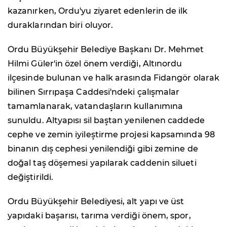
kazanırken, Ordu'yu ziyaret edenlerin de ilk
duraklarından biri oluyor.
Ordu Büyükşehir Belediye Başkanı Dr. Mehmet
Hilmi Güler'in özel önem verdiği, Altınordu
ilçesinde bulunan ve halk arasında Fidangör olarak
bilinen Sırrıpaşa Caddesi'ndeki çalışmalar
tamamlanarak, vatandaşların kullanımına
sunuldu. Altyapısı sil baştan yenilenen caddede
cephe ve zemin iyileştirme projesi kapsamında 98
binanın dış cephesi yenilendiği gibi zemine de
doğal taş döşemesi yapılarak caddenin silueti
değiştirildi.
Ordu Büyükşehir Belediyesi, alt yapı ve üst
yapıdaki başarısı, tarıma verdiği önem, spor,