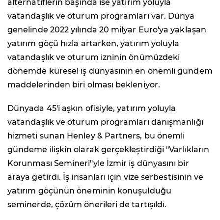
alternatiflerin başında ise yatırım yoluyla
vatandaşlık ve oturum programları var. Dünya
genelinde 2022 yılında 20 milyar Euro'ya yaklaşan
yatırım göçü hızla artarken, yatırım yoluyla
vatandaşlık ve oturum izninin önümüzdeki
dönemde küresel iş dünyasının en önemli gündem
maddelerinden biri olması bekleniyor.
Dünyada 45'i aşkın ofisiyle, yatırım yoluyla
vatandaşlık ve oturum programları danışmanlığı
hizmeti sunan Henley & Partners, bu önemli
gündeme ilişkin olarak gerçekleştirdiği "Varlıkların
Korunması Semineri"yle İzmir iş dünyasını bir
araya getirdi. İş insanları için vize serbestisinin ve
yatırım göçünün öneminin konuşulduğu
seminerde, çözüm önerileri de tartışıldı.