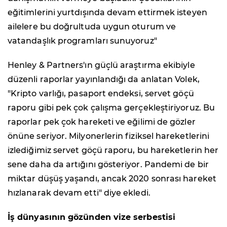
eğitimlerini yurtdışında devam ettirmek isteyen
ailelere bu doğrultuda uygun oturum ve
vatandaşlık programları sunuyoruz"
Henley & Partners'ın güçlü araştırma ekibiyle
düzenli raporlar yayınlandığı da anlatan Volek,
"Kripto varlığı, pasaport endeksi, servet göçü
raporu gibi pek çok çalışma gerçekleştiriyoruz. Bu
raporlar pek çok hareketi ve eğilimi de gözler
önüne seriyor. Milyonerlerin fiziksel hareketlerini
izlediğimiz servet göçü raporu, bu hareketlerin her
sene daha da artığını gösteriyor. Pandemi de bir
miktar düşüş yaşandı, ancak 2020 sonrası hareket
hızlanarak devam etti" diye ekledi.
İş dünyasının gözünden vize serbestisi