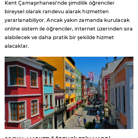
Kent Çamaşırhanesi'nde şimdilik öğrenciler
bireysel olarak randevu alarak hizmetten
yararlanabiliyor. Ancak yakın zamanda kurulacak
online sistem ile öğrenciler, internet üzerinden sıra
alabilecek ve daha pratik bir şekilde hizmet
alacaklar.