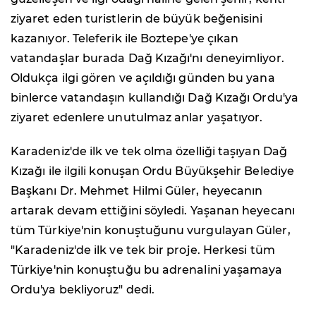
ziyaret eden turistlerin de büyük beğenisini
kazanıyor. Teleferik ile Boztepe'ye çıkan
vatandaşlar burada Dağ Kızağı'nı deneyimliyor.
Oldukça ilgi gören ve açıldığı günden bu yana
binlerce vatandaşın kullandığı Dağ Kızağı Ordu'ya
ziyaret edenlere unutulmaz anlar yaşatıyor.
Karadeniz'de ilk ve tek olma özelliği taşıyan Dağ
Kızağı ile ilgili konuşan Ordu Büyükşehir Belediye
Başkanı Dr. Mehmet Hilmi Güler, heyecanın
artarak devam ettiğini söyledi. Yaşanan heyecanı
tüm Türkiye'nin konuştuğunu vurgulayan Güler,
"Karadeniz'de ilk ve tek bir proje. Herkesi tüm
Türkiye'nin konuştuğu bu adrenalini yaşamaya
Ordu'ya bekliyoruz" dedi.