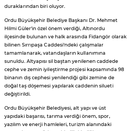
duraklarından biri oluyor.
Ordu Büyükşehir Belediye Başkanı Dr. Mehmet
Hilmi Güler'in özel önem verdiği, Altınordu
ilçesinde bulunan ve halk arasında Fidangör olarak
bilinen Sırrıpaşa Caddesi'ndeki çalışmalar
tamamlanarak, vatandaşların kullanımına
sunuldu. Altyapısı sil baştan yenilenen caddede
cephe ve zemin iyileştirme projesi kapsamında 98
binanın dış cephesi yenilendiği gibi zemine de
doğal taş döşemesi yapılarak caddenin silueti
değiştirildi.
Ordu Büyükşehir Belediyesi, alt yapı ve üst
yapıdaki başarısı, tarıma verdiği önem, spor,
yazılım ve enerji hamleleri, turizm alanındaki