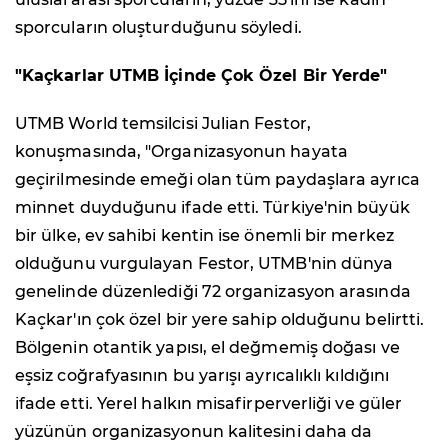
sporcuların oluşturduğunu söyledi.
"Kaçkarlar UTMB İçinde Çok Özel Bir Yerde"
UTMB World temsilcisi Julian Festor,
konuşmasında, "Organizasyonun hayata
geçirilmesinde emeği olan tüm paydaşlara ayrıca
minnet duyduğunu ifade etti. Türkiye'nin büyük
bir ülke, ev sahibi kentin ise önemli bir merkez
olduğunu vurgulayan Festor, UTMB'nin dünya
genelinde düzenlediği 72 organizasyon arasında
Kaçkar'ın çok özel bir yere sahip olduğunu belirtti.
Bölgenin otantik yapısı, el değmemiş doğası ve
eşsiz coğrafyasının bu yarışı ayrıcalıklı kıldığını
ifade etti. Yerel halkın misafirperverliği ve güler
yüzünün organizasyonun kalitesini daha da