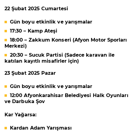
22 Şubat 2025 Cumartesi
Gün boyu etkinlik ve yarışmalar
17:30 – Kamp Ateşi
18:00 – Zakkum Konseri (Afyon Motor Sporları
Merkezi)
20:30 – Sucuk Partisi (Sadece karavan ile
katılan kayıtlı misafirler için)
23 Şubat 2025 Pazar
Gün boyu etkinlik ve yarışmalar
12:00 Afyonkarahisar Belediyesi Halk Oyunları
ve Darbuka Şov
Kar Yağarsa:
Kardan Adam Yarışması