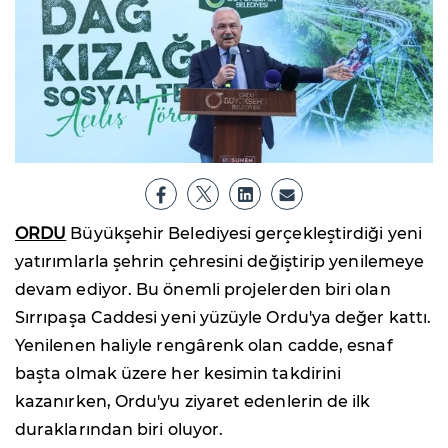
ORDU
Büyükşehir Belediyesi gerçekleştirdiği yeni
yatırımlarla şehrin çehresini değiştirip yenilemeye
devam ediyor. Bu önemli projelerden biri olan
Sırrıpaşa Caddesi yeni yüzüyle Ordu'ya değer kattı.
Yenilenen haliyle rengârenk olan cadde, esnaf
başta olmak üzere her kesimin takdirini
kazanırken, Ordu'yu ziyaret edenlerin de ilk
duraklarından biri oluyor.