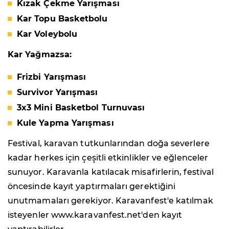
Kızak Çekme Yarışması
Kar Topu Basketbolu
Kar Voleybolu
Kar Yağmazsa:
Frizbi Yarışması
Survivor Yarışması
3x3 Mini Basketbol Turnuvası
Kule Yapma Yarışması
Festival, karavan tutkunlarından doğa severlere
kadar herkes için çeşitli etkinlikler ve eğlenceler
sunuyor. Karavanla katılacak misafirlerin, festival
öncesinde kayıt yaptırmaları gerektiğini
unutmamaları gerekiyor. Karavanfest'e katılmak
isteyenler www.karavanfest.net'den kayıt