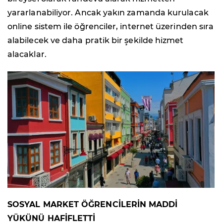
yararlanabiliyor. Ancak yakın zamanda kurulacak
online sistem ile öğrenciler, internet üzerinden sıra
alabilecek ve daha pratik bir şekilde hizmet
alacaklar.
SOSYAL MARKET ÖĞRENCİLERİN MADDİ
YÜKÜNÜ HAFİFLETTİ