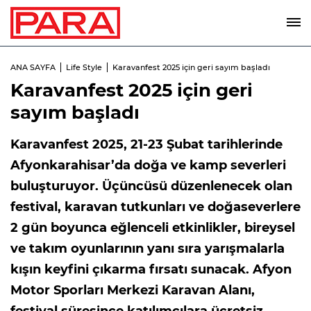
ANA SAYFA
Life Style
Karavanfest 2025 için geri sayım başladı
Karavanfest 2025 için geri
sayım başladı
Karavanfest 2025, 21-23 Şubat tarihlerinde
Afyonkarahisar’da doğa ve kamp severleri
buluşturuyor. Üçüncüsü düzenlenecek olan
festival, karavan tutkunları ve doğaseverlere
2 gün boyunca eğlenceli etkinlikler, bireysel
ve takım oyunlarının yanı sıra yarışmalarla
kışın keyfini çıkarma fırsatı sunacak. Afyon
Motor Sporları Merkezi Karavan Alanı,