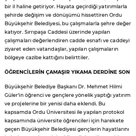
bir il haline getiriyor. Hayata geçirdiği yatırımlarla
şehirde değişim ve dönüşümü hissettiren Ordu
Büyükşehir Belediyesi, bu çalışmalarla şehre değer
katıyor. Sırrıpaşa Caddesi üzerinde yapılan
çalışmaları değerlendiren cadde esnafı ve caddeyi
ziyaret eden vatandaşlar, yapılan çalışmaların
bölgeye cazibe kattığını belirttiler.
ÖĞRENCİLERİN ÇAMAŞIR YIKAMA DERDİNE SON
Büyükşehir Belediye Başkanı Dr. Mehmet Hilmi
Güler'in öğrenci ve gençlere yönelik yaptığı yatırım
ve projelerine bir yenisi daha eklendi. Bu
kapsamda Ordu Üniversitesi ile yapılan protokol
kapsamında üniversite öğrencileri için harekete
geçen Büyükşehir Belediyesi gençlerin hayatlarını