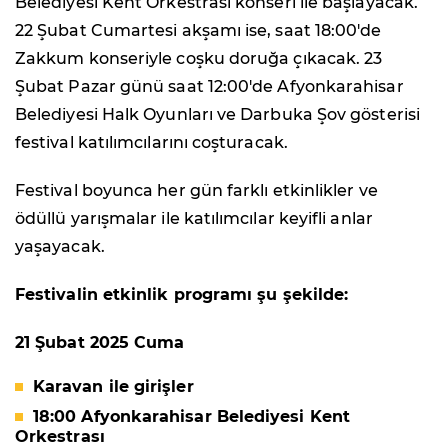
Belediyesi Kent Orkestrası konseri ile başlayacak.
22 Şubat Cumartesi akşamı ise, saat 18:00'de
Zakkum konseriyle coşku doruğa çıkacak. 23
Şubat Pazar günü saat 12:00'de Afyonkarahisar
Belediyesi Halk Oyunları ve Darbuka Şov gösterisi
festival katılımcılarını coşturacak.
Festival boyunca her gün farklı etkinlikler ve
ödüllü yarışmalar ile katılımcılar keyifli anlar
yaşayacak.
Festivalin etkinlik programı şu şekilde:
21 Şubat 2025 Cuma
Karavan ile girişler
18:00 Afyonkarahisar Belediyesi Kent
Orkestrası