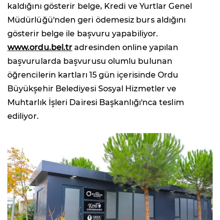
kaldığını gösterir belge, Kredi ve Yurtlar Genel
Müdürlüğü'nden geri ödemesiz burs aldığını
gösterir belge ile başvuru yapabiliyor.
www.ordu.bel.tr
adresinden online yapılan
başvurularda başvurusu olumlu bulunan
öğrencilerin kartları 15 gün içerisinde Ordu
Büyükşehir Belediyesi Sosyal Hizmetler ve
Muhtarlık İşleri Dairesi Başkanlığı'nca teslim
ediliyor.