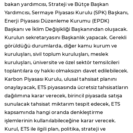
bakan yardımcısı, Strateji ve Bütçe Başkan
Yardımcısı, Sermaye Piyasası Kurulu (SPK) Başkanı,
Enerji Piyasası Düzenleme Kurumu (EPDK)
Başkanı ve İklim Değişikliği Başkanından oluşacak.
Kurulun sekretaryasını Başkanlık yapacak. Gerekli
görüldüğü durumlarda, diğer kamu kurum ve
kuruluşları, sivil toplum kuruluşları, meslek
kuruluşları, üniversite ve özel sektör temsilcileri
toplantılara oy hakkı olmaksızın davet edilebilecek.
Karbon Piyasası Kurulu, ulusal tahsisat planını
onaylayacak, ETS piyasasında ücretsiz tahsisatların
dağılımına karar verecek, birincil piyasada satışa
sunulacak tahsisat miktarım tespit edecek, ETS
kapsamında hangi oranda denkleştirme
işlemlerinin kullanılabileceğine karar verecek.
Kurul, ETS ile ilgili plan, politika, strateji ve