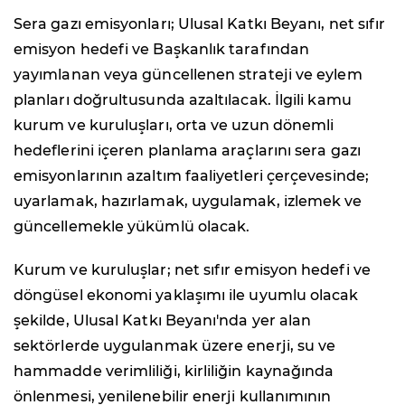
Sera gazı emisyonları; Ulusal Katkı Beyanı, net sıfır
emisyon hedefi ve Başkanlık tarafından
yayımlanan veya güncellenen strateji ve eylem
planları doğrultusunda azaltılacak. İlgili kamu
kurum ve kuruluşları, orta ve uzun dönemli
hedeflerini içeren planlama araçlarını sera gazı
emisyonlarının azaltım faaliyetleri çerçevesinde;
uyarlamak, hazırlamak, uygulamak, izlemek ve
güncellemekle yükümlü olacak.
Kurum ve kuruluşlar; net sıfır emisyon hedefi ve
döngüsel ekonomi yaklaşımı ile uyumlu olacak
şekilde, Ulusal Katkı Beyanı'nda yer alan
sektörlerde uygulanmak üzere enerji, su ve
hammadde verimliliği, kirliliğin kaynağında
önlenmesi, yenilenebilir enerji kullanımının