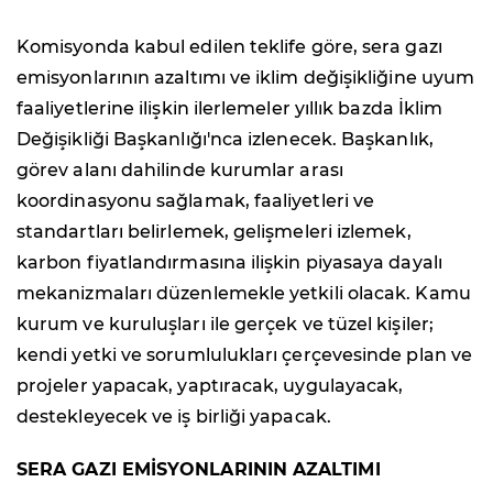
Komisyonda kabul edilen teklife göre, sera gazı
emisyonlarının azaltımı ve iklim değişikliğine uyum
faaliyetlerine ilişkin ilerlemeler yıllık bazda İklim
Değişikliği Başkanlığı'nca izlenecek. Başkanlık,
görev alanı dahilinde kurumlar arası
koordinasyonu sağlamak, faaliyetleri ve
standartları belirlemek, gelişmeleri izlemek,
karbon fiyatlandırmasına ilişkin piyasaya dayalı
mekanizmaları düzenlemekle yetkili olacak. Kamu
kurum ve kuruluşları ile gerçek ve tüzel kişiler;
kendi yetki ve sorumlulukları çerçevesinde plan ve
projeler yapacak, yaptıracak, uygulayacak,
destekleyecek ve iş birliği yapacak.
SERA GAZI EMİSYONLARININ AZALTIMI