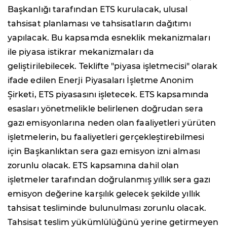
Başkanlığı tarafından ETS kurulacak, ulusal
tahsisat planlaması ve tahsisatların dağıtımı
yapılacak. Bu kapsamda esneklik mekanizmaları
ile piyasa istikrar mekanizmaları da
geliştirilebilecek. Teklifte "piyasa işletmecisi" olarak
ifade edilen Enerji Piyasaları İşletme Anonim
Şirketi, ETS piyasasını işletecek. ETS kapsamında
esasları yönetmelikle belirlenen doğrudan sera
gazı emisyonlarına neden olan faaliyetleri yürüten
işletmelerin, bu faaliyetleri gerçekleştirebilmesi
için Başkanlıktan sera gazı emisyon izni alması
zorunlu olacak. ETS kapsamına dahil olan
işletmeler tarafından doğrulanmış yıllık sera gazı
emisyon değerine karşılık gelecek şekilde yıllık
tahsisat tesliminde bulunulması zorunlu olacak.
Tahsisat teslim yükümlülüğünü yerine getirmeyen