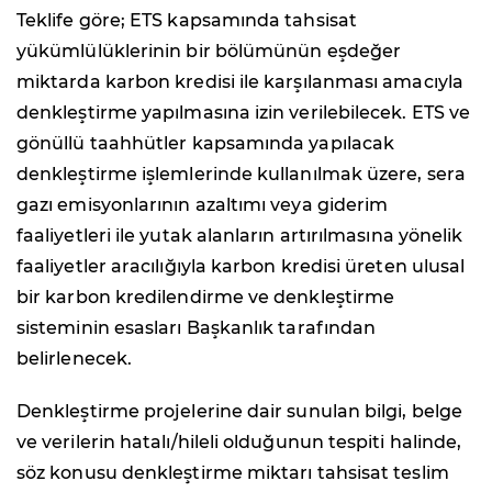
Teklife göre; ETS kapsamında tahsisat
yükümlülüklerinin bir bölümünün eşdeğer
miktarda karbon kredisi ile karşılanması amacıyla
denkleştirme yapılmasına izin verilebilecek. ETS ve
gönüllü taahhütler kapsamında yapılacak
denkleştirme işlemlerinde kullanılmak üzere, sera
gazı emisyonlarının azaltımı veya giderim
faaliyetleri ile yutak alanların artırılmasına yönelik
faaliyetler aracılığıyla karbon kredisi üreten ulusal
bir karbon kredilendirme ve denkleştirme
sisteminin esasları Başkanlık tarafından
belirlenecek.
Denkleştirme projelerine dair sunulan bilgi, belge
ve verilerin hatalı/hileli olduğunun tespiti halinde,
söz konusu denkleştirme miktarı tahsisat teslim