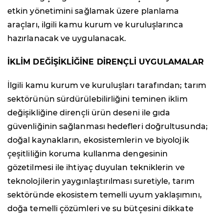
etkin yönetimini sağlamak üzere planlama
araçları, ilgili kamu kurum ve kuruluşlarınca
hazırlanacak ve uygulanacak.
İKLİM DEĞİŞİKLİĞİNE DİRENÇLİ UYGULAMALAR
İlgili kamu kurum ve kuruluşları tarafından; tarım
sektörünün sürdürülebilirliğini teminen iklim
değişikliğine dirençli ürün deseni ile gıda
güvenliğinin sağlanması hedefleri doğrultusunda;
doğal kaynakların, ekosistemlerin ve biyolojik
çeşitliliğin koruma kullanma dengesinin
gözetilmesi ile ihtiyaç duyulan tekniklerin ve
teknolojilerin yaygınlaştırılması suretiyle, tarım
sektöründe ekosistem temelli uyum yaklaşımını,
doğa temelli çözümleri ve su bütçesini dikkate