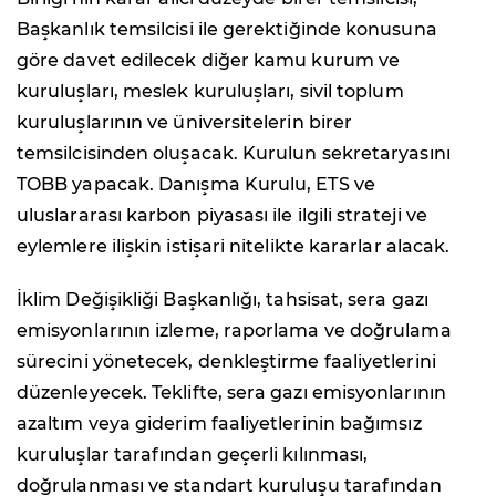
Başkanlık temsilcisi ile gerektiğinde konusuna
göre davet edilecek diğer kamu kurum ve
kuruluşları, meslek kuruluşları, sivil toplum
kuruluşlarının ve üniversitelerin birer
temsilcisinden oluşacak. Kurulun sekretaryasını
TOBB yapacak. Danışma Kurulu, ETS ve
uluslararası karbon piyasası ile ilgili strateji ve
eylemlere ilişkin istişari nitelikte kararlar alacak.
İklim Değişikliği Başkanlığı, tahsisat, sera gazı
emisyonlarının izleme, raporlama ve doğrulama
sürecini yönetecek, denkleştirme faaliyetlerini
düzenleyecek. Teklifte, sera gazı emisyonlarının
azaltım veya giderim faaliyetlerinin bağımsız
kuruluşlar tarafından geçerli kılınması,
doğrulanması ve standart kuruluşu tarafından