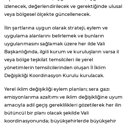
izlenecek, değerlendirilecek ve gerektiğinde ulusal
veya bölgesel ölçekte güncellenecek.
İlin şartlarına uygun olarak strateji, eylem ve
uygulama alanlarını belirlemek ve bunların
uygulanmasını sağlamak üzere her ilde Vali
Başkanlığında, ilgili kurum ve kuruluşların varsa il
veya bölge teşkilat temsilcileri ile yerel
yönetimlerin temsilcilerinden oluşan İl İklim
Değişikliği Koordinasyon Kurulu kurulacak.
Yerel iklim değişikliği eylem planları; sera gazı
emisyonlarıma azaltımı ve iklim değişikliğine uyum
amacıyla adil geçiş gereklilikleri gözetilerek her ilin
bütüncül bir planı olacak şekilde Vali
koordinasyonunda; büyükşehirlerde büyükşehir