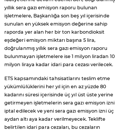
yıllık sera gazı emisyon raporu bulunan
işletmelere, Başkanlığa son beş yıl içerisinde
sunulan en yüksek emisyon değerine sahip
raporda yer alan her bir ton karbondioksit
eşdeğeri emisyon miktarı başına 5 lira,
doğrulanmış yıllık sera gazı emisyon raporu
bulunmayan işletmelere ise 1 milyon liradan 10
milyon liraya kadar idari para cezası verilecek.
ETS kapsamındaki tahsisatlarını teslim etme
yükümlülüklerini her yıl için en az yüzde 80
kadarını süresi içerisinde üç yıl üst üste yerine
getirmeyen işletmelerin sera gazı emisyon izni
iptal edilecek ve yeni sera gazı emisyon izni üç
aydan altı aya kadar verilmeyecek. Teklifte
belirtilen idari para cezaları, bu cezaların