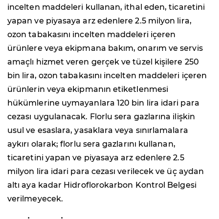
incelten maddeleri kullanan, ithal eden, ticaretini
yapan ve piyasaya arz edenlere 2.5 milyon lira,
ozon tabakasını incelten maddeleri içeren
ürünlere veya ekipmana bakım, onarım ve servis
amaçlı hizmet veren gerçek ve tüzel kişilere 250
bin lira, ozon tabakasını incelten maddeleri içeren
ürünlerin veya ekipmanın etiketlenmesi
hükümlerine uymayanlara 120 bin lira idari para
cezası uygulanacak. Florlu sera gazlarına ilişkin
usul ve esaslara, yasaklara veya sınırlamalara
aykırı olarak; florlu sera gazlarını kullanan,
ticaretini yapan ve piyasaya arz edenlere 2.5
milyon lira idari para cezası verilecek ve üç aydan
altı aya kadar Hidroflorokarbon Kontrol Belgesi
verilmeyecek.