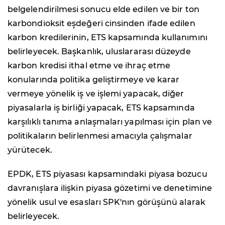
belgelendirilmesi sonucu elde edilen ve bir ton
karbondioksit eşdeğeri cinsinden ifade edilen
karbon kredilerinin, ETS kapsamında kullanımını
belirleyecek. Başkanlık, uluslararası düzeyde
karbon kredisi ithal etme ve ihraç etme
konularında politika geliştirmeye ve karar
vermeye yönelik iş ve işlemi yapacak, diğer
piyasalarla iş birliği yapacak, ETS kapsamında
karşılıklı tanıma anlaşmaları yapılması için plan ve
politikaların belirlenmesi amacıyla çalışmalar
yürütecek.
EPDK, ETS piyasası kapsamındaki piyasa bozucu
davranışlara ilişkin piyasa gözetimi ve denetimine
yönelik usul ve esasları SPK'nın görüşünü alarak
belirleyecek.