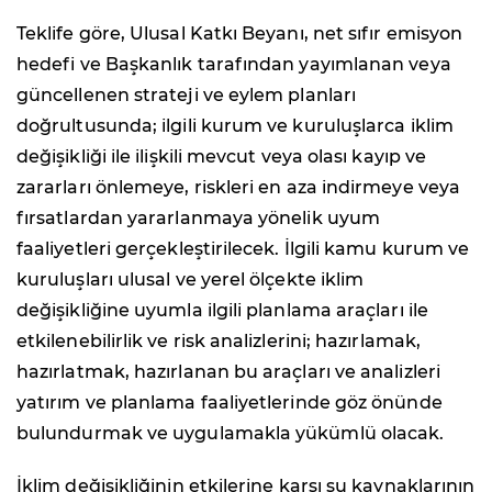
Teklife göre, Ulusal Katkı Beyanı, net sıfır emisyon
hedefi ve Başkanlık tarafından yayımlanan veya
güncellenen strateji ve eylem planları
doğrultusunda; ilgili kurum ve kuruluşlarca iklim
değişikliği ile ilişkili mevcut veya olası kayıp ve
zararları önlemeye, riskleri en aza indirmeye veya
fırsatlardan yararlanmaya yönelik uyum
faaliyetleri gerçekleştirilecek. İlgili kamu kurum ve
kuruluşları ulusal ve yerel ölçekte iklim
değişikliğine uyumla ilgili planlama araçları ile
etkilenebilirlik ve risk analizlerini; hazırlamak,
hazırlatmak, hazırlanan bu araçları ve analizleri
yatırım ve planlama faaliyetlerinde göz önünde
bulundurmak ve uygulamakla yükümlü olacak.
İklim değişikliğinin etkilerine karşı su kaynaklarının