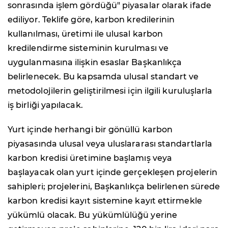
sonrasında işlem gördüğü" piyasalar olarak ifade
ediliyor. Teklife göre, karbon kredilerinin
kullanılması, üretimi ile ulusal karbon
kredilendirme sisteminin kurulması ve
uygulanmasına ilişkin esaslar Başkanlıkça
belirlenecek. Bu kapsamda ulusal standart ve
metodolojilerin geliştirilmesi için ilgili kuruluşlarla
iş birliği yapılacak.
Yurt içinde herhangi bir gönüllü karbon
piyasasında ulusal veya uluslararası standartlarla
karbon kredisi üretimine başlamış veya
başlayacak olan yurt içinde gerçekleşen projelerin
sahipleri; projelerini, Başkanlıkça belirlenen sürede
karbon kredisi kayıt sistemine kayıt ettirmekle
yükümlü olacak. Bu yükümlülüğü yerine