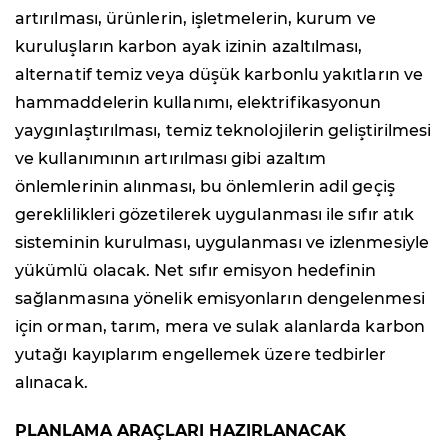
artırılması, ürünlerin, işletmelerin, kurum ve
kuruluşların karbon ayak izinin azaltılması,
alternatif temiz veya düşük karbonlu yakıtların ve
hammaddelerin kullanımı, elektrifikasyonun
yaygınlaştırılması, temiz teknolojilerin geliştirilmesi
ve kullanımının artırılması gibi azaltım
önlemlerinin alınması, bu önlemlerin adil geçiş
gereklilikleri gözetilerek uygulanması ile sıfır atık
sisteminin kurulması, uygulanması ve izlenmesiyle
yükümlü olacak. Net sıfır emisyon hedefinin
sağlanmasına yönelik emisyonların dengelenmesi
için orman, tarım, mera ve sulak alanlarda karbon
yutağı kayıplarım engellemek üzere tedbirler
alınacak.
PLANLAMA ARAÇLARI HAZIRLANACAK