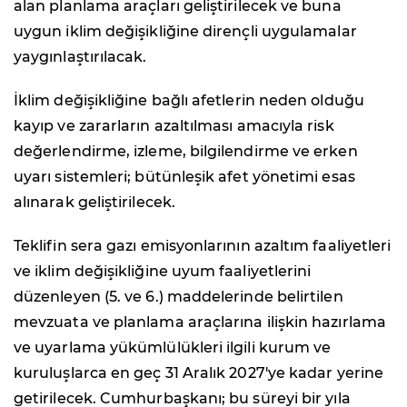
alan planlama araçları geliştirilecek ve buna
uygun iklim değişikliğine dirençli uygulamalar
yaygınlaştırılacak.
İklim değişikliğine bağlı afetlerin neden olduğu
kayıp ve zararların azaltılması amacıyla risk
değerlendirme, izleme, bilgilendirme ve erken
uyarı sistemleri; bütünleşik afet yönetimi esas
alınarak geliştirilecek.
Teklifin sera gazı emisyonlarının azaltım faaliyetleri
ve iklim değişikliğine uyum faaliyetlerini
düzenleyen (5. ve 6.) maddelerinde belirtilen
mevzuata ve planlama araçlarına ilişkin hazırlama
ve uyarlama yükümlülükleri ilgili kurum ve
kuruluşlarca en geç 31 Aralık 2027'ye kadar yerine
getirilecek. Cumhurbaşkanı; bu süreyi bir yıla