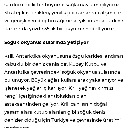
sürdürülebilir bir büyüme sağlamayı amaçlıyoruz.
Stratejik iş birlikleri, yenilikçi pazarlama çalışmaları
ve genişleyen dağıtım ağımızla, yılsonunda Türkiye
pazarında yüzde 35'lik bir büyüme hedefliyoruz.
Soğuk okyanus sularında yetişiyor
Krill, Antarktika okyanusuna özgü karidesi andıran
kabuklu bir deniz canlısıdır. Kuzey Kutbu ve
Antarktika çevresindeki soğuk okyanus sularında
bulunuyor. Büyük ağlar kullanılarak yakalanıyor ve
işlenerek yağları çıkarılıyor. Krill yağının kırmızı
rengi, içeriğindeki antioksidan olan
astaksantinden geliyor. Krill canlısının doğal
yaşam alanı kutup alanları gibi soğuk deniz
denizler olduğu için Türkiye ve çevresinde üretimi