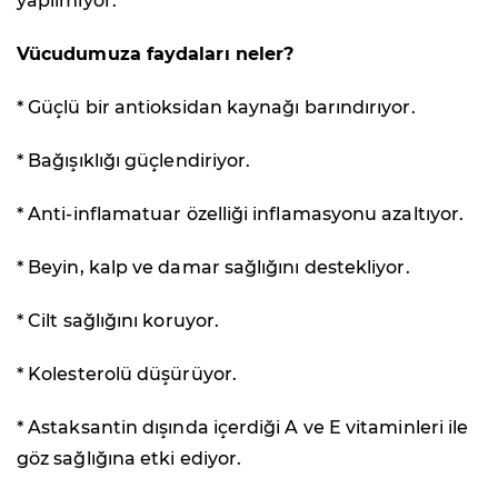
yapılmıyor.
Vücudumuza faydaları neler?
* Güçlü bir antioksidan kaynağı barındırıyor.
* Bağışıklığı güçlendiriyor.
* Anti-inflamatuar özelliği inflamasyonu azaltıyor.
* Beyin, kalp ve damar sağlığını destekliyor.
* Cilt sağlığını koruyor.
* Kolesterolü düşürüyor.
* Astaksantin dışında içerdiği A ve E vitaminleri ile
göz sağlığına etki ediyor.