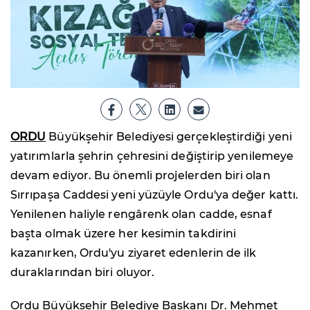
ORDU
Büyükşehir Belediyesi gerçekleştirdiği yeni
yatırımlarla şehrin çehresini değiştirip yenilemeye
devam ediyor. Bu önemli projelerden biri olan
Sırrıpaşa Caddesi yeni yüzüyle Ordu'ya değer kattı.
Yenilenen haliyle rengârenk olan cadde, esnaf
başta olmak üzere her kesimin takdirini
kazanırken, Ordu'yu ziyaret edenlerin de ilk
duraklarından biri oluyor.
Ordu Büyükşehir Belediye Başkanı Dr. Mehmet