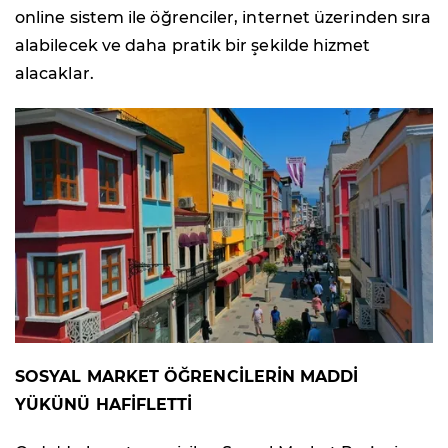
online sistem ile öğrenciler, internet üzerinden sıra
alabilecek ve daha pratik bir şekilde hizmet
alacaklar.
SOSYAL MARKET ÖĞRENCİLERİN MADDİ
YÜKÜNÜ HAFİFLETTİ