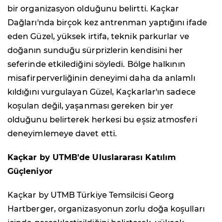
bir organizasyon olduğunu belirtti. Kaçkar
Dağları'nda birçok kez antrenman yaptığını ifade
eden Güzel, yüksek irtifa, teknik parkurlar ve
doğanın sunduğu sürprizlerin kendisini her
seferinde etkilediğini söyledi. Bölge halkının
misafirperverliğinin deneyimi daha da anlamlı
kıldığını vurgulayan Güzel, Kaçkarlar'ın sadece
koşulan değil, yaşanması gereken bir yer
olduğunu belirterek herkesi bu eşsiz atmosferi
deneyimlemeye davet etti.
Kaçkar by UTMB'de Uluslararası Katılım
Güçleniyor
Kaçkar by UTMB Türkiye Temsilcisi Georg
Hartberger, organizasyonun zorlu doğa koşulları