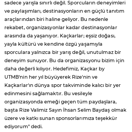
sadece yarışla sınırlı değil. Sporcuların deneyimleri
ve paylaşımları, destinasyonların en güçlü tanıtım
araçlarından biri haline geliyor. Bu nedenle
rekabet, organizasyonlar kadar destinasyonlar
arasında da yaşanıyor. Kaçkarlar; eşsiz doğası,
yayla kültürü ve kendine özgü yaşamıyla
sporculara yalnızca bir yarış değil, unutulmaz bir
deneyim sunuyor. Bu da organizasyonu bizim için
daha değerli kılıyor. Hedefimiz, Kaçkar by
UTMB'nin her yıl büyüyerek Rize'nin ve
Kaçkarlar'ın dünya spor takviminde kalıcı bir yer
edinmesini sağlamaktır. Bu vesileyle
organizasyonda emeği geçen tüm paydaşlara,
başta Rize Valimiz Sayın İhsan Selim Baydaş olmak
üzere ve katkı sunan sponsorlarımıza teşekkür
ediyorum" dedi.