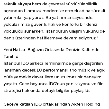
teknik altyapı hem de çevresel sürdürülebilirlik
açısından filomuzu modernize etmek adına sürekli
yatırımlar yapıyoruz. Bu yatırımlar sayesinde,
yolcularımıza güvenli, hızlı ve konforlu bir deniz
yolculuğu sunarken, İstanbul'un ulaşım yükünü de
deniz üzerinden hafifletmeye devam ediyoruz."
Yeni Hatlar, Boğazın Ortasında Denizin Kalbinde
Tanıtıldı
İstanbul İDO Sirkeci Terminali'nde gerçekleştirilen
lansman gecesi; DJ performansı, trio müzik ve açık
büfe yemekle davetlilere unutulmaz bir deneyim
yaşattı. Gece boyunca İDO'nun yeni vizyonu ve filo
stratejisi hakkında detaylı bilgiler paylaşıldı.
Geceye katılan İDO ortaklarından Akfen Holding