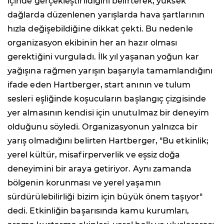
içinde gerçekleştirildiğini belirterek, yüksek
dağlarda düzenlenen yarışlarda hava şartlarının
hızla değişebildiğine dikkat çekti. Bu nedenle
organizasyon ekibinin her an hazır olması
gerektiğini vurguladı. İlk yıl yaşanan yoğun kar
yağışına rağmen yarışın başarıyla tamamlandığını
ifade eden Hartberger, start anının ve tulum
sesleri eşliğinde koşucuların başlangıç çizgisinde
yer almasının kendisi için unutulmaz bir deneyim
olduğunu söyledi. Organizasyonun yalnızca bir
yarış olmadığını belirten Hartberger, "Bu etkinlik;
yerel kültür, misafirperverlik ve eşsiz doğa
deneyimini bir araya getiriyor. Aynı zamanda
bölgenin korunması ve yerel yaşamın
sürdürülebilirliği bizim için büyük önem taşıyor"
dedi. Etkinliğin başarısında kamu kurumları,