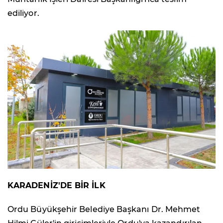
ediliyor.
KARADENİZ'DE BİR İLK
Ordu Büyükşehir Belediye Başkanı Dr. Mehmet