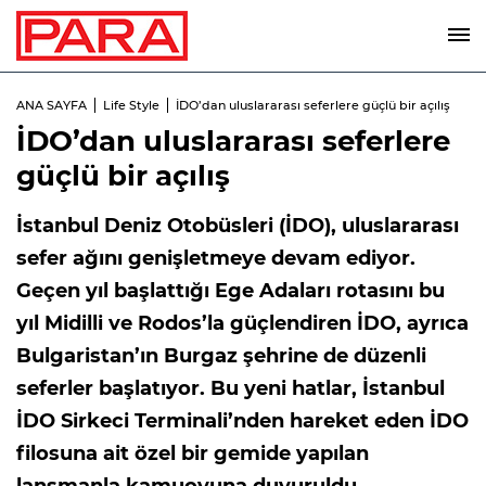
ANA SAYFA
Life Style
İDO’dan uluslararası seferlere güçlü bir açılış
İDO’dan uluslararası seferlere
güçlü bir açılış
İstanbul Deniz Otobüsleri (İDO), uluslararası
sefer ağını genişletmeye devam ediyor.
Geçen yıl başlattığı Ege Adaları rotasını bu
yıl Midilli ve Rodos’la güçlendiren İDO, ayrıca
Bulgaristan’ın Burgaz şehrine de düzenli
seferler başlatıyor. Bu yeni hatlar, İstanbul
İDO Sirkeci Terminali’nden hareket eden İDO
filosuna ait özel bir gemide yapılan