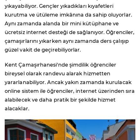
yıkayabiliyor. Gençler yıkadıkları kıyafetleri
kurutma ve ütüleme imkânına da sahip oluyorlar.
Aynı zamanda alanda bir mini kütüphane ve
ücretsiz internet desteği de sağlanıyor. Öğrenciler,
çamaşırlarını yıkarken aynı zamanda ders çalışıp
güzel vakit de geçirebiliyorlar.
Kent Çamaşırhanesi'nde şimdilik öğrenciler
bireysel olarak randevu alarak hizmetten
yararlanabiliyor. Ancak yakın zamanda kurulacak
online sistem ile öğrenciler, internet üzerinden sıra
alabilecek ve daha pratik bir şekilde hizmet
alacaklar.