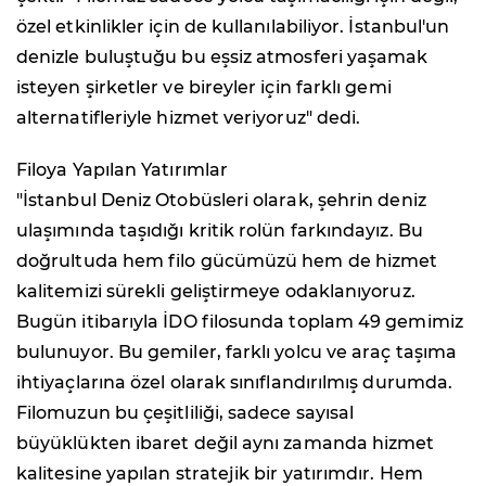
özel etkinlikler için de kullanılabiliyor. İstanbul'un
denizle buluştuğu bu eşsiz atmosferi yaşamak
isteyen şirketler ve bireyler için farklı gemi
alternatifleriyle hizmet veriyoruz" dedi.
Filoya Yapılan Yatırımlar
"İstanbul Deniz Otobüsleri olarak, şehrin deniz
ulaşımında taşıdığı kritik rolün farkındayız. Bu
doğrultuda hem filo gücümüzü hem de hizmet
kalitemizi sürekli geliştirmeye odaklanıyoruz.
Bugün itibarıyla İDO filosunda toplam 49 gemimiz
bulunuyor. Bu gemiler, farklı yolcu ve araç taşıma
ihtiyaçlarına özel olarak sınıflandırılmış durumda.
Filomuzun bu çeşitliliği, sadece sayısal
büyüklükten ibaret değil aynı zamanda hizmet
kalitesine yapılan stratejik bir yatırımdır. Hem