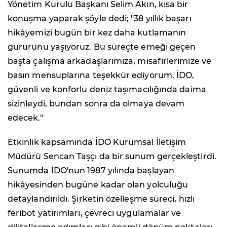
Yönetim Kurulu Başkanı Selim Akın, kısa bir
konuşma yaparak şöyle dedi; "38 yıllık başarı
hikâyemizi bugün bir kez daha kutlamanın
gururunu yaşıyoruz. Bu süreçte emeği geçen
başta çalışma arkadaşlarımıza, misafirlerimize ve
basın mensuplarına teşekkür ediyorum. İDO,
güvenli ve konforlu deniz taşımacılığında daima
sizinleydi, bundan sonra da olmaya devam
edecek."
Etkinlik kapsamında İDO Kurumsal İletişim
Müdürü Sencan Taşçı da bir sunum gerçekleştirdi.
Sunumda İDO'nun 1987 yılında başlayan
hikâyesinden bugüne kadar olan yolculuğu
detaylandırıldı. Şirketin özelleşme süreci, hızlı
feribot yatırımları, çevreci uygulamalar ve