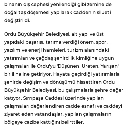
binanın dış cephesi yenilendiği gibi zemine de
doğal taş döşemesi yapılarak caddenin silueti
değiştirildi.
Ordu Büyükşehir Belediyesi, alt yapı ve üst
yapıdaki başarısı, tarıma verdiği önem, spor,
yazılım ve enerji hamleleri, turizm alanındaki
yatırımları ve çağdaş şehircilik kimliğine uygun
çalışmaları ile Ordu'yu 'Düşünen, Üreten, Yarışan'
bir il haline getiriyor. Hayata geçirdiği yatırımlarla
şehirde değişim ve dönüşümü hissettiren Ordu
Büyükşehir Belediyesi, bu çalışmalarla şehre değer
katıyor. Sırrıpaşa Caddesi üzerinde yapılan
çalışmaları değerlendiren cadde esnafı ve caddeyi
ziyaret eden vatandaşlar, yapılan çalışmaların
bölgeye cazibe kattığını belirttiler.