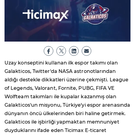
Uzay konseptini kullanan ilk espor takımı olan
Galakticos, Twitter'da NASA astronotlarından
aldığı destekle dikkatleri üzerine çekmişti. League
of Legends, Valorant, Fornite, PUBG, FIFA VE
Wolfteam takımları ile kupalar kazanmış olan
Galakticos'un misyonu, Türkiye'yi espor arenasında
dünyanın öncü ülkelerinden biri haline getirmek.
Galakticos ile işbirliği yapmaktan memnuniyet
duyduklarını ifade eden Ticimax E-ticaret