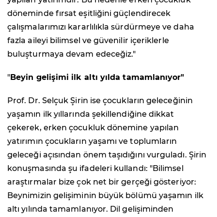
döneminde fırsat eşitliğini güçlendirecek
çalışmalarımızı kararlılıkla sürdürmeye ve daha
fazla aileyi bilimsel ve güvenilir içeriklerle
buluşturmaya devam edeceğiz."
"
Beyin gelişimi ilk altı yılda tamamlanıyor"
Prof. Dr. Selçuk Şirin ise çocukların geleceğinin
yaşamın ilk yıllarında şekillendiğine dikkat
çekerek, erken çocukluk dönemine yapılan
yatırımın çocukların yaşamı ve toplumların
geleceği açısından önem taşıdığını vurguladı. Şirin
konuşmasında şu ifadeleri kullandı: "Bilimsel
araştırmalar bize çok net bir gerçeği gösteriyor:
Beynimizin gelişiminin büyük bölümü yaşamın ilk
altı yılında tamamlanıyor. Dil gelişiminden