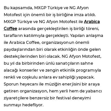
Bu kapsamda, MXGP Türkiye ve NG Afyon
Motofest için önemli bir iş birliğine imza atıldı.
MXGP Türkiye ve NG Afyon Motofest ile
Arabica
Coffee
arasında gerçekleştirilen iş birliği töreni,
tarafların katılımıyla gerçekleşti. Yapılan anlaşma
ile Arabica Coffee, organizasyonun önemli
paydaşlarından biri olarak etkinliğin önde gelen
destekçilerinden biri olacak. NG Afyon Motofest,
bu yıl da birbirinden ünlü sanatçıların sahne
alacağı konserler ve zengin etkinlik programıyla
renkli ve coşkulu anlara ev sahipliği yapacak.
Sporun heyecanı ile müziğin enerjisini bir araya
getiren organizasyon, hem yerli hem de yabancı
ziyaretçilere benzersiz bir festival deneyimi
sunmayı hedefliyor.