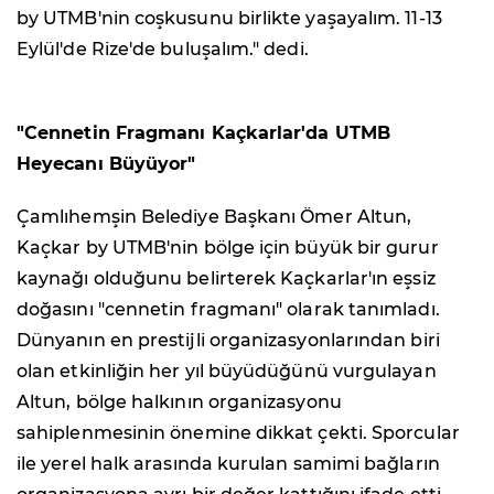
by UTMB'nin coşkusunu birlikte yaşayalım. 11-13
Eylül'de Rize'de buluşalım." dedi.
"Cennetin Fragmanı Kaçkarlar'da UTMB
Heyecanı Büyüyor"
Çamlıhemşin Belediye Başkanı Ömer Altun,
Kaçkar by UTMB'nin bölge için büyük bir gurur
kaynağı olduğunu belirterek Kaçkarlar'ın eşsiz
doğasını "cennetin fragmanı" olarak tanımladı.
Dünyanın en prestijli organizasyonlarından biri
olan etkinliğin her yıl büyüdüğünü vurgulayan
Altun, bölge halkının organizasyonu
sahiplenmesinin önemine dikkat çekti. Sporcular
ile yerel halk arasında kurulan samimi bağların