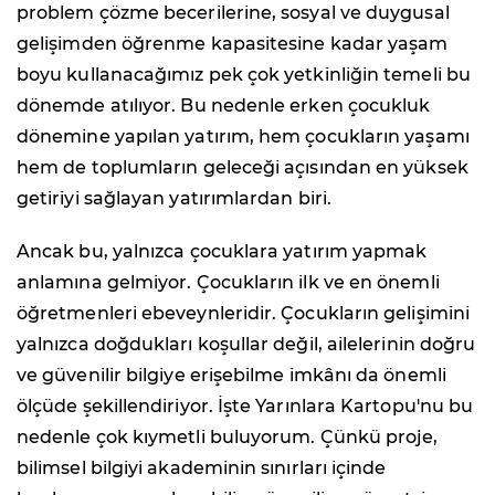
problem çözme becerilerine, sosyal ve duygusal
gelişimden öğrenme kapasitesine kadar yaşam
boyu kullanacağımız pek çok yetkinliğin temeli bu
dönemde atılıyor. Bu nedenle erken çocukluk
dönemine yapılan yatırım, hem çocukların yaşamı
hem de toplumların geleceği açısından en yüksek
getiriyi sağlayan yatırımlardan biri.
Ancak bu, yalnızca çocuklara yatırım yapmak
anlamına gelmiyor. Çocukların ilk ve en önemli
öğretmenleri ebeveynleridir. Çocukların gelişimini
yalnızca doğdukları koşullar değil, ailelerinin doğru
ve güvenilir bilgiye erişebilme imkânı da önemli
ölçüde şekillendiriyor. İşte Yarınlara Kartopu'nu bu
nedenle çok kıymetli buluyorum. Çünkü proje,
bilimsel bilgiyi akademinin sınırları içinde