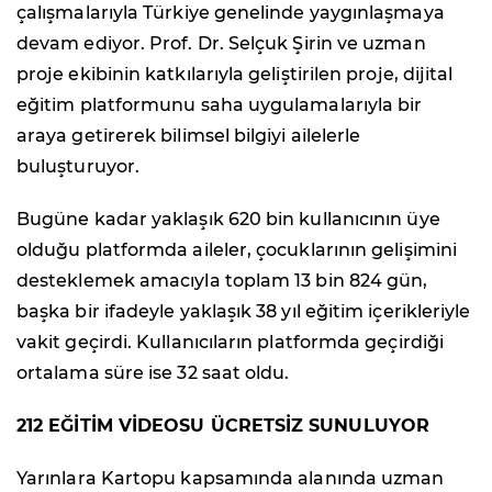
çalışmalarıyla Türkiye genelinde yaygınlaşmaya
devam ediyor. Prof. Dr. Selçuk Şirin ve uzman
proje ekibinin katkılarıyla geliştirilen proje, dijital
eğitim platformunu saha uygulamalarıyla bir
araya getirerek bilimsel bilgiyi ailelerle
buluşturuyor.
Bugüne kadar yaklaşık 620 bin kullanıcının üye
olduğu platformda aileler, çocuklarının gelişimini
desteklemek amacıyla toplam 13 bin 824 gün,
başka bir ifadeyle yaklaşık 38 yıl eğitim içerikleriyle
vakit geçirdi. Kullanıcıların platformda geçirdiği
ortalama süre ise 32 saat oldu.
212 EĞİTİM VİDEOSU ÜCRETSİZ SUNULUYOR
Yarınlara Kartopu kapsamında alanında uzman