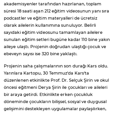
akademisyenler tarafından hazırlanan, toplam
süresi 18 saati aşan 212 eğitim videosunun yanı sıra
podcastler ve eğitim materyalleri de ücretsiz
olarak ailelerin kullanımına sunuluyor. Belirli
sayıdaki eğitim videosunu tamamlayan ailelere
sunulan eğitim setleri bugüne kadar 110 bine yakın
aileye ulaştı. Projenin doğrudan ulaştığı çocuk ve
ebeveyn sayısı ise 320 bine yaklaştı.
Projenin saha çalışmalarının son durağı Kars oldu.
Yarınlara Kartopu, 30 Temmuz'da Kars'ta
düzenlenen etkinlikte Prof. Dr. Selçuk Şirin ve okul
öncesi eğitmeni Derya Şirin ile çocukları ve aileleri
bir araya getirdi. Etkinlikte erken çocukluk
döneminde çocukların bilişsel, sosyal ve duygusal
gelişimini destekleyen uygulamalar paylaşılırken,