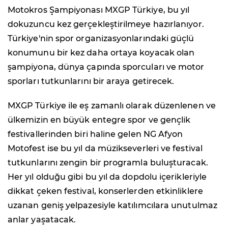
Motokros Şampiyonası MXGP Türkiye, bu yıl
dokuzuncu kez gerçekleştirilmeye hazırlanıyor.
Türkiye'nin spor organizasyonlarındaki güçlü
konumunu bir kez daha ortaya koyacak olan
şampiyona, dünya çapında sporcuları ve motor
sporları tutkunlarını bir araya getirecek.
MXGP Türkiye ile eş zamanlı olarak düzenlenen ve
ülkemizin en büyük entegre spor ve gençlik
festivallerinden biri haline gelen NG Afyon
Motofest ise bu yıl da müzikseverleri ve festival
tutkunlarını zengin bir programla buluşturacak.
Her yıl olduğu gibi bu yıl da dopdolu içerikleriyle
dikkat çeken festival, konserlerden etkinliklere
uzanan geniş yelpazesiyle katılımcılara unutulmaz
anlar yaşatacak.