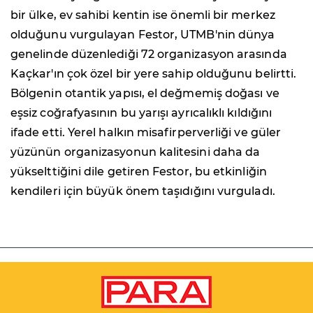
bir ülke, ev sahibi kentin ise önemli bir merkez
olduğunu vurgulayan Festor, UTMB'nin dünya
genelinde düzenlediği 72 organizasyon arasında
Kaçkar'ın çok özel bir yere sahip olduğunu belirtti.
Bölgenin otantik yapısı, el değmemiş doğası ve
eşsiz coğrafyasının bu yarışı ayrıcalıklı kıldığını
ifade etti. Yerel halkın misafirperverliği ve güler
yüzünün organizasyonun kalitesini daha da
yükselttiğini dile getiren Festor, bu etkinliğin
kendileri için büyük önem taşıdığını vurguladı.