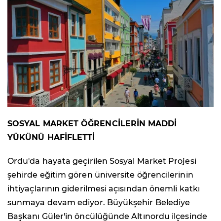
SOSYAL MARKET ÖĞRENCİLERİN MADDİ
YÜKÜNÜ HAFİFLETTİ
Ordu'da hayata geçirilen Sosyal Market Projesi
şehirde eğitim gören üniversite öğrencilerinin
ihtiyaçlarının giderilmesi açısından önemli katkı
sunmaya devam ediyor. Büyükşehir Belediye
Başkanı Güler'in öncülüğünde Altınordu ilçesinde