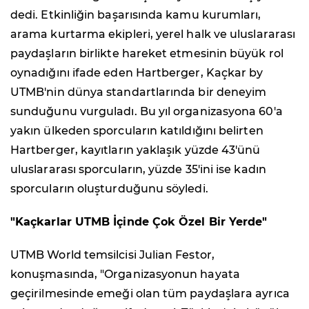
dedi. Etkinliğin başarısında kamu kurumları,
arama kurtarma ekipleri, yerel halk ve uluslararası
paydaşların birlikte hareket etmesinin büyük rol
oynadığını ifade eden Hartberger, Kaçkar by
UTMB'nin dünya standartlarında bir deneyim
sunduğunu vurguladı. Bu yıl organizasyona 60'a
yakın ülkeden sporcuların katıldığını belirten
Hartberger, kayıtların yaklaşık yüzde 43'ünü
uluslararası sporcuların, yüzde 35'ini ise kadın
sporcuların oluşturduğunu söyledi.
"Kaçkarlar UTMB İçinde Çok Özel Bir Yerde"
UTMB World temsilcisi Julian Festor,
konuşmasında, "Organizasyonun hayata
geçirilmesinde emeği olan tüm paydaşlara ayrıca