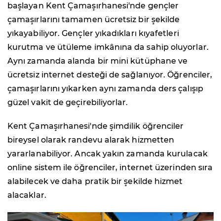
başlayan Kent Çamaşırhanesi'nde gençler
çamaşırlarını tamamen ücretsiz bir şekilde
yıkayabiliyor. Gençler yıkadıkları kıyafetleri
kurutma ve ütüleme imkânına da sahip oluyorlar.
Aynı zamanda alanda bir mini kütüphane ve
ücretsiz internet desteği de sağlanıyor. Öğrenciler,
çamaşırlarını yıkarken aynı zamanda ders çalışıp
güzel vakit de geçirebiliyorlar.
Kent Çamaşırhanesi'nde şimdilik öğrenciler
bireysel olarak randevu alarak hizmetten
yararlanabiliyor. Ancak yakın zamanda kurulacak
online sistem ile öğrenciler, internet üzerinden sıra
alabilecek ve daha pratik bir şekilde hizmet
alacaklar.