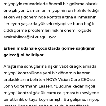
miyopiyle mücadelede önemli bir gelişme olarak
öne çıkıyor. Uzmanlar, miyopinin en hızlı ilerlediği
erken yaş döneminde kontrol altına alınmasının,
ilerleyen yaşlarda yüksek miyopi ve buna bağlı
ciddi görme problemleri riskini önemli ölçüde
azaltabileceğini vurguluyor.
Erken müdahale çocuklarda görme sağlığının
geleceğini belirliyor
Araştırma sonuçlarına ilişkin yaptığı açıklamada,
miyopi kontrolünde yeni bir dönemin kapısını
araladıklarını belirten HOYA Vision Care CEO'su
John Goltermann Lassen, "
Bugüne kadar hiçbir
miyopi kontrol gözlük camı çalışması bu seviyede
bir etkinlik ortaya koymamıştı. Bu gelişme, miyopi