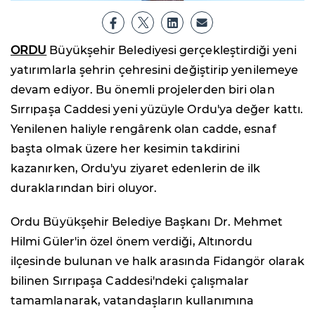
ORDU
Büyükşehir Belediyesi gerçekleştirdiği yeni
yatırımlarla şehrin çehresini değiştirip yenilemeye
devam ediyor. Bu önemli projelerden biri olan
Sırrıpaşa Caddesi yeni yüzüyle Ordu'ya değer kattı.
Yenilenen haliyle rengârenk olan cadde, esnaf
başta olmak üzere her kesimin takdirini
kazanırken, Ordu'yu ziyaret edenlerin de ilk
duraklarından biri oluyor.
Ordu Büyükşehir Belediye Başkanı Dr. Mehmet
Hilmi Güler'in özel önem verdiği, Altınordu
ilçesinde bulunan ve halk arasında Fidangör olarak
bilinen Sırrıpaşa Caddesi'ndeki çalışmalar
tamamlanarak, vatandaşların kullanımına