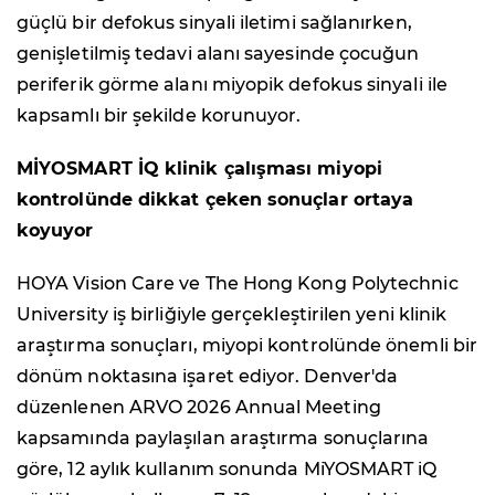
güçlü bir defokus sinyali iletimi sağlanırken,
genişletilmiş tedavi alanı sayesinde çocuğun
periferik görme alanı miyopik defokus sinyali ile
kapsamlı bir şekilde korunuyor.
MİYOSMART İQ klinik çalışması miyopi
kontrolünde dikkat çeken sonuçlar ortaya
koyuyor
HOYA Vision Care ve The Hong Kong Polytechnic
University iş birliğiyle gerçekleştirilen yeni klinik
araştırma sonuçları, miyopi kontrolünde önemli bir
dönüm noktasına işaret ediyor. Denver'da
düzenlenen ARVO 2026 Annual Meeting
kapsamında paylaşılan araştırma sonuçlarına
göre, 12 aylık kullanım sonunda MiYOSMART iQ