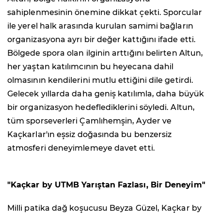
sahiplenmesinin önemine dikkat çekti. Sporcular
ile yerel halk arasında kurulan samimi bağların
organizasyona ayrı bir değer kattığını ifade etti.
Bölgede spora olan ilginin arttığını belirten Altun,
her yaştan katılımcının bu heyecana dahil
olmasının kendilerini mutlu ettiğini dile getirdi.
Gelecek yıllarda daha geniş katılımla, daha büyük
bir organizasyon hedeflediklerini söyledi. Altun,
tüm sporseverleri Çamlıhemşin, Ayder ve
Kaçkarlar'ın eşsiz doğasında bu benzersiz
atmosferi deneyimlemeye davet etti.
"Kaçkar by UTMB Yarıştan Fazlası, Bir Deneyim"
Milli patika dağ koşucusu Beyza Güzel, Kaçkar by