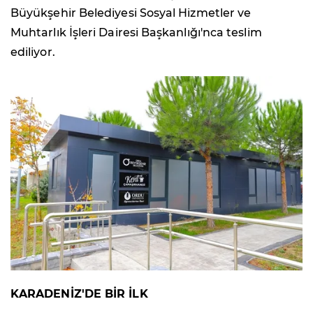
Büyükşehir Belediyesi Sosyal Hizmetler ve
Muhtarlık İşleri Dairesi Başkanlığı'nca teslim
ediliyor.
KARADENİZ'DE BİR İLK