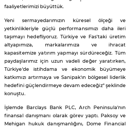
faaliyetlerimizi büyüttük.
Yeni sermayedarımızın küresel ölçeği ve
yetkinlikleriyle güçlü performansımızı daha ileri
taşımayı hedefliyoruz. Türkiye ve Fas'taki üretim
altyapımıza, markalarımıza ve ihracat
kapasitemize yatırım yapmayı sürdüreceğiz. Tüm
paydaşlarımız için uzun vadeli değer yaratırken,
Türkiye'de istihdama ve ekonomik büyümeye
katkımızı artırmaya ve Sanipak'ın bölgesel liderlik
hedefini güçlendirmeye devam edeceğiz" şeklinde
konuştu.
İşlemde Barclays Bank PLC, Arch Peninsula'nın
finansal danışmanı olarak görev yaptı. Paksoy ve
Mehigan hukuk danışmanlığını, Dome Financial