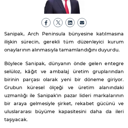
Sanipak, Arch Peninsula bünyesine katılmasına
ilişkin sürecin, gerekli tüm düzenleyici kurum
onaylarının alınmasıyla tamamlandığını duyurdu.
Böylece Sanipak, dünyanın önde gelen entegre
selüloz, kâğıt ve ambalaj üretim gruplarından
birinin parçası olarak yeni bir döneme giriyor.
Grubun küresel ölçeği ve üretim alanındaki
uzmanlığı ile Sanipak'ın pazar lideri markalarının
bir araya gelmesiyle şirket, rekabet gücünü ve
uluslararası büyüme kapasitesini daha da ileri
taşıyacak.