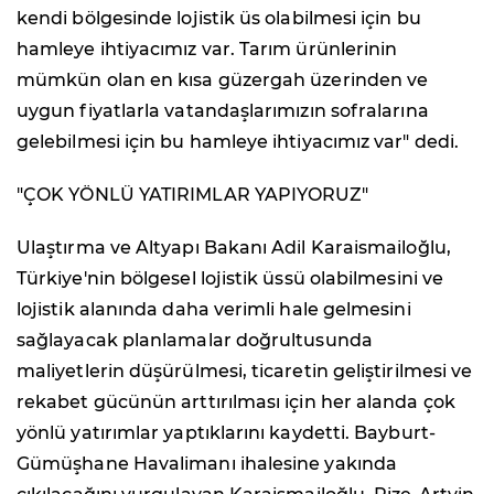
kendi bölgesinde lojistik üs olabilmesi için bu
hamleye ihtiyacımız var. Tarım ürünlerinin
mümkün olan en kısa güzergah üzerinden ve
uygun fiyatlarla vatandaşlarımızın sofralarına
gelebilmesi için bu hamleye ihtiyacımız var" dedi.
"ÇOK YÖNLÜ YATIRIMLAR YAPIYORUZ"
Ulaştırma ve Altyapı Bakanı Adil Karaismailoğlu,
Türkiye'nin bölgesel lojistik üssü olabilmesini ve
lojistik alanında daha verimli hale gelmesini
sağlayacak planlamalar doğrultusunda
maliyetlerin düşürülmesi, ticaretin geliştirilmesi ve
rekabet gücünün arttırılması için her alanda çok
yönlü yatırımlar yaptıklarını kaydetti. Bayburt-
Gümüşhane Havalimanı ihalesine yakında