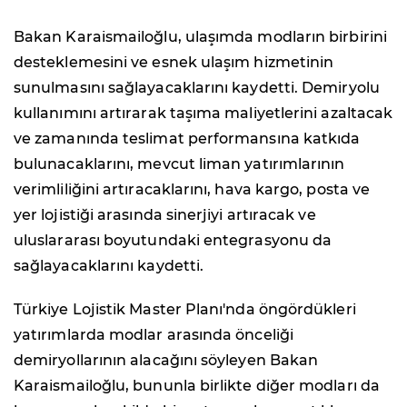
Bakan Karaismailoğlu, ulaşımda modların birbirini
desteklemesini ve esnek ulaşım hizmetinin
sunulmasını sağlayacaklarını kaydetti. Demiryolu
kullanımını artırarak taşıma maliyetlerini azaltacak
ve zamanında teslimat performansına katkıda
bulunacaklarını, mevcut liman yatırımlarının
verimliliğini artıracaklarını, hava kargo, posta ve
yer lojistiği arasında sinerjiyi artıracak ve
uluslararası boyutundaki entegrasyonu da
sağlayacaklarını kaydetti.
Türkiye Lojistik Master Planı'nda öngördükleri
yatırımlarda modlar arasında önceliği
demiryollarının alacağını söyleyen Bakan
Karaismailoğlu, bununla birlikte diğer modları da