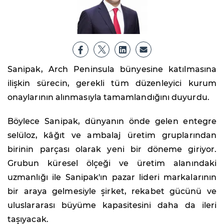
Sanipak, Arch Peninsula bünyesine katılmasına
ilişkin sürecin, gerekli tüm düzenleyici kurum
onaylarının alınmasıyla tamamlandığını duyurdu.
Böylece Sanipak, dünyanın önde gelen entegre
selüloz, kâğıt ve ambalaj üretim gruplarından
birinin parçası olarak yeni bir döneme giriyor.
Grubun küresel ölçeği ve üretim alanındaki
uzmanlığı ile Sanipak'ın pazar lideri markalarının
bir araya gelmesiyle şirket, rekabet gücünü ve
uluslararası büyüme kapasitesini daha da ileri
taşıyacak.