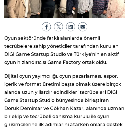
Oyun sektöründe farklı alanlarda önemli
tecrübelere sahip yöneticiler tarafından kurulan
DIGI Game Startup Studio ve Türkiye'nin en aktif
oyun hızlandırıcısı Game Factory ortak oldu.
Dijital oyun yayımcılığı, oyun pazarlaması, espor,
içerik ve format üretimi başta olmak üzere birçok
alanda uzun yıllardır edindikleri tecrübeleri DIGI
Game Startup Studio bünyesinde birleştiren
Doruk Demirsar ve Gökhan Kazar, alanında uzman
bir ekip ve tecrübeli danışma kurulu ile oyun
girişimcilerine ilk adımlarını atarken onlara destek