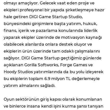
olmayı amaçlıyor. Gelecek vaat eden proje ve
ekipleri profesyonel bir yapıda şirketleşmeye hazır
hale getiren DIGI Game Startup Studio,
bünyesindeki girişimlere başta yatırım, hukuk,
finans, içerik ve pazarlama konularında liderlik
yaparak ekipler üzerinde de motivasyon kaynağı
olabilecek alanlarda onlara destek oluyor ve
ekiplerin ürün üzerinde tam odaklı çalışmalarını
sağlıyor. DIGI Game Startup geçtiğimiz günlerde
açıklanan Gorilla Softworks, Forge Games ve
Hoody Studios yatırımlarında da bu yolu izleyerek
bu ekiplerin toplam 6.9 milyon TL değerlemeyle
yatırım almalarını sağladı.
Oyun sektörünün giriş kapısı olarak konumlanan
ve binlerce insana kendi işini kurma şansı tanıyan