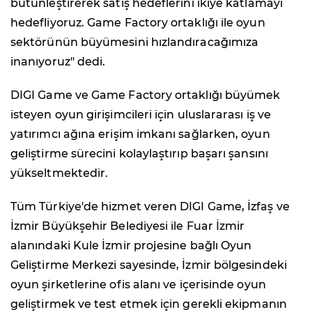
bütünleştirerek satış hedeflerini ikiye katlamayı
hedefliyoruz. Game Factory ortaklığı ile oyun
sektörünün büyümesini hızlandıracağımıza
inanıyoruz" dedi.
DIGI Game ve Game Factory ortaklığı büyümek
isteyen oyun girişimcileri için uluslararası iş ve
yatırımcı ağına erişim imkanı sağlarken, oyun
geliştirme sürecini kolaylaştırıp başarı şansını
yükseltmektedir.
Tüm Türkiye'de hizmet veren DIGI Game, İzfaş ve
İzmir Büyükşehir Belediyesi ile Fuar İzmir
alanındaki Kule İzmir projesine bağlı Oyun
Geliştirme Merkezi sayesinde, İzmir bölgesindeki
oyun şirketlerine ofis alanı ve içerisinde oyun
geliştirmek ve test etmek için gerekli ekipmanın