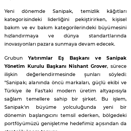
Yeni dönemde Sanipak, temizlik kâğıtları
kategorisindeki liderliğini pekiştirirken, kişisel
bakım ve ev bakım kategorilerindeki büyümesini
hızlandırmaya ve dünya standartlarında
inovasyonları pazara sunmaya devam edecek.
Grubun
Yatırımlar Eş Başkanı ve Sanipak
Yönetim Kurulu Başkanı Nishant Grover
, sürece
ilişkin değerlendirmesinde şunları söyledi:
"Sanipak; alanında öncü markaları, güçlü ekibi ve
Türkiye ile Fas'taki modern üretim altyapısıyla
sağlam temellere sahip bir şirket. Bu işlem,
Sanipak'ın büyüme yolculuğunda yeni bir
dönemin başlangıcını temsil ederken, bölgedeki
portföyümüzü genişletme hedefimiz açısından da