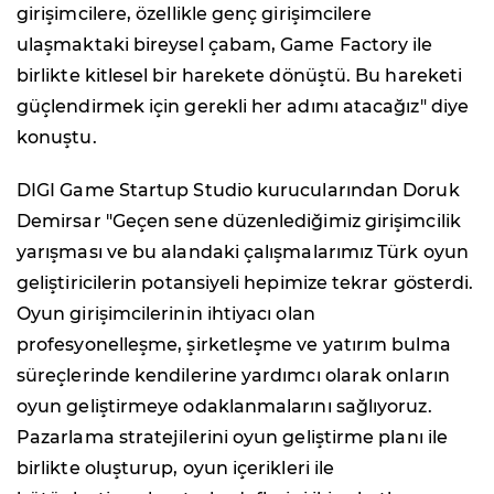
girişimcilere, özellikle genç girişimcilere
ulaşmaktaki bireysel çabam, Game Factory ile
birlikte kitlesel bir harekete dönüştü. Bu hareketi
güçlendirmek için gerekli her adımı atacağız" diye
konuştu.
DIGI Game Startup Studio kurucularından Doruk
Demirsar "Geçen sene düzenlediğimiz girişimcilik
yarışması ve bu alandaki çalışmalarımız Türk oyun
geliştiricilerin potansiyeli hepimize tekrar gösterdi.
Oyun girişimcilerinin ihtiyacı olan
profesyonelleşme, şirketleşme ve yatırım bulma
süreçlerinde kendilerine yardımcı olarak onların
oyun geliştirmeye odaklanmalarını sağlıyoruz.
Pazarlama stratejilerini oyun geliştirme planı ile
birlikte oluşturup, oyun içerikleri ile