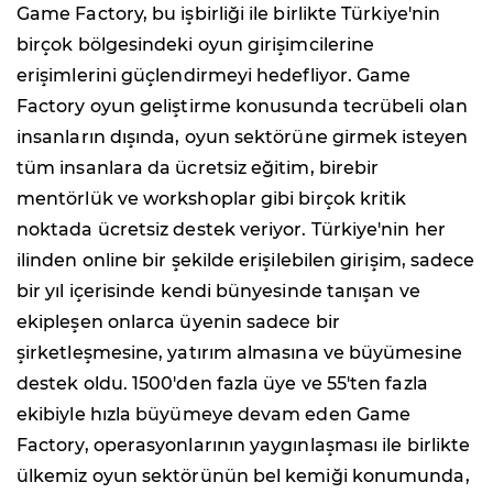
Game Factory, bu işbirliği ile birlikte Türkiye'nin
birçok bölgesindeki oyun girişimcilerine
erişimlerini güçlendirmeyi hedefliyor. Game
Factory oyun geliştirme konusunda tecrübeli olan
insanların dışında, oyun sektörüne girmek isteyen
tüm insanlara da ücretsiz eğitim, birebir
mentörlük ve workshoplar gibi birçok kritik
noktada ücretsiz destek veriyor. Türkiye'nin her
ilinden online bir şekilde erişilebilen girişim, sadece
bir yıl içerisinde kendi bünyesinde tanışan ve
ekipleşen onlarca üyenin sadece bir
şirketleşmesine, yatırım almasına ve büyümesine
destek oldu. 1500'den fazla üye ve 55'ten fazla
ekibiyle hızla büyümeye devam eden Game
Factory, operasyonlarının yaygınlaşması ile birlikte
ülkemiz oyun sektörünün bel kemiği konumunda,