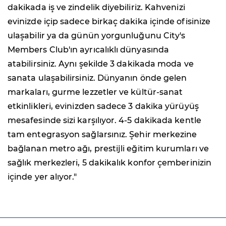
dakikada iş ve zindelik diyebiliriz. Kahvenizi
evinizde içip sadece birkaç dakika içinde ofisinize
ulaşabilir ya da günün yorgunluğunu City's
Members Club'ın ayrıcalıklı dünyasında
atabilirsiniz. Aynı şekilde 3 dakikada moda ve
sanata ulaşabilirsiniz. Dünyanın önde gelen
markaları, gurme lezzetler ve kültür-sanat
etkinlikleri, evinizden sadece 3 dakika yürüyüş
mesafesinde sizi karşılıyor. 4-5 dakikada kentle
tam entegrasyon sağlarsınız. Şehir merkezine
bağlanan metro ağı, prestijli eğitim kurumları ve
sağlık merkezleri, 5 dakikalık konfor çemberinizin
içinde yer alıyor."