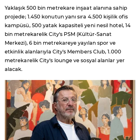
Yaklaşık 500 bin metrekare inşaat alanına sahip
projede; 1.450 konutun yanı sıra 4.500 kişilik ofis
kampüsü, 500 yatak kapasiteli yeni nesil hotel, 14
bin metrekarelik City's PSM (Kültür-Sanat
Merkezi), 6 bin metrekareye yayılan spor ve
etkinlik alanlarıyla City's Members Club, 1.000
metrekarelik City's lounge ve sosyal alanlar yer
alacak.